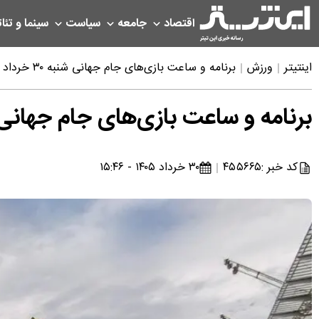
اقتصاد
جامعه
سیاست
سینما و تئات
اینتیتر
ورزش
برنامه و ساعت بازی‌های جام جهانی شنبه ۳۰ خرداد و بامداد یکشنبه ۳۱ خرداد
برنامه و ساعت بازی‌های جام جهانی شنبه ۳۰ خرداد و بامداد یکشن
کد خبر :
۴۵۵۶۶۵
۳۰ خرداد ۱۴۰۵ - ۱۵:۴۶