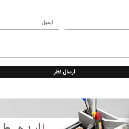
ایمیل
ارسال نظر