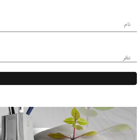
نام
نظر