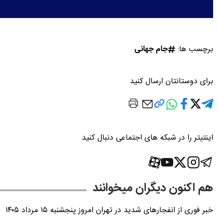
برچسب ها:
جام جهانی
برای دوستانتان ارسال کنید
اینتیتر را در شبکه های اجتماعی دنبال کنید
هم اکنون دیگران میخوانند
خبر فوری از انفجارهای شدید در تهران امروز پنجشنبه ۱۵ مرداد ۱۴۰۵