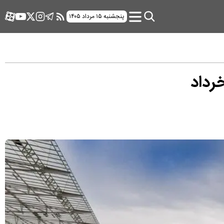
پنجشنبه ۱۵ مرداد ۱۴۰۵