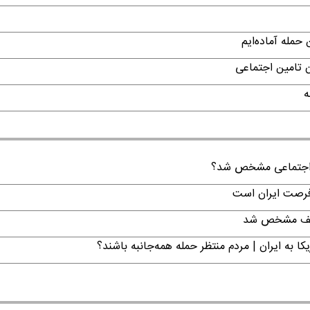
حمله آماده‌ایم
ن تامین اجتماعی
ه
ن اجتماعی مشخص شد؟
 فرصت ایران است
تکلیف مشخص شد
ا به ایران | مردم منتظر حمله همه‌جانبه باشند؟