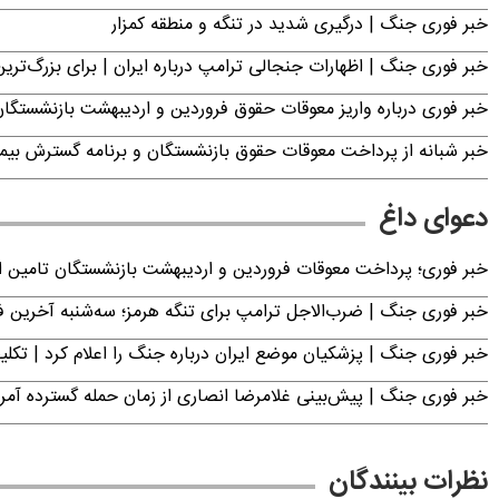
خبر فوری جنگ | درگیری شدید در تنگه و منطقه کمزار
خبر فوری جنگ | اظهارات جنجالی ترامپ درباره ایران | برای بزرگ‌ترین 
خبر فوری درباره واریز معوقات حقوق فروردین و اردیبهشت بازنشستگا
خبر شبانه از پرداخت معوقات حقوق بازنشستگان و برنامه گسترش بیم
دعوای داغ
خبر فوری؛ پرداخت معوقات فروردین و اردیبهشت بازنشستگان تامی
خبر فوری جنگ | ضرب‌الاجل ترامپ برای تنگه هرمز؛ سه‌شنبه آخرین
خبر فوری جنگ | پزشکیان موضع ایران درباره جنگ را اعلام کرد | 
خبر فوری جنگ | پیش‌بینی غلامرضا انصاری از زمان حمله گسترده آمریک
نظرات بینندگان