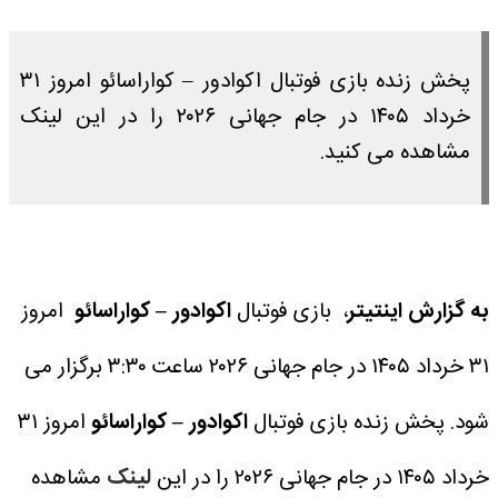
پخش زنده بازی فوتبال اکوادور – کواراسائو امروز ۳۱
خرداد ۱۴۰۵ در جام جهانی ۲۰۲۶ را در این لینک
مشاهده می کنید.
به گزارش اینتیتر
، بازی فوتبال
اکوادور – کواراسائو
امروز
۳۱ خرداد ۱۴۰۵ در جام جهانی ۲۰۲۶ ساعت ۳:۳۰ برگزار می
شود.
پخش زنده بازی فوتبال
اکوادور – کواراسائو
امروز ۳۱
خرداد ۱۴۰۵ در جام جهانی ۲۰۲۶ را در این
لینک
مشاهده