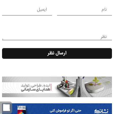
نام
ایمیل
نظر
ارسال نظر