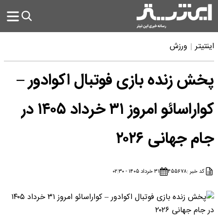
اینتیتر
ورزش
پخش زنده بازی فوتبال اکوادور –
کواراسائو امروز ۳۱ خرداد ۱۴۰۵ در
جام جهانی ۲۰۲۶
کد خبر :
۴۵۵۶۷۸
۳۱ خرداد ۱۴۰۵ - ۰۲:۳۰