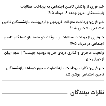
خبر فوری از واکنش تامین اجتماعی به پرداخت مطالبات
بازنشستگان امروز جمعه ۱۶ مرداد ۱۴۰۵
خبر فوری؛ پرداخت معوقات فروردین و اردیبهشت بازنشستگان تامین
اجتماعی مشخص شد؟
خبرفوری از پرداخت مطالبات و معوقات دو ماهه بازنشستگان تامین
اجتماعی در مرداد ۱۴۰۵
واقعیت ماجرای واگذاری دریای خزر به روسیه چیست؟ | سهم ایران
از دریای خزر
خبر فوری؛ تکلیف پرداخت مابه‌التفاوت حقوق دوماهه بازنشستگان
تامین اجتماعی روشن شد
نظرات بینندگان