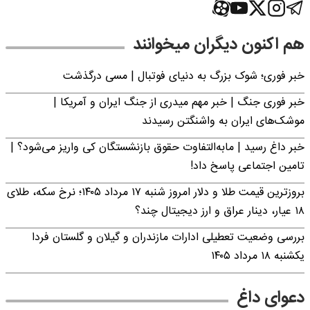
هم اکنون دیگران میخوانند
خبر فوری؛‌ شوک بزرگ به دنیای فوتبال | مسی درگذشت
خبر فوری جنگ | خبر مهم میدری از جنگ ایران و آمریکا |
موشک‌های ایران به واشنگتن رسیدند
خبر داغ رسید | مابه‌التفاوت حقوق بازنشستگان کی واریز می‌شود؟ |
تامین اجتماعی پاسخ داد!
بروزترین قیمت طلا و دلار امروز شنبه ۱۷ مرداد ۱۴۰۵؛ نرخ سکه، طلای
۱۸ عیار، دینار عراق و ارز دیجیتال چند؟
بررسی وضعیت تعطیلی ادارات مازندران و گیلان و گلستان فردا
یکشنبه ۱۸ مرداد ۱۴۰۵
دعوای داغ