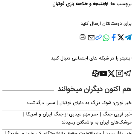
برچسب ها:
نتیجه و خلاصه بازی فوتبال
برای دوستانتان ارسال کنید
اینتیتر را در شبکه های اجتماعی دنبال کنید
هم اکنون دیگران میخوانند
خبر فوری؛‌ شوک بزرگ به دنیای فوتبال | مسی درگذشت
خبر فوری جنگ | خبر مهم میدری از جنگ ایران و آمریکا |
موشک‌های ایران به واشنگتن رسیدند
خبر داغ رسید | مابه‌التفاوت حقوق بازنشستگان کی واریز می‌شود؟ |