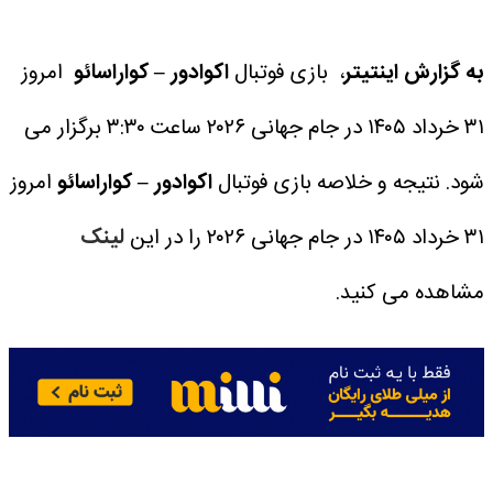
به گزارش اینتیتر
، بازی فوتبال
اکوادور – کواراسائو
امروز
۳۱ خرداد ۱۴۰۵ در جام جهانی ۲۰۲۶ ساعت ۳:۳۰ برگزار می
شود.
نتیجه و خلاصه بازی فوتبال
اکوادور – کواراسائو
امروز
۳۱ خرداد ۱۴۰۵ در جام جهانی ۲۰۲۶ را در این
لینک
مشاهده می کنید.