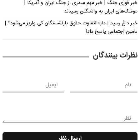
خبر فوری جنگ | خبر مهم میدری از جنگ ایران و آمریکا |
موشک‌های ایران به واشنگتن رسیدند
خبر داغ رسید | مابه‌التفاوت حقوق بازنشستگان کی واریز می‌شود؟ |
تامین اجتماعی پاسخ داد!
نظرات بینندگان
نام
ایمیل
نظر
ارسال نظر