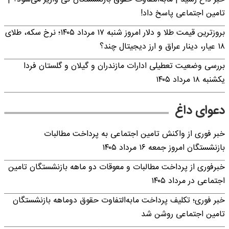
تامین اجتماعی پاسخ داد!
بروزترین قیمت طلا و دلار امروز شنبه ۱۷ مرداد ۱۴۰۵؛ نرخ سکه، طلای
۱۸ عیار، دینار عراق و ارز دیجیتال چند؟
بررسی وضعیت تعطیلی ادارات مازندران و گیلان و گلستان فردا
یکشنبه ۱۸ مرداد ۱۴۰۵
دعوای داغ
خبر فوری از واکنش تامین اجتماعی به پرداخت مطالبات
بازنشستگان امروز جمعه ۱۶ مرداد ۱۴۰۵
خبرفوری از پرداخت مطالبات و معوقات دو ماهه بازنشستگان تامین
اجتماعی در مرداد ۱۴۰۵
خبر فوری؛ تکلیف پرداخت مابه‌التفاوت حقوق دوماهه بازنشستگان
تامین اجتماعی روشن شد