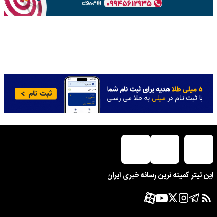
این تیتر کمینه ترین رسانه خبری ایران