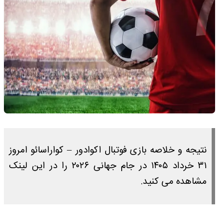
نتیجه و خلاصه بازی فوتبال اکوادور – کواراسائو امروز
۳۱ خرداد ۱۴۰۵ در جام جهانی ۲۰۲۶ را در این لینک
مشاهده می کنید.