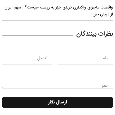
واقعیت ماجرای واگذاری دریای خزر به روسیه چیست؟ | سهم ایران
از دریای خزر
نظرات بینندگان
نام
ایمیل
نظر
ارسال نظر