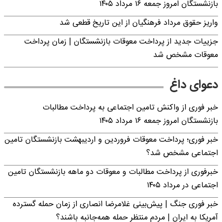
بازنشستگان امروز جمعه ۱۶ مرداد ۱۴۰۵
واریز حقوق مرداد فرهنگیان از این تاریخ قطعی شد
جزییات جدید از پرداخت معوقات بازنشستگان | زمان پرداخت
معوقات مشخص شد
دعوای داغ
خبر فوری از واکنش تامین اجتماعی به پرداخت مطالبات
بازنشستگان امروز جمعه ۱۶ مرداد ۱۴۰۵
خبر فوری؛ پرداخت معوقات فروردین و اردیبهشت بازنشستگان تامین
اجتماعی مشخص شد؟
خبرفوری از پرداخت مطالبات و معوقات دو ماهه بازنشستگان تامین
اجتماعی در مرداد ۱۴۰۵
خبر فوری جنگ | پیش‌بینی غلامرضا انصاری از زمان حمله گسترده
آمریکا به ایران | مردم منتظر حمله همه‌جانبه باشند؟