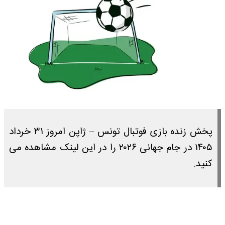
پخش زنده بازی فوتبال تونس – ژاپن امروز ۳۱ خرداد
۱۴۰۵ در جام جهانی ۲۰۲۶ را در این لینک مشاهده می
کنید.