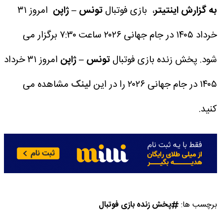
به گزارش اینتیتر
، بازی فوتبال
تونس – ژاپن
امروز ۳۱
خرداد ۱۴۰۵ در جام جهانی ۲۰۲۶ ساعت ۷:۳۰ برگزار می
شود.
پخش زنده بازی فوتبال
تونس – ژاپن
امروز ۳۱ خرداد
۱۴۰۵ در جام جهانی ۲۰۲۶ را در این
لینک
مشاهده می
کنید.
برچسب ها:
پخش زنده بازی فوتبال