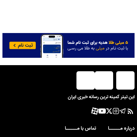
این تیتر کمینه ترین رسانه خبری ایران
درباره مــــــا
تماس با مــــــا