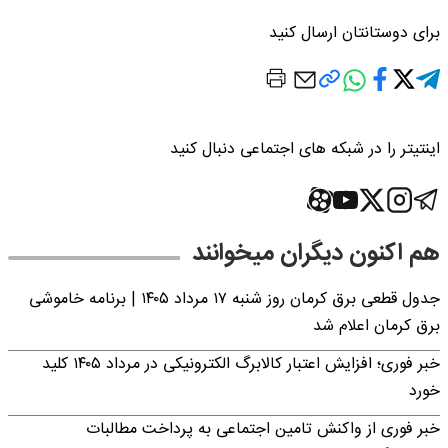
برای دوستانتان ارسال کنید
اینتیتر را در شبکه های اجتماعی دنبال کنید
هم اکنون دیگران میخوانند
جدول قطعی برق کرمان روز شنبه ۱۷ مرداد ۱۴۰۵ | برنامه خاموشی
برق کرمان اعلام شد
خبر فوری؛ افزایش اعتبار کالابرگ الکترونیکی در مرداد ۱۴۰۵ کلید
خورد
خبر فوری از واکنش تامین اجتماعی به پرداخت مطالبات