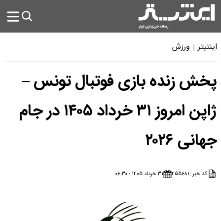
اینتیتر
ورزش
پخش زنده بازی فوتبال تونس –
ژاپن امروز ۳۱ خرداد ۱۴۰۵ در جام
جهانی ۲۰۲۶
کد خبر :
۴۵۵۶۸۱
۳۱ خرداد ۱۴۰۵ - ۰۶:۳۰