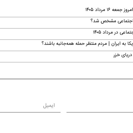
۱ مرداد ۱۴۰۵
ن اجتماعی مشخص شد؟
ی در مرداد ۱۴۰۵
ا به ایران | مردم منتظر حمله همه‌جانبه باشند؟
دریای خزر
ایمیل