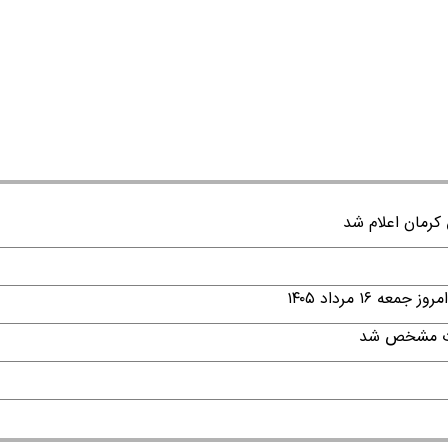
۱ مرداد ۱۴۰۵
قات مشخص شد