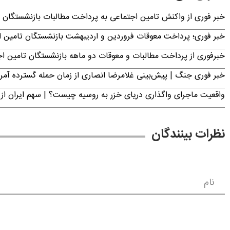
خبر فوری از واکنش تامین اجتماعی به پرداخت مطالبات بازنشستگان امروز جمعه ۶
خبر فوری؛ پرداخت معوقات فروردین و اردیبهشت بازنشستگان تامی
خبرفوری از پرداخت مطالبات و معوقات دو ماهه بازنشستگان تامین اجتماع
خبر فوری جنگ | پیش‌بینی غلامرضا انصاری از زمان حمله گسترده آمریک
واقعیت ماجرای واگذاری دریای خزر به روسیه چیست؟ | سهم ایران از 
نظرات بینندگان
نام