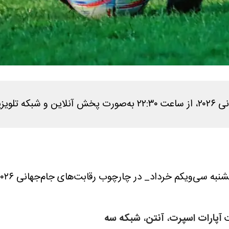
می‌شود.
خرداد_ در چارچوب رقابت‌های جام‌جهانی ۲۰۲۶ با یکدیگر دیدار خواهند کرد.
آپارات اسپرت
،
آنتن
،
شبکه سه