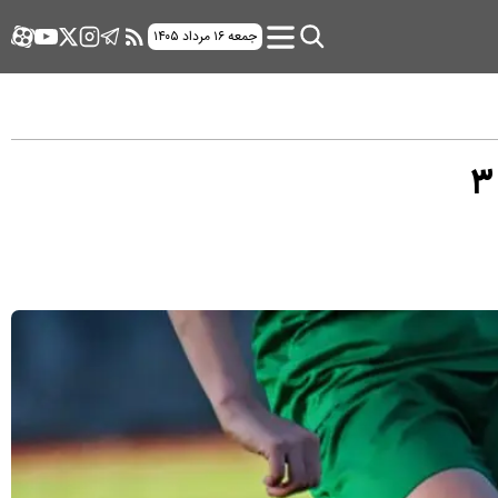
جمعه ۱۶ مرداد ۱۴۰۵