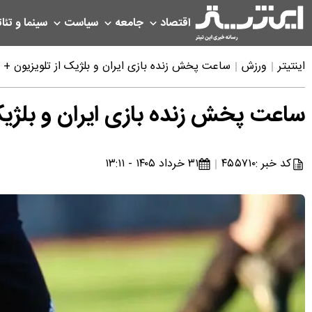
اقتصاد
جامعه
سیاست
سینما و تئات
اینتیتر
ورزش
ساعت پخش زنده بازی ایران و بلژیک از تلویزیون + 
ساعت پخش زنده بازی ایران و بلژیک
کد خبر :
۴۵۵۷۱۰
۳۱ خرداد ۱۴۰۵ - ۱۳:۱۱