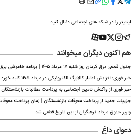
اینتیتر را در شبکه های اجتماعی دنبال کنید
هم اکنون دیگران میخوانند
جدول قطعی برق کرمان روز شنبه ۱۷ مرداد ۱۴۰۵ | برنامه خاموشی برق کرمان اعلام شد
خبر فوری؛ افزایش اعتبار کالابرگ الکترونیکی در مرداد ۱۴۰۵ کلید خورد
خبر فوری از واکنش تامین اجتماعی به پرداخت مطالبات بازنشستگان امروز جمعه ۶
جزییات جدید از پرداخت معوقات بازنشستگان | زمان پرداخت معو
واریز حقوق مرداد فرهنگیان از این تاریخ قطعی شد
دعوای داغ