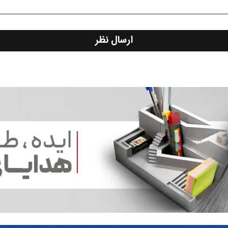
ارسال نظر