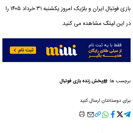
بازی فوتبال ایران و بلژیک امروز یکشنبه ۳۱ خرداد ۱۴۰۵ را
در این
لینک
مشاهده می کنید.
برچسب ها:
پخش زنده بازی فوتبال
برای دوستانتان ارسال کنید