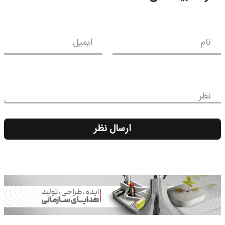
نام
ایمیل
نظر
ارسال نظر