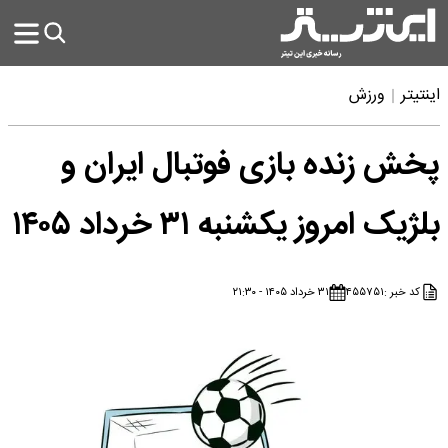
اینتیتر
ورزش
پخش زنده بازی فوتبال ایران و
بلژیک امروز یکشنبه ۳۱ خرداد ۱۴۰۵
کد خبر :
۴۵۵۷۵۱
۳۱ خرداد ۱۴۰۵ - ۲۱:۳۰