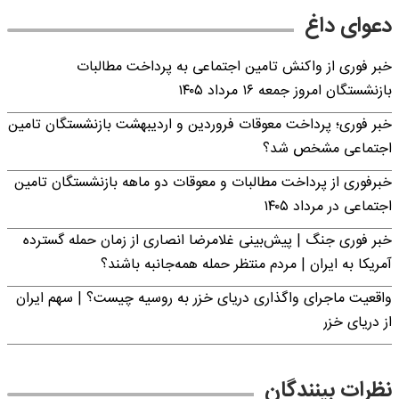
دعوای داغ
خبر فوری از واکنش تامین اجتماعی به پرداخت مطالبات
بازنشستگان امروز جمعه ۱۶ مرداد ۱۴۰۵
خبر فوری؛ پرداخت معوقات فروردین و اردیبهشت بازنشستگان تامین
اجتماعی مشخص شد؟
خبرفوری از پرداخت مطالبات و معوقات دو ماهه بازنشستگان تامین
اجتماعی در مرداد ۱۴۰۵
خبر فوری جنگ | پیش‌بینی غلامرضا انصاری از زمان حمله گسترده
آمریکا به ایران | مردم منتظر حمله همه‌جانبه باشند؟
واقعیت ماجرای واگذاری دریای خزر به روسیه چیست؟ | سهم ایران
از دریای خزر
نظرات بینندگان