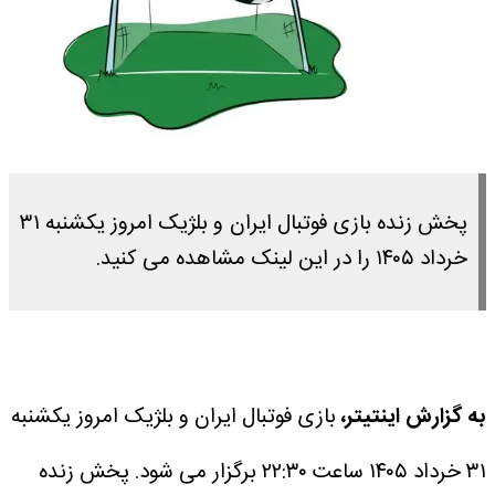
پخش زنده بازی فوتبال ایران و بلژیک امروز یکشنبه ۳۱
خرداد ۱۴۰۵ را در این لینک مشاهده می کنید.
به گزارش اینتیتر،
بازی فوتبال ایران و بلژیک امروز یکشنبه
۳۱ خرداد ۱۴۰۵ ساعت ۲۲:۳۰ برگزار می شود.
پخش زنده