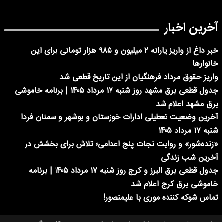
آخرین اخبار
خبر داغ از واریز یارانه ۲ میلیون و ۹۸۵ هزار تومانی برای این
خانوارها
واریز حقوق مرداد فرهنگیان از این تاریخ قطعی شد
جدول قطعی برق مشهد روز شنبه ۱۷ مرداد ۱۴۰۵ | برنامه خاموشی
برق مشهد اعلام شد
آخرین وضعیت تعطیلی ادارات خوزستان و بوشهر و سمنان فردا
شنبه ۱۷ مرداد ۱۴۰۵
«زنده‌شور» و روایت نجات پنج اعدامی؛ تلاش برای بخشش در
آخرین شب زندگی
جدول قطعی برق البرز و کرج روز شنبه ۱۷ مرداد ۱۴۰۵ | برنامه
خاموشی برق کرج اعلام شد
تماس شوکه کننده موری با علیمنصور!