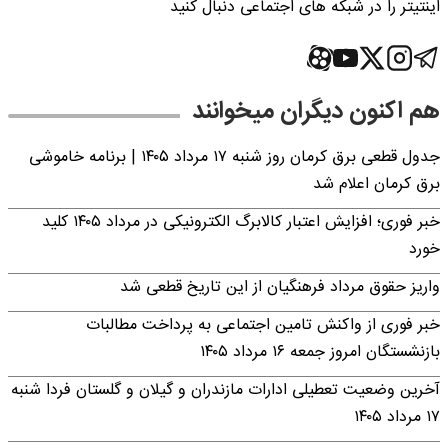
اینتیتر را در شبکه های اجتماعی دنبال کنید
هم اکنون دیگران میخوانند
جدول قطعی برق کرمان روز شنبه ۱۷ مرداد ۱۴۰۵ | برنامه خاموشی
برق کرمان اعلام شد
خبر فوری؛ افزایش اعتبار کالابرگ الکترونیکی در مرداد ۱۴۰۵ کلید
خورد
واریز حقوق مرداد فرهنگیان از این تاریخ قطعی شد
خبر فوری از واکنش تامین اجتماعی به پرداخت مطالبات
بازنشستگان امروز جمعه ۱۶ مرداد ۱۴۰۵
آخرین وضعیت تعطیلی ادارات مازندران و گیلان و گلستان فردا شنبه
۱۷ مرداد ۱۴۰۵