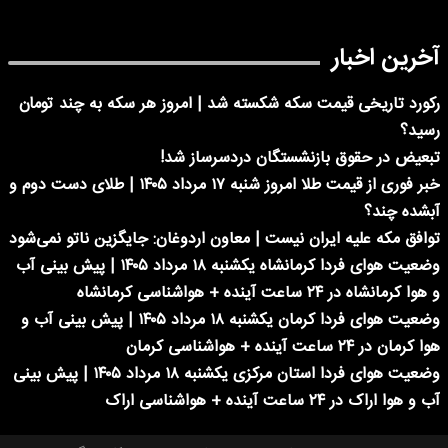
آخرین اخبار
رکورد تاریخی قیمت سکه شکسته شد | امروز هر سکه به چند تومان
رسید؟
تبعیض در حقوق بازنشستگان دردسرساز شد!
خبر فوری از قیمت طلا امروز شنبه ۱۷ مرداد ۱۴۰۵ | طلای دست دوم و
آبشده چند؟
توافق مکه علیه ایران نیست | معاون اردوغان: جایگزین ناتو نمی‌شود
وضعیت هوای فردا کرمانشاه یکشنبه ۱۸ مرداد ۱۴۰۵ | پیش بینی آب
و هوا کرمانشاه در ۲۴ ساعت آینده + هواشناسی کرمانشاه
وضعیت هوای فردا کرمان یکشنبه ۱۸ مرداد ۱۴۰۵ | پیش بینی آب و
هوا کرمان در ۲۴ ساعت آینده + هواشناسی کرمان
وضعیت هوای فردا استان مرکزی یکشنبه ۱۸ مرداد ۱۴۰۵ | پیش بینی
آب و هوا اراک در ۲۴ ساعت آینده + هواشناسی اراک