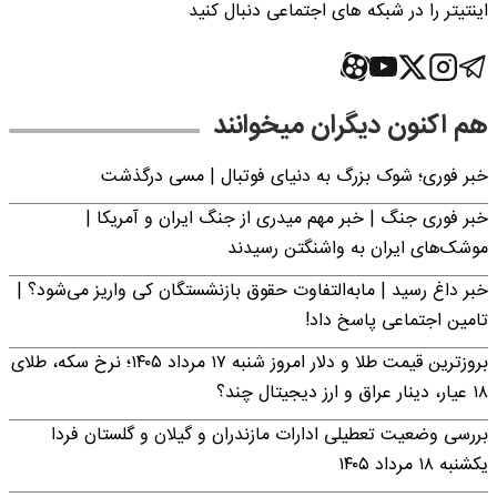
اینتیتر را در شبکه های اجتماعی دنبال کنید
هم اکنون دیگران میخوانند
خبر فوری؛‌ شوک بزرگ به دنیای فوتبال | مسی درگذشت
خبر فوری جنگ | خبر مهم میدری از جنگ ایران و آمریکا |
موشک‌های ایران به واشنگتن رسیدند
خبر داغ رسید | مابه‌التفاوت حقوق بازنشستگان کی واریز می‌شود؟ |
تامین اجتماعی پاسخ داد!
بروزترین قیمت طلا و دلار امروز شنبه ۱۷ مرداد ۱۴۰۵؛ نرخ سکه، طلای
۱۸ عیار، دینار عراق و ارز دیجیتال چند؟
بررسی وضعیت تعطیلی ادارات مازندران و گیلان و گلستان فردا
یکشنبه ۱۸ مرداد ۱۴۰۵