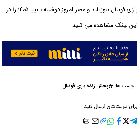
بازی فوتبال نیوزیلند و مصر امروز دوشنبه ۱ تیر ۱۴۰۵ را در
این
لینک
مشاهده می کنید.
برچسب ها:
پخش زنده بازی فوتبال
برای دوستانتان ارسال کنید