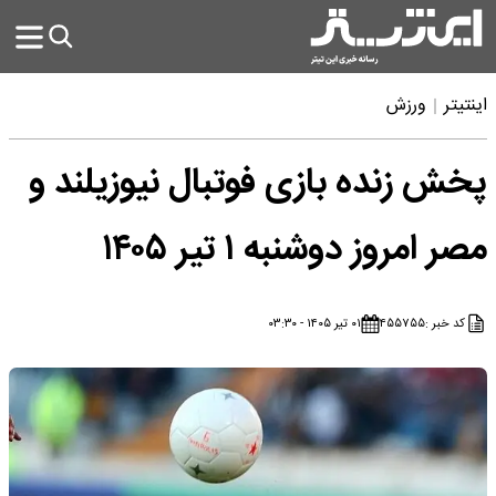
اینتیتر
ورزش
پخش زنده بازی فوتبال نیوزیلند و
مصر امروز دوشنبه ۱ تیر ۱۴۰۵
کد خبر :
۴۵۵۷۵۵
۰۱ تیر ۱۴۰۵ - ۰۳:۳۰