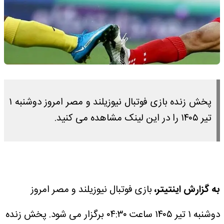
پخش زنده بازی فوتبال نیوزیلند و مصر امروز دوشنبه ۱
تیر ۱۴۰۵ را در این لینک مشاهده می کنید.
به گزارش اینتیتر،
بازی فوتبال نیوزیلند و مصر امروز
دوشنبه ۱ تیر ۱۴۰۵ ساعت ۰۴:۳۰ برگزار می شود.
پخش زنده