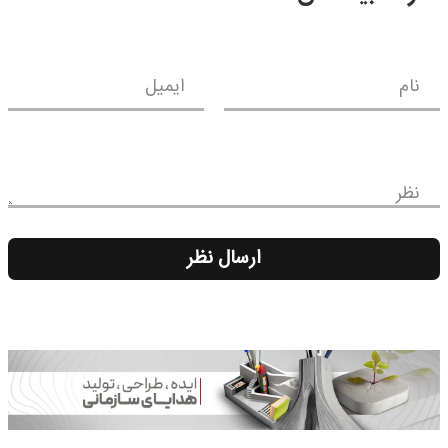
نام
ایمیل
نظر
ارسال نظر