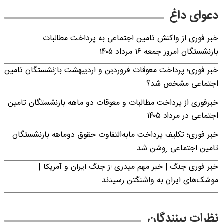
دعوای داغ
خبر فوری از واکنش تامین اجتماعی به پرداخت مطالبات
بازنشستگان امروز جمعه ۱۶ مرداد ۱۴۰۵
خبر فوری؛ پرداخت معوقات فروردین و اردیبهشت بازنشستگان تامین
اجتماعی مشخص شد؟
خبرفوری از پرداخت مطالبات و معوقات دو ماهه بازنشستگان تامین
اجتماعی در مرداد ۱۴۰۵
خبر فوری؛ تکلیف پرداخت مابه‌التفاوت حقوق دوماهه بازنشستگان
تامین اجتماعی روشن شد
خبر فوری جنگ | خبر مهم میدری از جنگ ایران و آمریکا |
موشک‌های ایران به واشنگتن رسیدند
نظرات بینندگان