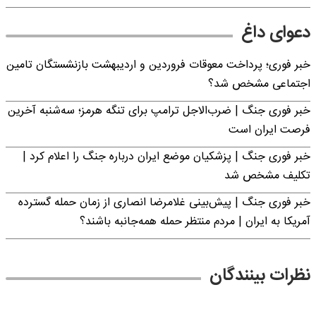
دعوای داغ
خبر فوری؛ پرداخت معوقات فروردین و اردیبهشت بازنشستگان تامین
اجتماعی مشخص شد؟
خبر فوری جنگ | ضرب‌الاجل ترامپ برای تنگه هرمز؛ سه‌شنبه آخرین
فرصت ایران است
خبر فوری جنگ | پزشکیان موضع ایران درباره جنگ را اعلام کرد |
تکلیف مشخص شد
خبر فوری جنگ | پیش‌بینی غلامرضا انصاری از زمان حمله گسترده
آمریکا به ایران | مردم منتظر حمله همه‌جانبه باشند؟
نظرات بینندگان