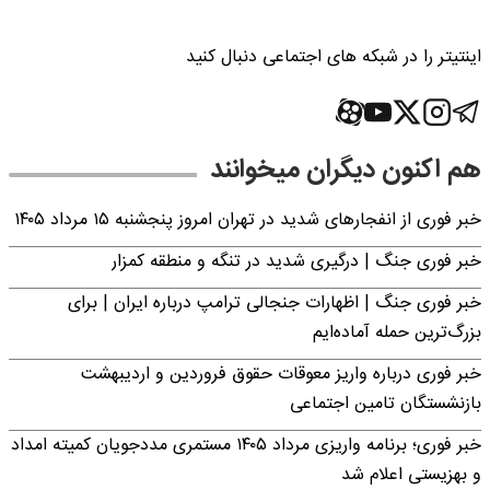
اینتیتر را در شبکه های اجتماعی دنبال کنید
هم اکنون دیگران میخوانند
خبر فوری از انفجارهای شدید در تهران امروز پنجشنبه ۱۵ مرداد ۱۴۰۵
خبر فوری جنگ | درگیری شدید در تنگه و منطقه کمزار
خبر فوری جنگ | اظهارات جنجالی ترامپ درباره ایران | برای
بزرگ‌ترین حمله آماده‌ایم
خبر فوری درباره واریز معوقات حقوق فروردین و اردیبهشت
بازنشستگان تامین اجتماعی
خبر فوری؛ برنامه واریزی مرداد ۱۴۰۵ مستمری مددجویان کمیته امداد
و بهزیستی اعلام شد