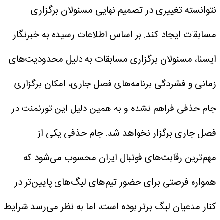
نتوانسته تغییری در تصمیم نهایی مسئولان برگزاری
مسابقات ایجاد کند.
بر اساس اطلاعات رسیده به خبرنگار
ایسنا، مسئولان برگزاری مسابقات به دلیل محدودیت‌های
زمانی و فشردگی برنامه‌های فصل جاری، امکان برگزاری
جام حذفی فراهم نشده و به همین دلیل این تورنمنت در
فصل جاری برگزار نخواهد شد.
جام حذفی یکی از
مهم‌ترین رقابت‌های فوتبال ایران محسوب می‌شود که
همواره فرصتی برای حضور تیم‌های لیگ‌های پایین‌تر در
کنار مدعیان لیگ برتر بوده است، اما به نظر می‌رسد شرایط