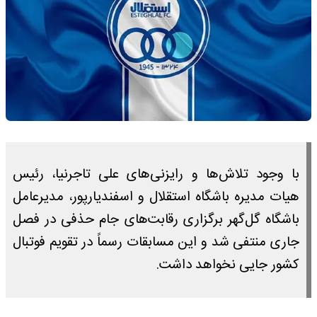
با وجود تلاش‌ها و رایزنی‌های علی تاجرنیا، رئیس
هیات مدیره باشگاه استقلال و اسفندیارپور، مدیرعامل
باشگاه گل‌گهر برگزاری رقابت‌های جام حذفی در فصل
جاری منتفی شد و این مسابقات رسماً در تقویم فوتبال
کشور جایی نخواهد داشت.