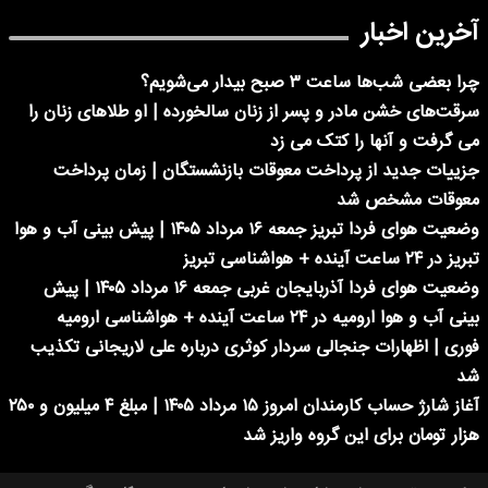
آخرین اخبار
چرا بعضی شب‌ها ساعت ۳ صبح بیدار می‌شویم؟
سرقت‌های خشن مادر و پسر از زنان سالخورده | او طلاهای زنان را
می گرفت و آنها را کتک می زد
جزییات جدید از پرداخت معوقات بازنشستگان | زمان پرداخت
معوقات مشخص شد
وضعیت هوای فردا تبریز جمعه ۱۶ مرداد ۱۴۰۵ | پیش بینی آب و هوا
تبریز در ۲۴ ساعت آینده + هواشناسی تبریز
وضعیت هوای فردا آذربایجان غربی جمعه ۱۶ مرداد ۱۴۰۵ | پیش
بینی آب و هوا ارومیه در ۲۴ ساعت آینده + هواشناسی ارومیه
فوری | اظهارات جنجالی سردار کوثری درباره علی لاریجانی تکذیب
شد
آغاز شارژ حساب کارمندان امروز ۱۵ مرداد ۱۴۰۵ | مبلغ ۴ میلیون و ۲۵۰
هزار تومان برای این گروه واریز شد