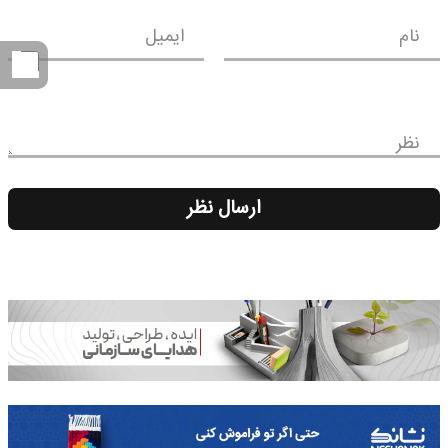
نام
ایمیل
نظر
ارسال نظر