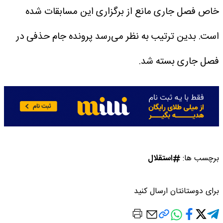
خاص فصل جاری مانع از برگزاری این مسابقات شده
است.
بدین ترتیب به نظر می‌رسد پرونده جام حذفی در
فصل جاری بسته شد.
برچسب ها:
استقلال
برای دوستانتان ارسال کنید