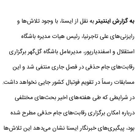
به گزارش اینتیتر
به نقل از ایسنا، با وجود تلاش‌ها و
رایزنی‌های علی تاجرنیا، رئیس هیات مدیره باشگاه
استقلال و اسفندیارپور، مدیرعامل باشگاه گل‌گهر برگزاری
رقابت‌های جام حذفی در فصل جاری منتفی شد و این
مسابقات رسماً در تقویم فوتبال کشور جایی نخواهد داشت.
در شرایطی که طی هفته‌های اخیر بحث‌های مختلفی
درباره امکان برگزاری رقابت‌های جام حذفی مطرح شده
بود، پیگیری‌های خبرنگار ایسنا نشان ‌می‌دهد این تلاش‌ها