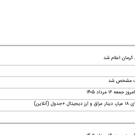
قات مشخص شد
۱ مرداد ۱۴۰۵