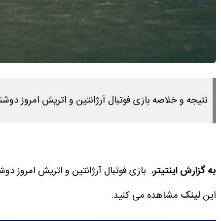
نتیجه و خلاصه بازی فوتبال آرژانتین و اتریش امروز دوشنبه ۱ تیر ۱۴۰۵ را در این لینک مشاهده می ک
به گزارش اینتیتر
، بازی فوتبال آرژانتین و اتریش امروز دوشنبه ۱ تیر ۱۴۰۵ ساعت ۲۰:۳۰ برگزار م
این
لینک
مشاهده می کنید.