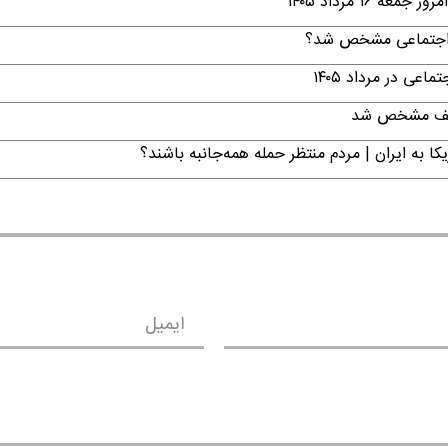
۱ مرداد ۱۴۰۵
ن اجتماعی مشخص شد؟
ی در مرداد ۱۴۰۵
تکلیف مشخص شد
ا به ایران | مردم منتظر حمله همه‌جانبه باشند؟
ایمیل