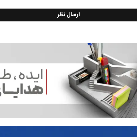
ارسال نظر