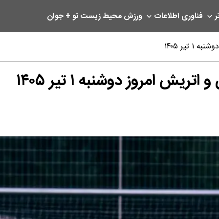
ر
فناوری اطلاعات
ورزش
محیط زیست
نو + جوان
تیر ۱۴۰۵
یش امروز دوشنبه ۱ تیر ۱۴۰۵