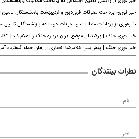
خبر فوری از واکنش تامین اجتماعی به پرداخت مطالبات بازنشستگان امروز جمعه ۶
خبر فوری؛ پرداخت معوقات فروردین و اردیبهشت بازنشستگان تامی
خبرفوری از پرداخت مطالبات و معوقات دو ماهه بازنشستگان تامین اجتماع
خبر فوری جنگ | پزشکیان موضع ایران درباره جنگ را اعلام کرد | 
خبر فوری جنگ | پیش‌بینی غلامرضا انصاری از زمان حمله گسترده آمریک
نظرات بینندگان
نام
نظر