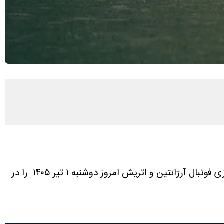
نتیجه و خلاصه بازی فوتبال آرژانتین و اتریش امروز دوشنبه ۱ تیر ۱۴۰۵ را در