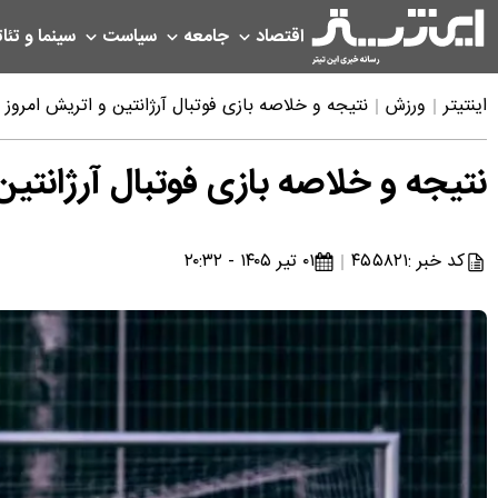
اقتصاد
جامعه
سیاست
سینما و تئات
اینتیتر
ورزش
نتیجه و خلاصه بازی فوتبال آرژانتین و اتریش امروز دوشنبه ۱ 
نتیجه و خلاصه بازی فوتبال آرژانتین و اتر
کد خبر :
۴۵۵۸۲۱
۰۱ تیر ۱۴۰۵ - ۲۰:۳۲