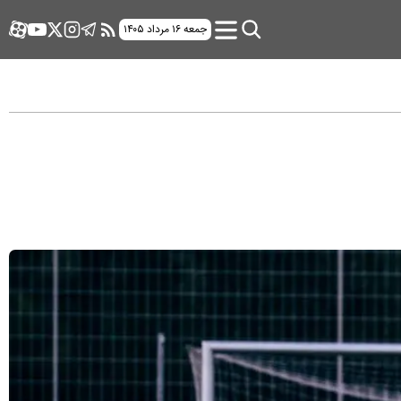
جمعه ۱۶ مرداد ۱۴۰۵