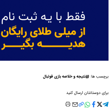
برچسب ها:
نتیجه و خلاصه بازی فوتبال
برای دوستانتان ارسال کنید