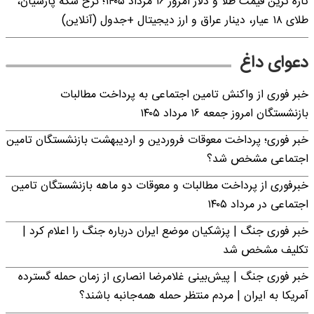
تازه ترین قیمت طلا و دلار امروز ۱۶ مرداد ۱۴۰۵؛ نرخ سکه پارسیان،
طلای ۱۸ عیار، دینار عراق و ارز دیجیتال +جدول (آنلاین)
دعوای داغ
خبر فوری از واکنش تامین اجتماعی به پرداخت مطالبات
بازنشستگان امروز جمعه ۱۶ مرداد ۱۴۰۵
خبر فوری؛ پرداخت معوقات فروردین و اردیبهشت بازنشستگان تامین
اجتماعی مشخص شد؟
خبرفوری از پرداخت مطالبات و معوقات دو ماهه بازنشستگان تامین
اجتماعی در مرداد ۱۴۰۵
خبر فوری جنگ | پزشکیان موضع ایران درباره جنگ را اعلام کرد |
تکلیف مشخص شد
خبر فوری جنگ | پیش‌بینی غلامرضا انصاری از زمان حمله گسترده
آمریکا به ایران | مردم منتظر حمله همه‌جانبه باشند؟