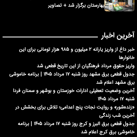
بهارستان برگزار شد + تصاویر
آخرین اخبار
خبر داغ از واریز یارانه ۲ میلیون و ۹۸۵ هزار تومانی برای این
خانوارها
واریز حقوق مرداد فرهنگیان از این تاریخ قطعی شد
جدول قطعی برق مشهد روز شنبه ۱۷ مرداد ۱۴۰۵ | برنامه خاموشی
برق مشهد اعلام شد
آخرین وضعیت تعطیلی ادارات خوزستان و بوشهر و سمنان فردا
شنبه ۱۷ مرداد ۱۴۰۵
«زنده‌شور» و روایت نجات پنج اعدامی؛ تلاش برای بخشش در
آخرین شب زندگی
جدول قطعی برق البرز و کرج روز شنبه ۱۷ مرداد ۱۴۰۵ | برنامه
خاموشی برق کرج اعلام شد