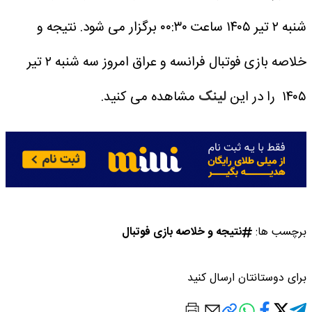
شنبه ۲ تیر ۱۴۰۵ ساعت ۰۰:۳۰ برگزار می شود.
نتیجه و
خلاصه بازی فوتبال فرانسه و عراق امروز سه شنبه ۲ تیر
۱۴۰۵ را در این
لینک
مشاهده می کنید.
برچسب ها:
نتیجه و خلاصه بازی فوتبال
برای دوستانتان ارسال کنید