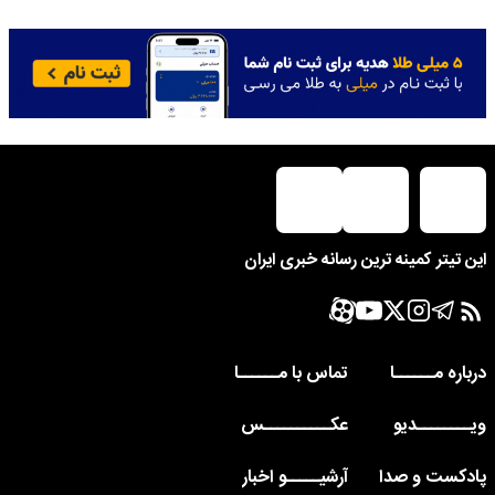
این تیتر کمینه ترین رسانه خبری ایران
درباره مــــــا
تماس با مــــــا
ویــــــــدیو
عکــــــــــس
پادکست و صدا
آرشیـــــو اخبار