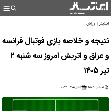
اینتیتر
ورزش
نتیجه و خلاصه بازی فوتبال فرانسه
و عراق و اتریش امروز سه شنبه ۲
تیر ۱۴۰۵
کد خبر :
۴۵۵۸۲۲
۰۲ تیر ۱۴۰۵ - ۰۰:۳۱