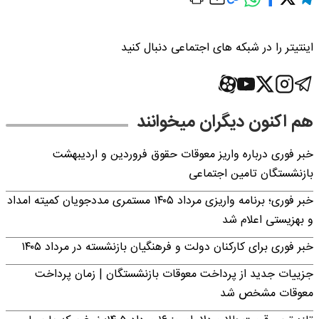
اینتیتر را در شبکه های اجتماعی دنبال کنید
هم اکنون دیگران میخوانند
خبر فوری درباره واریز معوقات حقوق فروردین و اردیبهشت
بازنشستگان تامین اجتماعی
خبر فوری؛ برنامه واریزی مرداد ۱۴۰۵ مستمری مددجویان کمیته امداد
و بهزیستی اعلام شد
خبر فوری برای کارکنان دولت و فرهنگیان بازنشسته در مرداد ۱۴۰۵
جزییات جدید از پرداخت معوقات بازنشستگان | زمان پرداخت
معوقات مشخص شد