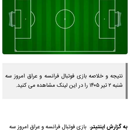
نتیجه و خلاصه بازی فوتبال فرانسه و عراق امروز سه
شنبه ۲ تیر ۱۴۰۵ را در این لینک مشاهده می کنید.
به گزارش اینتیتر
، بازی فوتبال فرانسه و عراق امروز سه