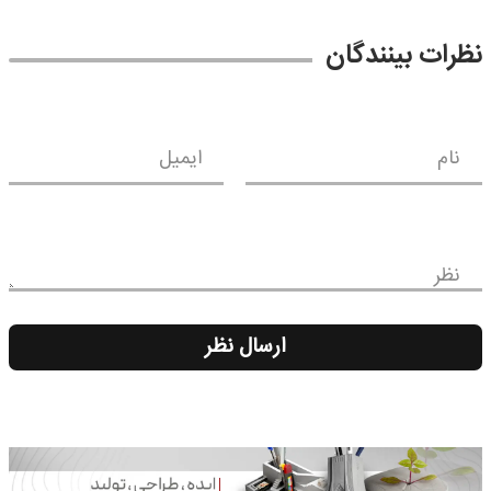
نظرات بینندگان
نام
ایمیل
نظر
ارسال نظر