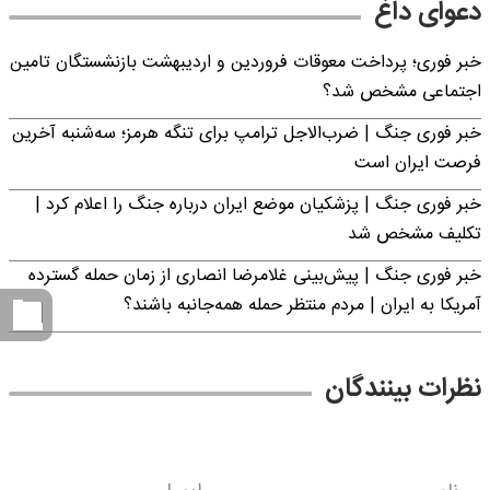
دعوای داغ
خبر فوری؛ پرداخت معوقات فروردین و اردیبهشت بازنشستگان تامین
اجتماعی مشخص شد؟
خبر فوری جنگ | ضرب‌الاجل ترامپ برای تنگه هرمز؛ سه‌شنبه آخرین
فرصت ایران است
خبر فوری جنگ | پزشکیان موضع ایران درباره جنگ را اعلام کرد |
تکلیف مشخص شد
خبر فوری جنگ | پیش‌بینی غلامرضا انصاری از زمان حمله گسترده
آمریکا به ایران | مردم منتظر حمله همه‌جانبه باشند؟
نظرات بینندگان