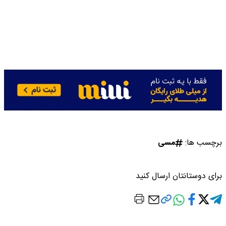
برچسب ها:
مسی
برای دوستانتان ارسال کنید