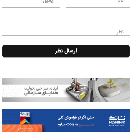
نام
ایمیل
نظر
ارسال نظر