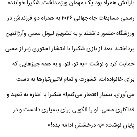
یارانش همراه بود یک مهمان ویژه داشت. شکیرا خواننده
رسمی مسابقات جام‌جهانی ۲۰۲۶ به همراه دو فرزندش در
ورزشگاه حضور داشتند و به تشویق لیونل مسی وآرژانتین
پرداختند. بعد از بازی شکیرا با انتشار استوری زیر از مسی
حمابت کرد و نوشت: «به تو، لئو، و به همه چیزهایی که
برای خانواده‌ات، کشورت و تمام لاتین‌تبارها به دست
می‌آوری، بسیار افتخار می‌کنم!» شکیرا با اشاره به تعهد و
فداکاری مسی، او را الگویی برای بسیاری دانست و در
پایان نوشت: «به درخشش ادامه بده!»