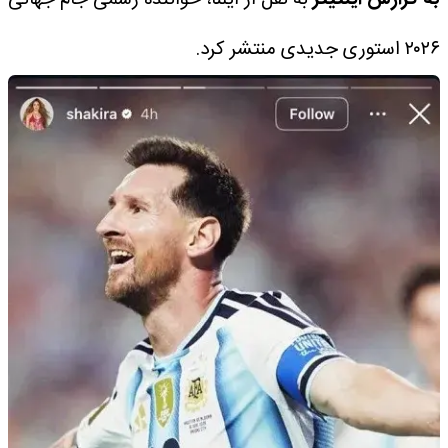
به گزارش اینتیتر
به نقل از ایلنا، خواننده رسمی جام جهانی
۲۰۲۶ استوری جدیدی منتشر کرد.