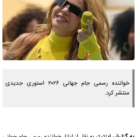
خواننده رسمی جام جهانی ۲۰۲۶ استوری جدیدی
منتشر کرد.