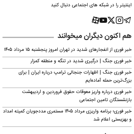
اینتیتر را در شبکه های اجتماعی دنبال کنید
هم اکنون دیگران میخوانند
خبر فوری از انفجارهای شدید در تهران امروز پنجشنبه ۱۵ مرداد ۱۴۰۵
خبر فوری جنگ | درگیری شدید در تنگه و منطقه کمزار
خبر فوری جنگ | اظهارات جنجالی ترامپ درباره ایران | برای
بزرگ‌ترین حمله آماده‌ایم
خبر فوری درباره واریز معوقات حقوق فروردین و اردیبهشت
بازنشستگان تامین اجتماعی
خبر فوری؛ برنامه واریزی مرداد ۱۴۰۵ مستمری مددجویان کمیته امداد
و بهزیستی اعلام شد