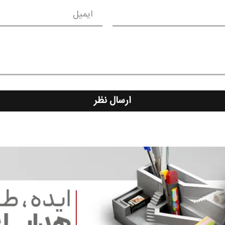
ایمیل
ارسال نظر