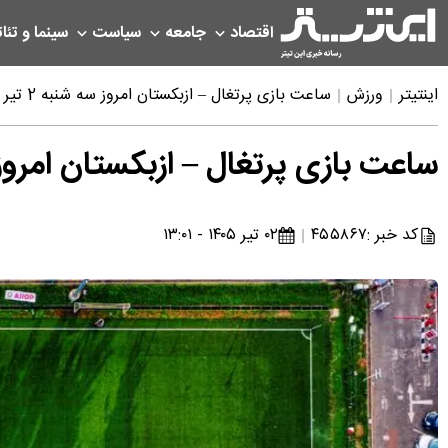
اقتصاد
جامعه
سیاست
سینما و تئات
اینتیتر
ورزش
ساعت بازی پرتغال – ازبکستان امروز سه شنبه 2 تیر ۱۴۰۵ در جام جهانی ۲۰۲۶ + وضعیت تیم ها
ساعت بازی پرتغال – ازبکستان امروز سه شنبه 2 تیر ۱۴۰۵ در جام جهانی 
کد خبر :
۴۵۵۸۶۷
۰۲ تیر ۱۴۰۵ - ۱۳:۰۱