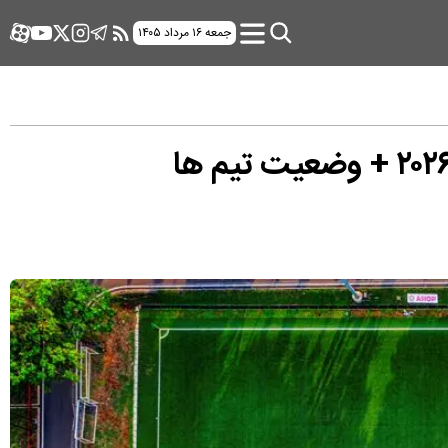
جمعه ۱۶ مرداد ۱۴۰۵