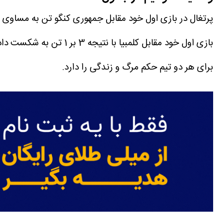
پرتغال در بازی اول خود مقابل جمهوری کنگو تن به مساوی دا
بازی اول خود مقابل کلمب
برای هر دو تیم حکم مرگ و زندگی را دارد.