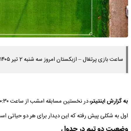
ساعت بازی پرتغال – ازبکستان امروز سه شنبه 2 تیر ۱۴۰۵ در جام جهانی ۲۰۲۶ را در این مطلب مشاهده می کنید.
به گزارش اینتیتر،
اول به شکلی پیش رفته که این دیدار برای هر دو حیاتی اس
وضعیت دو تیم در جدول