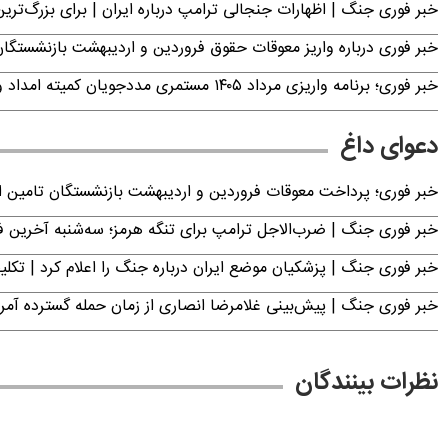
خبر فوری جنگ | اظهارات جنجالی ترامپ درباره ایران | برای بزرگ‌ترین 
خبر فوری درباره واریز معوقات حقوق فروردین و اردیبهشت بازنشستگا
خبر فوری؛ برنامه واریزی مرداد ۱۴۰۵ مستمری مددجویان کمیته امداد و بهزیستی اعلام شد
دعوای داغ
خبر فوری؛ پرداخت معوقات فروردین و اردیبهشت بازنشستگان تامی
خبر فوری جنگ | ضرب‌الاجل ترامپ برای تنگه هرمز؛ سه‌شنبه آخرین
خبر فوری جنگ | پزشکیان موضع ایران درباره جنگ را اعلام کرد | 
خبر فوری جنگ | پیش‌بینی غلامرضا انصاری از زمان حمله گسترده آمریک
نظرات بینندگان