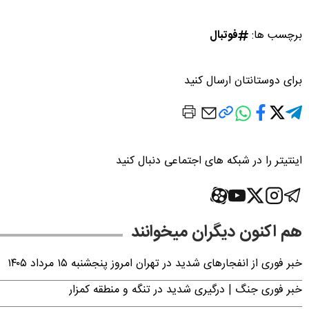
برچسب ها:
فوتبال
برای دوستانتان ارسال کنید
اینتیتر را در شبکه های اجتماعی دنبال کنید
هم اکنون دیگران میخوانند
خبر فوری از انفجارهای شدید در تهران امروز پنجشنبه ۱۵ مرداد ۱۴۰۵
خبر فوری جنگ | درگیری شدید در تنگه و منطقه کمزار