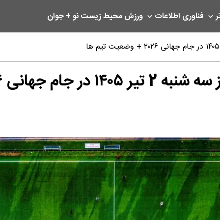
ر
فناوری اطلاعات
ورزش
محیط زیست
نو + جوان
۲۰۲۶ + وضعیت تیم ها