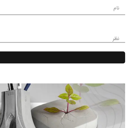
نام
نظر