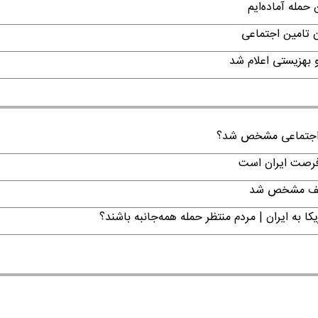
حمله آماده‌ایم
ن تامین اجتماعی
ن اجتماعی مشخص شد؟
 فرصت ایران است
تکلیف مشخص شد
ا به ایران | مردم منتظر حمله همه‌جانبه باشند؟