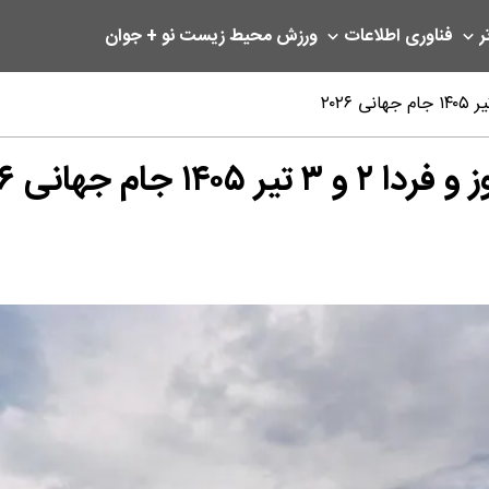
ر
فناوری اطلاعات
ورزش
محیط زیست
نو + جوان
جام جهانی ۲۰۲۶