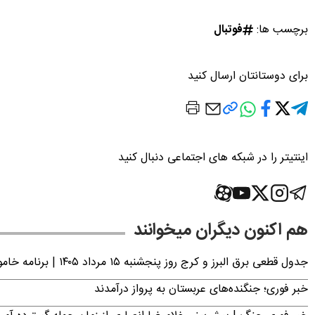
برچسب ها:
فوتبال
برای دوستانتان ارسال کنید
اینتیتر را در شبکه های اجتماعی دنبال کنید
هم اکنون دیگران میخوانند
جدول قطعی برق البرز و کرج روز پنجشنبه ۱۵ مرداد ۱۴۰۵ | برنامه خاموشی برق کرج اعلام شد
خبر فوری؛ جنگنده‌های عربستان به پرواز درآمدند