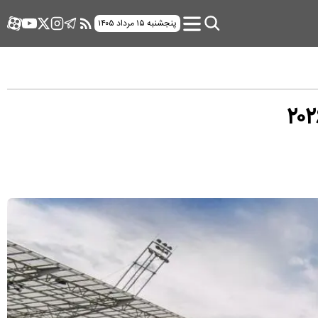
پنجشنبه ۱۵ مرداد ۱۴۰۵