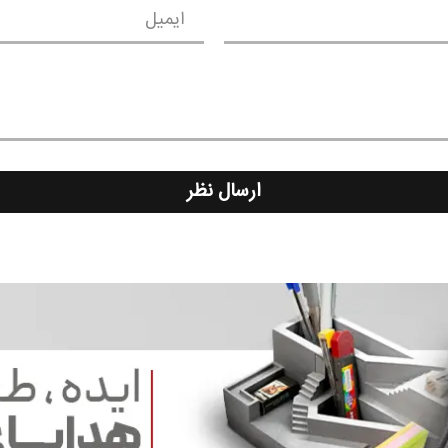
ایمیل
ارسال نظر