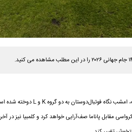
، پس از پایان رقابت‌های جذاب ر
رواسی مقابل پاناما صف‌آرایی خواهد کرد و کلمبیا نیز در آ
تخوش تغییر کند.