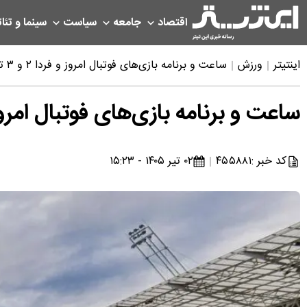
اقتصاد
جامعه
سیاست
سینما و تئات
اینتیتر
ورزش
ساعت و برنامه بازی‌های فوتبال امروز و فردا ۲ و ۳ تیر ۱۴۰۵ جام جهانی ۲۰۲۶
ساعت و برنامه بازی‌های فوتبال امروز و فردا ۲ و ۳ تیر ۱۴۰۵ 
کد خبر :
۴۵۵۸۸۱
۰۲ تیر ۱۴۰۵ - ۱۵:۲۳