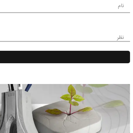
نام
نظر