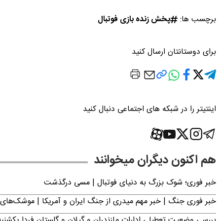
برچسب ها:
پخش زنده بازی فوتبال
برای دوستانتان ارسال کنید
اینتیتر را در شبکه های اجتماعی دنبال کنید
هم اکنون دیگران میخوانند
خبر فوری؛‌ شوک بزرگ به دنیای فوتبال | مسی درگذشت
خبر فوری جنگ | خبر مهم میدری از جنگ ایران و آمریکا | موشک‌های 
بررسی وضعیت تعطیلی ادارات مازندران و گیلان و گلستان فردا یکشنبه ۱۸ مرداد ۴۰۵