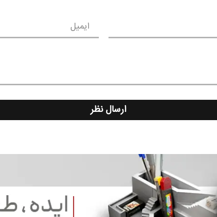
ایمیل
ارسال نظر