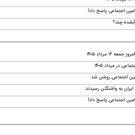
امین اجتماعی پاسخ داد!
۱ مرداد ۱۴۰۵
ی در مرداد ۱۴۰۵
امین اجتماعی روشن شد
ایران به واشنگتن رسیدند
امین اجتماعی پاسخ داد!