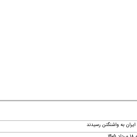
ایران به واشنگتن رسیدند
۱