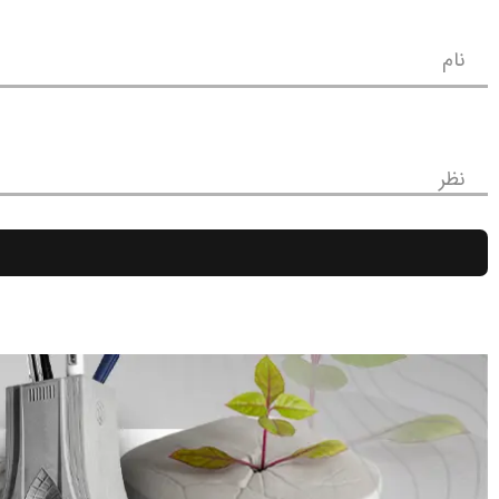
نام
نظر