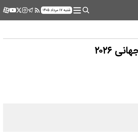
شنبه ۱۷ مرداد ۱۴۰۵