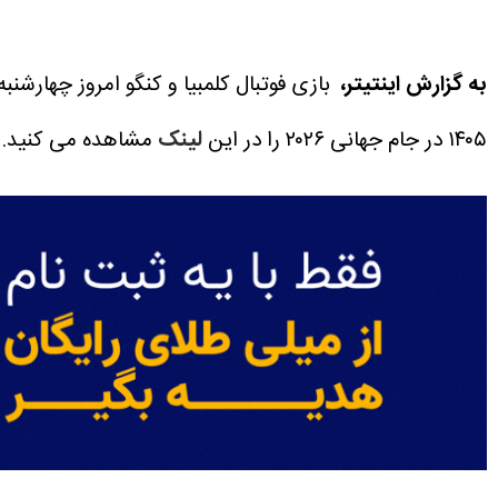
به گزارش اینتیتر،
بازی فوتبال کلمبیا و کنگو امروز چهارشنبه ۳ تیر ۱۴۰۵ در جام جهانی ۲۰۲۶ ساعت ۵:۳۰ برگزار می شو
۱۴۰۵ در جام جهانی ۲۰۲۶ را در این
لینک
مشاهده می کنید.