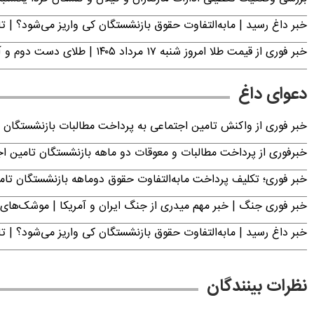
خبر داغ رسید | مابه‌التفاوت حقوق بازنشستگان کی واریز می‌شود؟ | ت
خبر فوری از قیمت طلا امروز شنبه ۱۷ مرداد ۱۴۰۵ | طلای دست دوم و آبشده چند؟
دعوای داغ
خبر فوری از واکنش تامین اجتماعی به پرداخت مطالبات بازنشستگان امروز جمعه ۶
خبرفوری از پرداخت مطالبات و معوقات دو ماهه بازنشستگان تامین اجتماع
خبر فوری؛ تکلیف پرداخت مابه‌التفاوت حقوق دوماهه بازنشستگان ت
خبر فوری جنگ | خبر مهم میدری از جنگ ایران و آمریکا | موشک‌های 
خبر داغ رسید | مابه‌التفاوت حقوق بازنشستگان کی واریز می‌شود؟ | ت
نظرات بینندگان