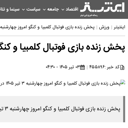
اقتصاد
جامعه
سیاست
سینما و تئات
اینتیتر
ورزش
پخش زنده بازی فوتبال کلمبیا و کنگو امروز چهارشنبه ۳ تیر ۱۴۰۵ در جام جهانی ۰۲۶
پخش زنده بازی فوتبال کلمبیا و کنگو امروز چهارشنبه ۳ ت
کد خبر :
۴۵۵۸۹۶
۰۳ تیر ۱۴۰۵ - ۰۴:۳۰
پخش زنده بازی فوتبال کلمبیا و کنگو امروز چهارشنبه ۳ تیر ۱۴۰۵ در جام جهانی ۲۰۲۶ را در این لینک مشاهده می کنید.