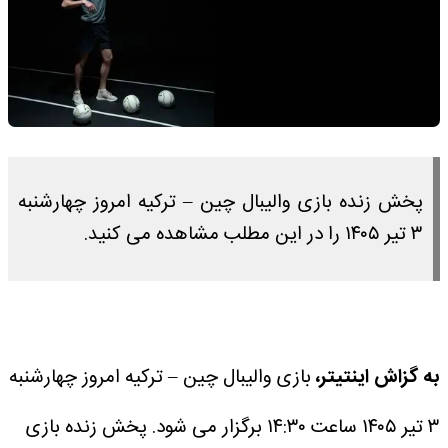
پخش زنده بازی والیبال چین – ترکیه امروز چهارشنبه
۳ تیر ۱۴۰۵ را در این مطلب مشاهده می کنید.
به گزاش اینتیتر،
بازی والیبال چین – ترکیه امروز چهارشنبه
۳ تیر ۱۴۰۵ ساعت ۱۴:۳۰ برگزار می شود.
پخش زنده بازی