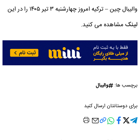
والیبال چین – ترکیه امروز چهارشنبه ۳ تیر ۱۴۰۵ را در این
لینک
مشاهده می کنید.
برچسب ها:
والیبال
برای دوستانتان ارسال کنید