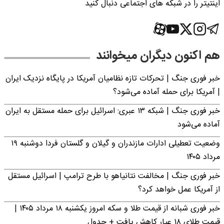
اینتیتر را در شبکه های اجتماعی دنبال کنید
هم اکنون دیگران میخوانند
خبر فوری جنگ | تحرکات تازه نظامیان آمریکا در پایگاه نزدیک ایران
| آمریکا برای حمله آماده می‌شود؟
خبر فوری جنگ | شبکه ۱۳ عبری: اسرائیل برای حمله مستقل به ایران
آماده می‌شود
وضعیت تعطیلی ادارات مازندران و گیلان و گلستان فردا دوشنبه ۱۹
مرداد ۱۴۰۵
خبر فوری جنگ | مخالفت نتانیاهو با طرح ترامپ | اسرائیل مستقل
از آمریکا عمل خواهد کرد؟
خبر فوری شبانه از قیمت طلا و سکه امروز یکشنبه ۱۸ مرداد ۱۴۰۵ |
قیمت طلای ۱۸ عیار کاهش یافت + جدول