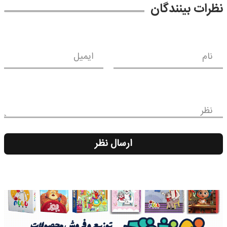
نظرات بینندگان
نام
ایمیل
نظر
ارسال نظر