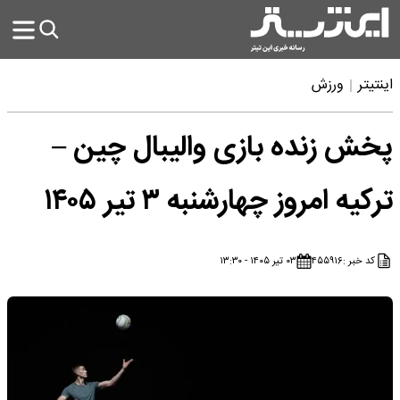
اینتیتر
ورزش
پخش زنده بازی والیبال چین –
ترکیه امروز چهارشنبه ۳ تیر ۱۴۰۵
کد خبر :
۴۵۵۹۱۶
۰۳ تیر ۱۴۰۵ - ۱۳:۳۰