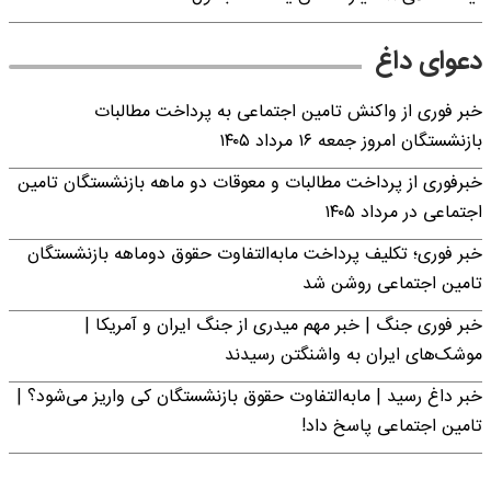
دعوای داغ
خبر فوری از واکنش تامین اجتماعی به پرداخت مطالبات
بازنشستگان امروز جمعه ۱۶ مرداد ۱۴۰۵
خبرفوری از پرداخت مطالبات و معوقات دو ماهه بازنشستگان تامین
اجتماعی در مرداد ۱۴۰۵
خبر فوری؛ تکلیف پرداخت مابه‌التفاوت حقوق دوماهه بازنشستگان
تامین اجتماعی روشن شد
خبر فوری جنگ | خبر مهم میدری از جنگ ایران و آمریکا |
موشک‌های ایران به واشنگتن رسیدند
خبر داغ رسید | مابه‌التفاوت حقوق بازنشستگان کی واریز می‌شود؟ |
تامین اجتماعی پاسخ داد!