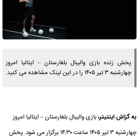
پخش زنده بازی والیبال بلغارستان – ایتالیا امروز
چهارشنبه ۳ تیر ۱۴۰۵ را در این لینک مشاهده می کنید.
به گزاش اینتیتر،
بازی والیبال بلغارستان – ایتالیا امروز
چهارشنبه ۳ تیر ۱۴۰۵ ساعت ۱۴:۳۰ برگزار می شود.
پخش