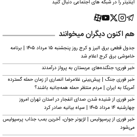
اینتیتر را در شبکه های اجتماعی دنبال کنید
هم اکنون دیگران میخوانند
جدول قطعی برق البرز و کرج روز پنجشنبه ۱۵ مرداد ۱۴۰۵ | برنامه
خاموشی برق کرج اعلام شد
خبر فوری؛ جنگنده‌های عربستان به پرواز درآمدند
خبر فوری جنگ | پیش‌بینی غلامرضا انصاری از زمان حمله گسترده
آمریکا به ایران | مردم منتظر حمله همه‌جانبه باشند؟
خبر فوری از شنیده شدن صدای انفجار در استان تهران امروز
چهارشنبه ۱۴ مرداد ۱۴۰۵ | سپاه بیانیه صادر کرد
خبر فوری از پرسپولیس | لژیونر جوان، آخرین بمب جذاب پرسپولیس
می‌شود