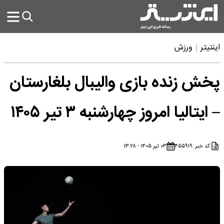
اینتیتر
ورزش
پخش زنده بازی والیبال بلغارستان
– ایتالیا امروز چهارشنبه ۳ تیر ۱۴۰۵
کد خبر :
۴۵۵۹۱۹
۰۳ تیر ۱۴۰۵ - ۱۳:۲۸