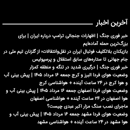
آخرین اخبار
خبر فوری جنگ | اظهارات جنجالی ترامپ درباره ایران | برای
بزرگ‌ترین حمله آماده‌ایم
بازیکنان بلاتکلیف فوتبال ایران در نقل‌وانتقالات؛ از گلزنان تیم ملی در
جام جهانی تا ستاره‌های سابق استقلال و پرسپولیس
خبر فوری جنگ | درگیری شدید در تنگه و منطقه کمزار
وضعیت هوای فردا البرز و کرج جمعه ۱۶ مرداد ۱۴۰۵ | پیش بینی آب
و هوا کرج در ۲۴ ساعت آینده + هواشناسی کرج
وضعیت هوای فردا اصفهان جمعه ۱۶ مرداد ۱۴۰۵ | پیش بینی آب و
هوا اصفهان در ۲۴ ساعت آینده + هواشناسی اصفهان
ماجرای نصب سنگ مزار اکبر عبدی چیست؟
وضعیت هوای فردا مشهد جمعه ۱۶ مرداد ۱۴۰۵ | پیش بینی آب و
هوا مشهد در ۲۴ ساعت آینده + هواشناسی مشهد