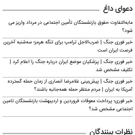
دعوای داغ
مابه‌التفاوت حقوق بازنشستگان تأمین اجتماعی در مرداد واریز می
شود؟
خبر فوری جنگ | ضرب‌الاجل ترامپ برای تنگه هرمز؛ سه‌شنبه آخرین
فرصت ایران است
خبر فوری جنگ | پزشکیان موضع ایران درباره جنگ را اعلام کرد |
تکلیف مشخص شد
خبر فوری جنگ | پیش‌بینی غلامرضا انصاری از زمان حمله گسترده
آمریکا به ایران | مردم منتظر حمله همه‌جانبه باشند؟
خبر فوری؛ پرداخت معوقات فروردین و اردیبهشت بازنشستگان تامین
اجتماعی مشخص شد؟
نظرات بینندگان