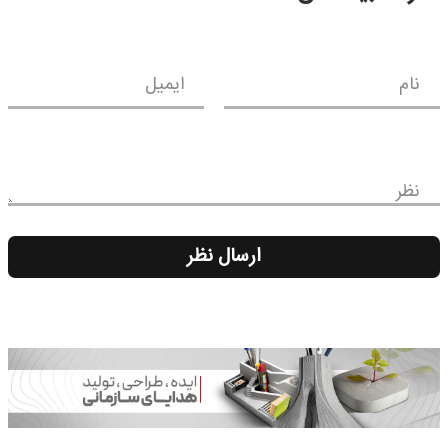
نام
ایمیل
نظر
ارسال نظر