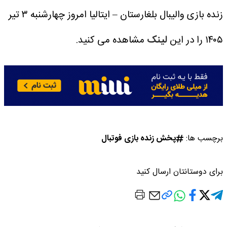
زنده بازی والیبال بلغارستان – ایتالیا امروز چهارشنبه ۳ تیر
۱۴۰۵ را در این
لینک
مشاهده می کنید.
برچسب ها:
پخش زنده بازی فوتبال
برای دوستانتان ارسال کنید