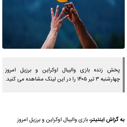
پخش زنده بازی والیبال اوکراین و برزیل امروز
چهارشنبه ۳ تیر ۱۴۰۵ را در این لینک مشاهده می کنید.
به گزاش اینتیتر،
بازی والیبال اوکراین و برزیل امروز