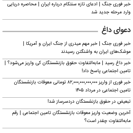
خبر فوری جنگ | ادعای تازه سنتکام درباره ایران | محاصره دریایی
وارد مرحله جدید شد
دعوای داغ
خبر فوری جنگ | خبر مهم میدری از جنگ ایران و آمریکا |
موشک‌های ایران به واشنگتن رسیدند
خبر داغ رسید | مابه‌التفاوت حقوق بازنشستگان کی واریز می‌شود؟ |
تامین اجتماعی پاسخ داد!
خبر فوری از واریز ۸۲,۰۰۰,۰۰۰,۰۰۰,۰۰۰ تومانی معوقات بازنشستگان
تامین اجتماعی در مرداد ۱۴۰۵
تبعیض در حقوق بازنشستگان دردسرساز شد!
آخرین وضعیت واریز معوقات بازنشستگان تامین اجتماعی | رقم
مابه‌التفاوت چقدر است؟