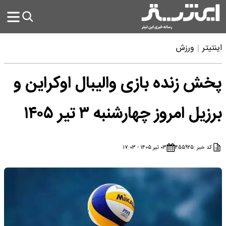
اینتیتر
ورزش
پخش زنده بازی والیبال اوکراین و
برزیل امروز چهارشنبه ۳ تیر ۱۴۰۵
کد خبر :
۴۵۵۹۲۵
۰۳ تیر ۱۴۰۵ - ۱۷:۰۳