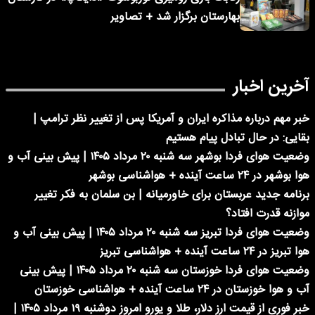
بهارستان برگزار شد + تصاویر
آخرین اخبار
خبر مهم درباره مذاکره ایران و آمریکا پس از تغییر نظر ترامپ |
بقایی: در حال تبادل پیام هستیم
وضعیت هوای فردا بوشهر سه شنبه ۲۰ مرداد ۱۴۰۵ | پیش بینی آب و
هوا بوشهر در ۲۴ ساعت آینده + هواشناسی بوشهر
برنامه جدید عربستان برای خاورمیانه | بن سلمان به فکر تغییر
موازنه قدرت افتاد؟
وضعیت هوای فردا تبریز سه شنبه ۲۰ مرداد ۱۴۰۵ | پیش بینی آب و
هوا تبریز در ۲۴ ساعت آینده + هواشناسی تبریز
وضعیت هوای فردا خوزستان سه شنبه ۲۰ مرداد ۱۴۰۵ | پیش بینی
آب و هوا خوزستان در ۲۴ ساعت آینده + هواشناسی خوزستان
خبر فوری از قیمت ارز دلار، طلا و یورو امروز دوشنبه ۱۹ مرداد ۱۴۰۵ |