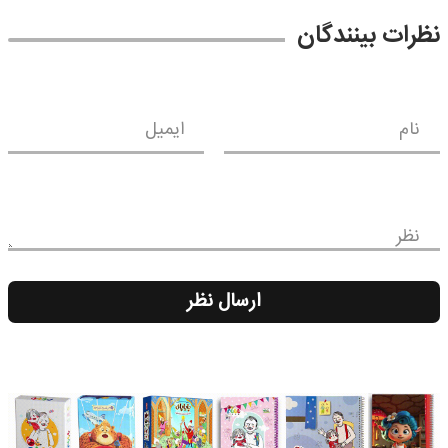
نظرات بینندگان
نام
ایمیل
نظر
ارسال نظر