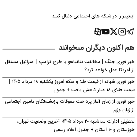
اینتیتر را در شبکه های اجتماعی دنبال کنید
هم اکنون دیگران میخوانند
خبر فوری جنگ | مخالفت نتانیاهو با طرح ترامپ | اسرائیل مستقل
از آمریکا عمل خواهد کرد؟
خبر فوری شبانه از قیمت طلا و سکه امروز یکشنبه ۱۸ مرداد ۱۴۰۵ |
قیمت طلای ۱۸ عیار کاهش یافت + جدول
خبر فوری از زمان آغاز پرداخت معوقات بازنشستگان تامین اجتماعی
از زبان وزیر
تعطیلی ادارات سه‌شنبه ۲۰ مرداد ۱۴۰۵؛ آخرین وضعیت تهران،
خوزستان و ۱۰ استان + جدول اعلام رسمی