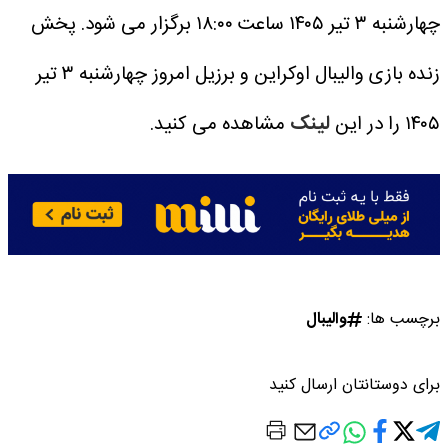
چهارشنبه ۳ تیر ۱۴۰۵ ساعت ۱۸:۰۰ برگزار می شود.
پخش
زنده بازی والیبال اوکراین و برزیل امروز چهارشنبه ۳ تیر
۱۴۰۵ را در این
لینک
مشاهده می کنید.
برچسب ها:
والیبال
برای دوستانتان ارسال کنید