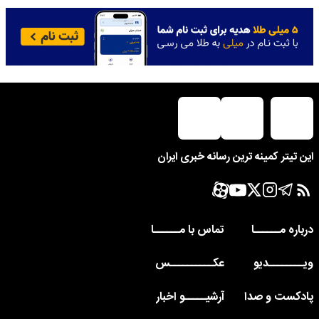
این تیتر کمینه ترین رسانه خبری ایران
درباره مــــــا
تماس با مــــــا
ویــــــــدیو
عکــــــــــس
پادکست و صدا
آرشیـــــو اخبار