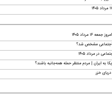
۱ مرداد ۱۴۰۵
ن اجتماعی مشخص شد؟
ی در مرداد ۱۴۰۵
ا به ایران | مردم منتظر حمله همه‌جانبه باشند؟
دریای خزر