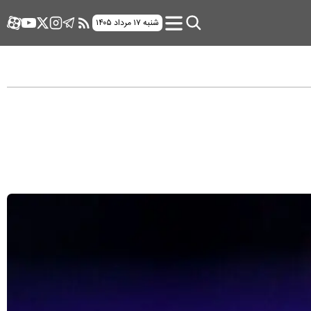
شنبه ۱۷ مرداد ۱۴۰۵