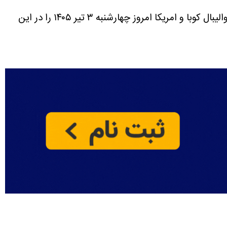
با و امریکا امروز چهارشنبه ۳ تیر ۱۴۰۵ را در این