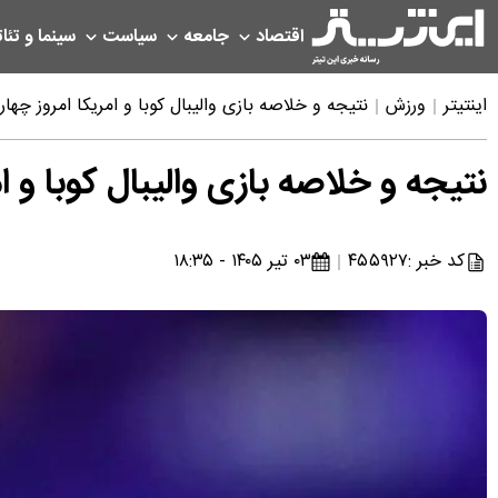
اقتصاد
جامعه
سیاست
سینما و تئات
اینتیتر
ورزش
نتیجه و خلاصه بازی والیبال کوبا و امریکا امروز چهارشنبه ۳ تی
نتیجه و خلاصه بازی والیبال کوبا و امریکا ا
کد خبر :
۴۵۵۹۲۷
۰۳ تیر ۱۴۰۵ - ۱۸:۳۵