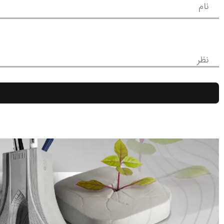
نام
نظر