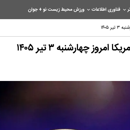
ر
فناوری اطلاعات
ورزش
محیط زیست
نو + جوان
ر ۱۴۰۵
مروز چهارشنبه ۳ تیر ۱۴۰۵