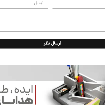
ایمیل
ارسال نظر