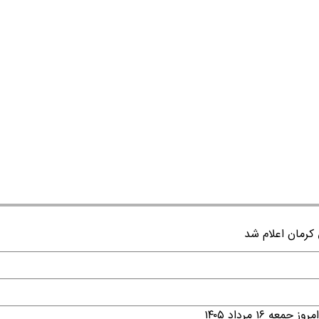
۱ مرداد ۱۴۰۵