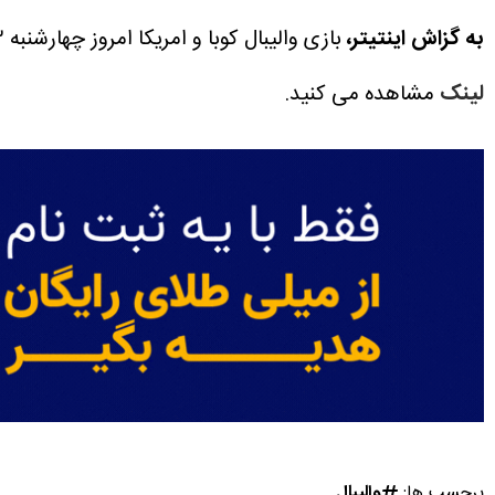
به گزاش اینتیتر،
بازی والیبال کوبا و امریکا امروز چهارشنبه ۳ تیر ۱۴۰۵ ساعت ۱۸:۳۰ برگزار می شود.
لینک
مشاهده می کنید.
برچسب ها:
والیبال