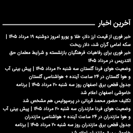
آخرین اخبار
خبر فوری از قیمت ارز دلار، طلا و یورو امروز دوشنبه ۱۹ مرداد ۱۴۰۵ |
سکه امامی گران شد، دلار ریخت
خبر فوری برای رفاهیات فرهنگیان بازنشسته و شرایط معلمان حق
التدریس در مرداد ۱۴۰۵
وضعیت هوای فردا گلستان سه شنبه ۲۰ مرداد ۱۴۰۵ | پیش بینی آب
و هوا گلستان در ۲۴ ساعت آینده + هواشناسی گلستان
جدول قطعی برق اصفهان روز سه شنبه ۲۰ مرداد ۱۴۰۵ | برنامه
خاموشی اصفهان اعلام شد
تکلیف حضور محمد قربانی در پرسپولیس هم مشخص شد
وضعیت هوای فردا مازندران سه شنبه ۲۰ مرداد ۱۴۰۵ | پیش بینی آب
و هوا مازندران در ۲۴ ساعت آینده + هواشناسی مازندران
جدول قطعی برق مازندران روز سه شنبه ۲۰ مرداد ۱۴۰۵ | برنامه