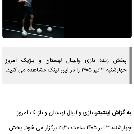
پخش زنده بازی والیبال لهستان و بلژیک امروز
چهارشنبه ۳ تیر ۱۴۰۵ را در این لینک مشاهده می کنید.
به گزاش اینتیتر،
بازی والیبال لهستان و بلژیک امروز
چهارشنبه ۳ تیر ۱۴۰۵ ساعت ۲۱:۳۰ برگزار می شود.
پخش