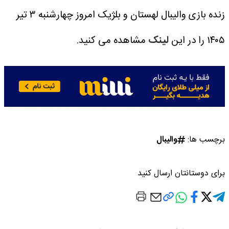
زنده بازی والیبال لهستان و بلژیک امروز چهارشنبه ۳ تیر
۱۴۰۵ را در این
لینک
مشاهده می کنید.
برچسب ها:
والیبال
برای دوستانتان ارسال کنید