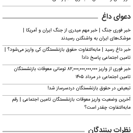
دعوای داغ
خبر فوری جنگ | خبر مهم میدری از جنگ ایران و آمریکا |
موشک‌های ایران به واشنگتن رسیدند
خبر داغ رسید | مابه‌التفاوت حقوق بازنشستگان کی واریز می‌شود؟ |
تامین اجتماعی پاسخ داد!
خبر فوری از واریز ۸۲,۰۰۰,۰۰۰,۰۰۰,۰۰۰ تومانی معوقات بازنشستگان
تامین اجتماعی در مرداد ۱۴۰۵
تبعیض در حقوق بازنشستگان دردسرساز شد!
آخرین وضعیت واریز معوقات بازنشستگان تامین اجتماعی | رقم
مابه‌التفاوت چقدر است؟
نظرات بینندگان