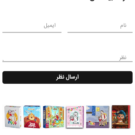
نام
ایمیل
نظر
ارسال نظر