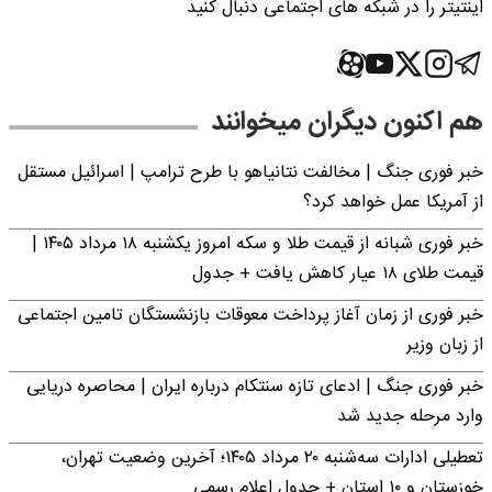
اینتیتر را در شبکه های اجتماعی دنبال کنید
هم اکنون دیگران میخوانند
خبر فوری جنگ | مخالفت نتانیاهو با طرح ترامپ | اسرائیل مستقل
از آمریکا عمل خواهد کرد؟
خبر فوری شبانه از قیمت طلا و سکه امروز یکشنبه ۱۸ مرداد ۱۴۰۵ |
قیمت طلای ۱۸ عیار کاهش یافت + جدول
خبر فوری از زمان آغاز پرداخت معوقات بازنشستگان تامین اجتماعی
از زبان وزیر
خبر فوری جنگ | ادعای تازه سنتکام درباره ایران | محاصره دریایی
وارد مرحله جدید شد
تعطیلی ادارات سه‌شنبه ۲۰ مرداد ۱۴۰۵؛ آخرین وضعیت تهران،
خوزستان و ۱۰ استان + جدول اعلام رسمی