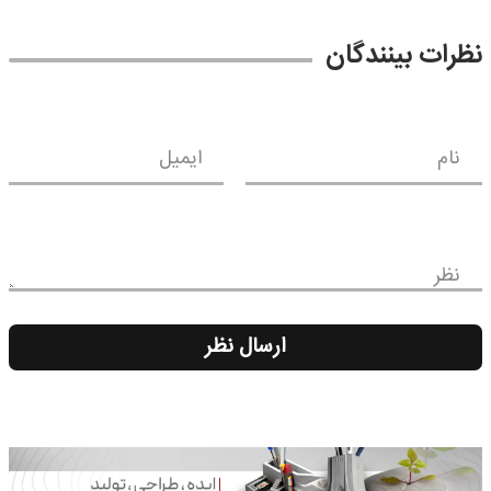
نظرات بینندگان
نام
ایمیل
نظر
ارسال نظر