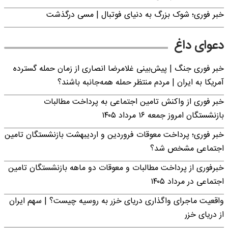
خبر فوری؛‌ شوک بزرگ به دنیای فوتبال | مسی درگذشت
دعوای داغ
خبر فوری جنگ | پیش‌بینی غلامرضا انصاری از زمان حمله گسترده
آمریکا به ایران | مردم منتظر حمله همه‌جانبه باشند؟
خبر فوری از واکنش تامین اجتماعی به پرداخت مطالبات
بازنشستگان امروز جمعه ۱۶ مرداد ۱۴۰۵
خبر فوری؛ پرداخت معوقات فروردین و اردیبهشت بازنشستگان تامین
اجتماعی مشخص شد؟
خبرفوری از پرداخت مطالبات و معوقات دو ماهه بازنشستگان تامین
اجتماعی در مرداد ۱۴۰۵
واقعیت ماجرای واگذاری دریای خزر به روسیه چیست؟ | سهم ایران
از دریای خزر