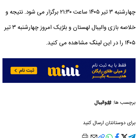
چهارشنبه ۳ تیر ۱۴۰۵ ساعت ۲۱:۳۰ برگزار می شود.
نتیجه و
خلاصه بازی والیبال لهستان و بلژیک امروز چهارشنبه ۳ تیر
۱۴۰۵ را در این
لینک
مشاهده می کنید.
برچسب ها:
والیبال
برای دوستانتان ارسال کنید