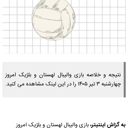
نتیجه و خلاصه بازی والیبال لهستان و بلژیک امروز
چهارشنبه ۳ تیر ۱۴۰۵ را در این لینک مشاهده می کنید.
به گزاش اینتیتر،
بازی والیبال لهستان و بلژیک امروز