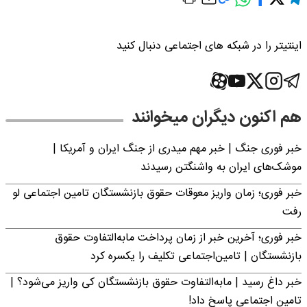
اینتیتر را در شبکه های اجتماعی دنبال کنید
هم اکنون دیگران میخوانند
خبر فوری جنگ | خبر مهم میدری از جنگ ایران و آمریکا |
موشک‌های ایران به واشنگتن رسیدند
خبر فوری؛ زمان واریز معوقات حقوق بازنشستگان تامین اجتماعی لو
رفت
خبر فوری؛ آخرین خبر از زمان پرداخت مابه‌التفاوت حقوق
بازنشستگان | تامین‌اجتماعی تکلیف را یکسره کرد
خبر داغ رسید | مابه‌التفاوت حقوق بازنشستگان کی واریز می‌شود؟ |
تامین اجتماعی پاسخ داد!