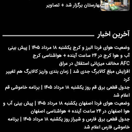
بهارستان برگزار شد + تصاویر
آخرین اخبار
وضعیت هوای فردا البرز و کرج یکشنبه ۱۸ مرداد ۱۴۰۵ | پیش بینی
آب و هوا کرج در ۲۴ ساعت آینده + هواشناسی کرج
AFC مخالف میزبانی استقلال در عراق
افزایش مبلغ کالابرگ جدی شد | زمان بندی واریز کالابرگ هم تغییر
کرد
جدول قطعی برق قم روز یکشنبه ۱۸ مرداد ۱۴۰۵ | برنامه خاموشی قم
اعلام شد
وضعیت هوای فردا اصفهان یکشنبه ۱۸ مرداد ۱۴۰۵ | پیش بینی آب و
هوا اصفهان در ۲۴ ساعت آینده + هواشناسی اصفهان
جدول قطعی برق فارس و شیراز روز یکشنبه ۱۸ مرداد ۱۴۰۵ | برنامه
خاموشی فارس اعلام شد