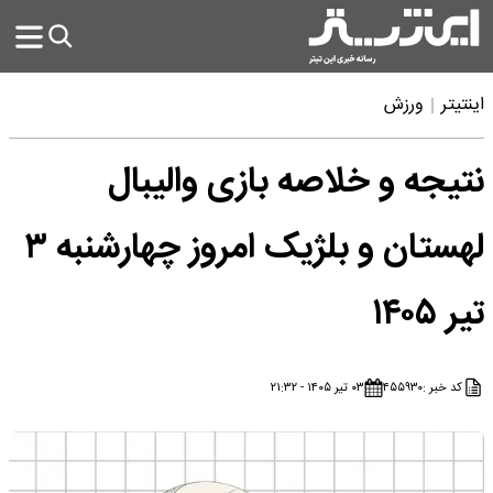
اینتیتر
ورزش
نتیجه و خلاصه بازی والیبال
لهستان و بلژیک امروز چهارشنبه ۳
تیر ۱۴۰۵
کد خبر :
۴۵۵۹۳۰
۰۳ تیر ۱۴۰۵ - ۲۱:۳۲