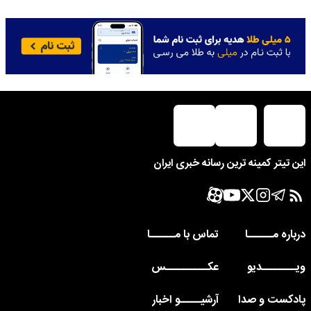
این تیتر کمینه ترین رسانه خبری ایران
درباره مــــــا
تماس با مــــــا
ویــــــــدیو
عکــــــــــس
پادکست و صدا
آرشیـــــو اخبار