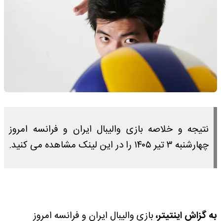
نتیجه و خلاصه بازی والیبال ایران و فرانسه امروز
چهارشنبه ۳ تیر ۱۴۰۵ را در این لینک مشاهده می کنید.
به گزاش اینتیتر،
بازی والیبال ایران و فرانسه امروز