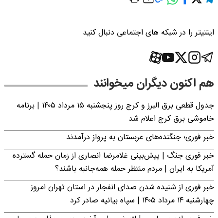
اینتیتر را در شبکه های اجتماعی دنبال کنید
هم اکنون دیگران میخوانند
جدول قطعی برق البرز و کرج روز پنجشنبه ۱۵ مرداد ۱۴۰۵ | برنامه
خاموشی برق کرج اعلام شد
خبر فوری؛ جنگنده‌های عربستان به پرواز درآمدند
خبر فوری جنگ | پیش‌بینی غلامرضا انصاری از زمان حمله گسترده
آمریکا به ایران | مردم منتظر حمله همه‌جانبه باشند؟
خبر فوری از شنیده شدن صدای انفجار در استان تهران امروز
چهارشنبه ۱۴ مرداد ۱۴۰۵ | سپاه بیانیه صادر کرد