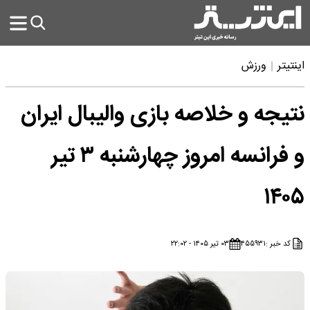
اینتیتر
ورزش
نتیجه و خلاصه بازی والیبال ایران
و فرانسه امروز چهارشنبه ۳ تیر
۱۴۰۵
کد خبر :
۴۵۵۹۳۱
۰۳ تیر ۱۴۰۵ - ۲۲:۰۲