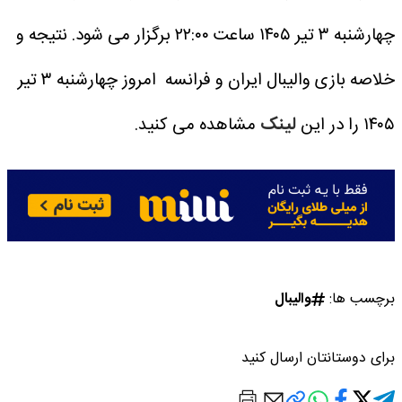
چهارشنبه ۳ تیر ۱۴۰۵ ساعت ۲۲:۰۰ برگزار می شود.
نتیجه و
خلاصه بازی والیبال ایران و فرانسه امروز چهارشنبه ۳ تیر
۱۴۰۵ را در این
لینک
مشاهده می کنید.
برچسب ها:
والیبال
برای دوستانتان ارسال کنید