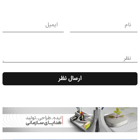
نام
ایمیل
نظر
ارسال نظر