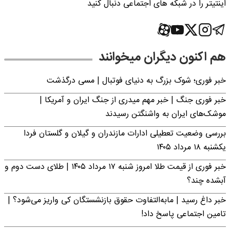
اینتیتر را در شبکه های اجتماعی دنبال کنید
هم اکنون دیگران میخوانند
خبر فوری؛‌ شوک بزرگ به دنیای فوتبال | مسی درگذشت
خبر فوری جنگ | خبر مهم میدری از جنگ ایران و آمریکا |
موشک‌های ایران به واشنگتن رسیدند
بررسی وضعیت تعطیلی ادارات مازندران و گیلان و گلستان فردا
یکشنبه ۱۸ مرداد ۱۴۰۵
خبر فوری از قیمت طلا امروز شنبه ۱۷ مرداد ۱۴۰۵ | طلای دست دوم و
آبشده چند؟
خبر داغ رسید | مابه‌التفاوت حقوق بازنشستگان کی واریز می‌شود؟ |
تامین اجتماعی پاسخ داد!