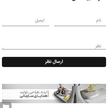
نام
ایمیل
نظر
ارسال نظر