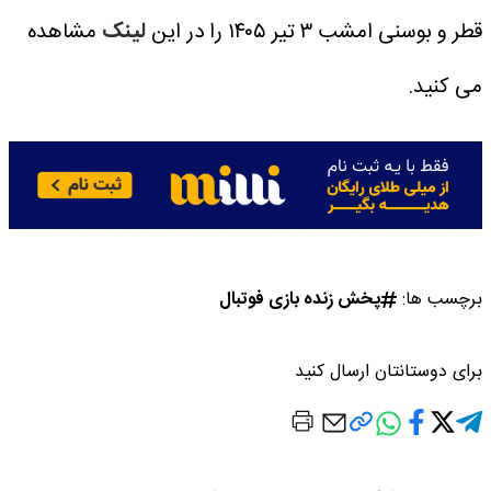
قطر و بوسنی امشب ۳ تیر ۱۴۰۵ را در این
لینک
مشاهده
می کنید.
برچسب ها:
پخش زنده بازی فوتبال
برای دوستانتان ارسال کنید