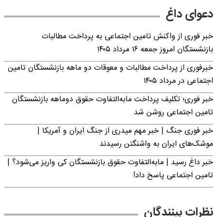
دعوای داغ
خبر فوری از واکنش تامین اجتماعی به پرداخت مطالبات
بازنشستگان امروز جمعه ۱۶ مرداد ۱۴۰۵
خبرفوری از پرداخت مطالبات و معوقات دو ماهه بازنشستگان تامین
اجتماعی در مرداد ۱۴۰۵
خبر فوری؛ تکلیف پرداخت مابه‌التفاوت حقوق دوماهه بازنشستگان
تامین اجتماعی روشن شد
خبر فوری جنگ | خبر مهم میدری از جنگ ایران و آمریکا |
موشک‌های ایران به واشنگتن رسیدند
خبر داغ رسید | مابه‌التفاوت حقوق بازنشستگان کی واریز می‌شود؟ |
تامین اجتماعی پاسخ داد!
نظرات بینندگان