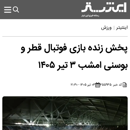
اینتیتر
ورزش
پخش زنده بازی فوتبال قطر و
بوسنی امشب ۳ تیر ۱۴۰۵
کد خبر :
۴۵۵۹۳۵
۰۳ تیر ۱۴۰۵ - ۲۱:۳۰