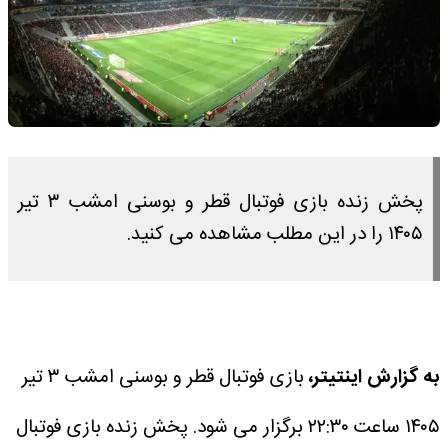
پخش زنده بازی فوتبال قطر و بوسنی امشب ۳ تیر
۱۴۰۵ را در این مطلب مشاهده می کنید.
به گزارش اینتیتر،
بازی فوتبال قطر و بوسنی امشب ۳ تیر
۱۴۰۵ ساعت ۲۲:۳۰ برگزار می شود.
پخش زنده بازی فوتبال