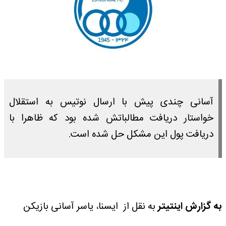
آسانی چندی پیش با ارسال نوتیس به استقلال
خواستار دریافت مطالباتش شده بود که ظاهرا با
دریافت پول این مشکل حل شده است.
به گزارش اینتیتر
به نقل از ایسنا، یاسر آسانی بازیکن