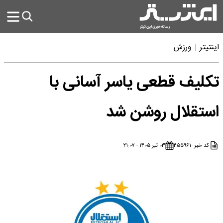
اینتیتر
ورزش
تکلیف قطعی یاسر آسانی با
استقلال روشن شد
کد خبر :
۴۵۵۹۶۱
۰۳ تیر ۱۴۰۵ - ۲۱:۰۷