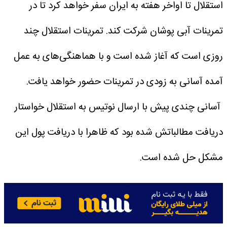
استقلال تا اواخر هفته به ایران سفر خواهد کرد تا در
تمرینات آبی پوشان شرکت کند.
تمرینات استقلال چند
روزی است که آغاز شده است و با هماهنگی‌های به عمل
آمده آسانی به زودی در تمرینات حضور خواهد یافت.
آسانی چندی پیش با ارسال نوتیس به استقلال خواستار
دریافت مطالباتش شده بود که ظاهرا با دریافت پول این
مشکل حل شده است.