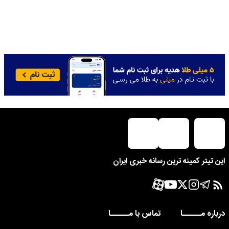
این تیتر کمینه ترین رسانه خبری ایران
درباره مــــــا
تماس با مــــــا