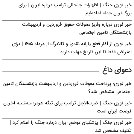
خبر فوری جنگ | اظهارات جنجالی ترامپ درباره ایران | برای
بزرگ‌ترین حمله آماده‌ایم
خبر فوری درباره واریز معوقات حقوق فروردین و اردیبهشت
بازنشستگان تامین اجتماعی
خبر فوری از آغاز قطع یارانه نقدی و کالابرگ از مرداد ۱۴۰۵ | برای
اعتراض فقط تا این تاریخ مهلت دارید
دعوای داغ
خبر فوری؛ پرداخت معوقات فروردین و اردیبهشت بازنشستگان تامین
اجتماعی مشخص شد؟
خبر فوری جنگ | ضرب‌الاجل ترامپ برای تنگه هرمز؛ سه‌شنبه آخرین
فرصت ایران است
خبر فوری جنگ | پزشکیان موضع ایران درباره جنگ را اعلام کرد |
تکلیف مشخص شد