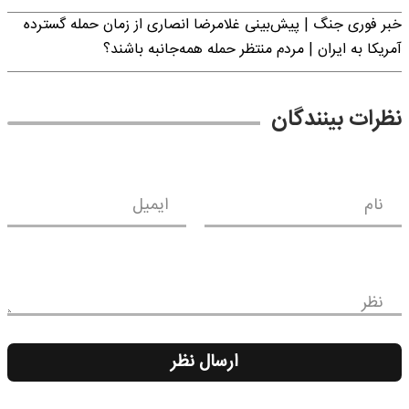
خبر فوری جنگ | پیش‌بینی غلامرضا انصاری از زمان حمله گسترده
آمریکا به ایران | مردم منتظر حمله همه‌جانبه باشند؟
نظرات بینندگان
نام
ایمیل
نظر
ارسال نظر