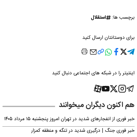
برچسب ها:
استقلال
برای دوستانتان ارسال کنید
اینتیتر را در شبکه های اجتماعی دنبال کنید
هم اکنون دیگران میخوانند
خبر فوری از انفجارهای شدید در تهران امروز پنجشنبه ۱۵ مرداد ۱۴۰۵
خبر فوری جنگ | درگیری شدید در تنگه و منطقه کمزار