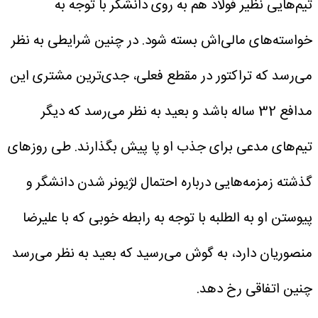
تیم‌هایی نظیر فولاد هم به روی دانشگر با توجه به
خواسته‌های مالی‌اش بسته شود. در چنین شرایطی به نظر
می‌رسد که تراکتور در مقطع فعلی، جدی‌ترین مشتری این
مدافع 32 ساله باشد و بعید به نظر می‌رسد که دیگر
تیم‌های مدعی برای جذب او پا پیش بگذارند. طی روزهای
گذشته زمزمه‌هایی درباره احتمال لژیونر شدن دانشگر و
پیوستن او به الطلبه با توجه به رابطه خوبی که با علیرضا
منصوریان دارد، به گوش می‌رسید که بعید به نظر می‌رسد
چنین اتفاقی رخ دهد.