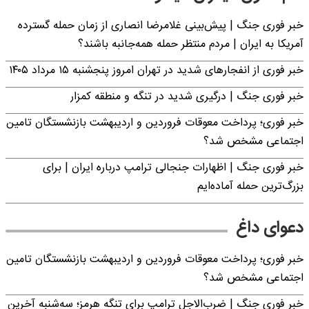
خبر فوری جنگ | پیش‌بینی غلامرضا انصاری از زمان حمله گسترده
آمریکا به ایران | مردم منتظر حمله همه‌جانبه باشند؟
خبر فوری از انفجارهای شدید در تهران امروز پنجشنبه ۱۵ مرداد ۱۴۰۵
خبر فوری جنگ | درگیری شدید در تنگه و منطقه کمزار
خبر فوری؛ پرداخت معوقات فروردین و اردیبهشت بازنشستگان تامین
اجتماعی مشخص شد؟
خبر فوری جنگ | اظهارات جنجالی ترامپ درباره ایران | برای
بزرگ‌ترین حمله آماده‌ایم
دعوای داغ
خبر فوری؛ پرداخت معوقات فروردین و اردیبهشت بازنشستگان تامین
اجتماعی مشخص شد؟
خبر فوری جنگ | ضرب‌الاجل ترامپ برای تنگه هرمز؛ سه‌شنبه آخرین