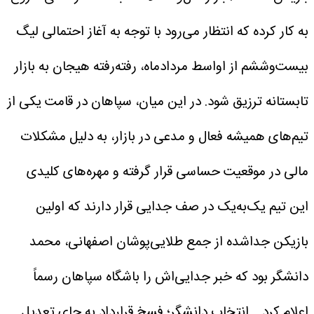
به کار کرده که انتظار می‌رود با توجه به آغاز احتمالی لیگ
بیست‌وششم از اواسط مردادماه، رفته‌رفته هیجان به بازار
تابستانه ترزیق شود. در این میان، سپاهان در قامت یکی از
تیم‌های همیشه فعال و مدعی در بازار، به دلیل مشکلات
مالی در موقعیت حساسی قرار گرفته و مهره‌های کلیدی
این تیم یک‌به‌یک در صف جدایی قرار دارند که اولین
بازیکن جداشده از جمع طلایی‌پوشان اصفهانی، محمد
دانشگر بود که خبر جدایی‌اش را باشگاه سپاهان رسماً
اعلام کرد.
انتخاب دانشگر؛ فسخ قرارداد به جای تعدیل