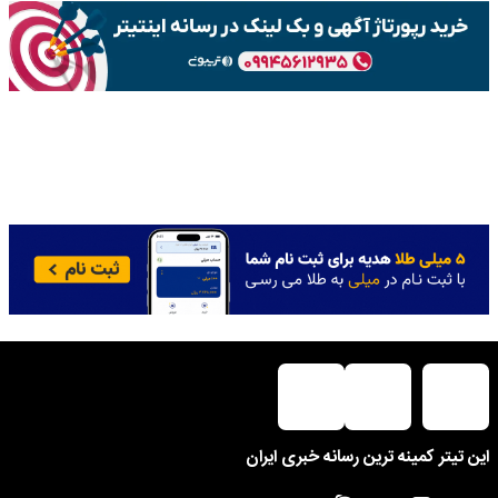
این تیتر کمینه ترین رسانه خبری ایران