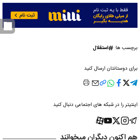
برچسب ها:
استقلال
برای دوستانتان ارسال کنید
اینتیتر را در شبکه های اجتماعی دنبال کنید
هم اکنون دیگران میخوانند