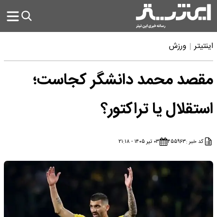
اینتیتر
ورزش
مقصد محمد دانشگر کجاست؛
استقلال یا تراکتور؟
کد خبر :
۴۵۵۹۶۳
۰۳ تیر ۱۴۰۵ - ۲۱:۱۸