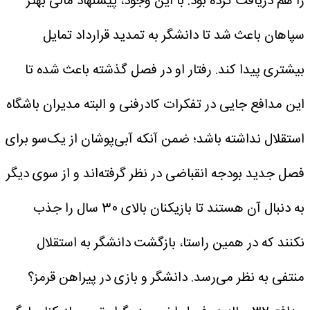
را هم دریافت کرده بود. با این وجود، پیشنهاد مالی بهتر
سپاهان باعث شد تا دانشگر به تمدید قرارداد تمایل
بیشتری پیدا کند. رفتار او در فصل گذشته باعث شده تا
این مدافع جایی در تفکرات کادرفنی و البته مدیران باشگاه
استقلال نداشته باشد؛ ضمن آنکه آبی‌پوشان از یک‌سو برای
فصل جدید بودجه انقباضی در نظر گرفته‌اند و از سوی دیگر
به دنبال آن هستند تا بازیکنان بالای 30 سال را جذب
نکنند که در همین راستا، بازگشت دانشگر به استقلال
منتفی به نظر می‌رسد.
دانشگر و بازی در پیراهن قرمز؟