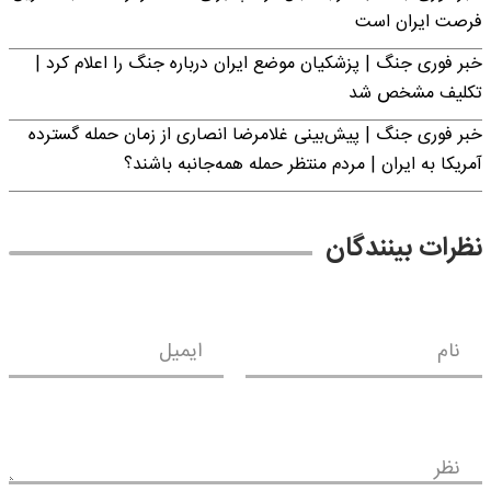
فرصت ایران است
خبر فوری جنگ | پزشکیان موضع ایران درباره جنگ را اعلام کرد |
تکلیف مشخص شد
خبر فوری جنگ | پیش‌بینی غلامرضا انصاری از زمان حمله گسترده
آمریکا به ایران | مردم منتظر حمله همه‌جانبه باشند؟
نظرات بینندگان
نام
ایمیل
نظر