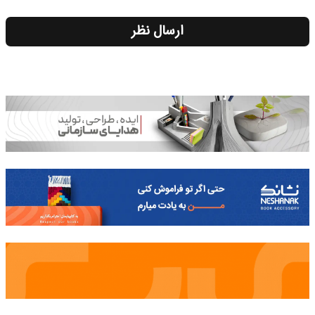
ارسال نظر