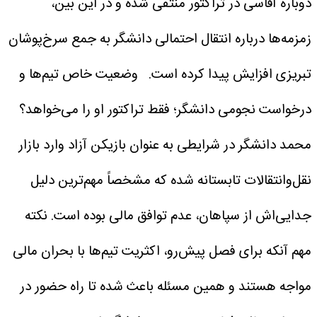
دوباره آقاسی در تراکتور منتفی شده و در این بین،
زمزمه‌ها درباره انتقال احتمالی دانشگر به جمع سرخ‌پوشان
تبریزی افزایش پیدا کرده است.
وضعیت خاص تیم‌ها و
درخواست نجومی دانشگر؛ فقط تراکتور او را می‌خواهد؟
محمد دانشگر در شرایطی به عنوان بازیکن آزاد وارد بازار
نقل‌وانتقالات تابستانه شده که مشخصاً مهم‌ترین دلیل
جدایی‌اش از سپاهان، عدم توافق مالی بوده است. نکته
مهم آنکه برای فصل پیش‌رو، اکثریت تیم‌ها با بحران مالی
مواجه هستند و همین مسئله باعث شده تا راه حضور در