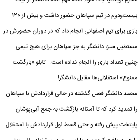
بیست‌ودوم در تیم سپاهان حضور داشت و بیش از 120
بازی برای تیم اصفهانی انجام داد که در دوران حضورش در
مستطیل سبز، دانشگر به جز سپاهان برای هیچ تیمی
چنین تعداد بازی را انجام نداده است.
تابلو «بازگشت
ممنوع» استقلالی‌ها مقابل دانشگر!
محمد دانشگر فصل گذشته در حالی قراردادش با سپاهان
را تمدید کرد که تا آستانه بازگشت به جمع آبی‌پوشان
پایتخت پیش رفته و حتی قسط اول قراردادش با استقلال