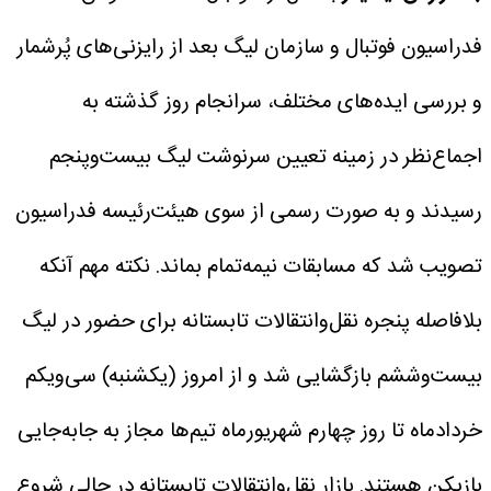
فدراسیون فوتبال و سازمان لیگ بعد از رایزنی‌های پُرشمار
و بررسی ایده‌های مختلف، سرانجام روز گذشته به
اجماع‌نظر در زمینه تعیین سرنوشت لیگ بیست‌وپنجم
رسیدند و به صورت رسمی از سوی هیئت‌رئیسه فدراسیون
تصویب شد که مسابقات نیمه‌تمام بماند. نکته مهم آنکه
بلافاصله پنجره نقل‌وانتقالات تابستانه برای حضور در لیگ
بیست‌وششم بازگشایی شد و از امروز (یکشنبه) سی‌ویکم
خردادماه تا روز چهارم شهریورماه تیم‌ها مجاز به جابه‌جایی
بازیکن هستند.
بازار نقل‌وانتقالات تابستانه در حالی شروع