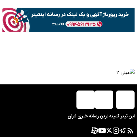
این تیتر کمینه ترین رسانه خبری ایران