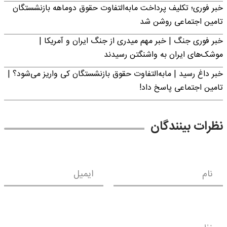
خبر فوری؛ تکلیف پرداخت مابه‌التفاوت حقوق دوماهه بازنشستگان
تامین اجتماعی روشن شد
خبر فوری جنگ | خبر مهم میدری از جنگ ایران و آمریکا |
موشک‌های ایران به واشنگتن رسیدند
خبر داغ رسید | مابه‌التفاوت حقوق بازنشستگان کی واریز می‌شود؟ |
تامین اجتماعی پاسخ داد!
نظرات بینندگان
نام
ایمیل