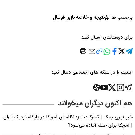
برچسب ها:
نتیجه و خلاصه بازی فوتبال
برای دوستانتان ارسال کنید
اینتیتر را در شبکه های اجتماعی دنبال کنید
هم اکنون دیگران میخوانند
خبر فوری جنگ | تحرکات تازه نظامیان آمریکا در پایگاه نزدیک ایران
| آمریکا برای حمله آماده می‌شود؟