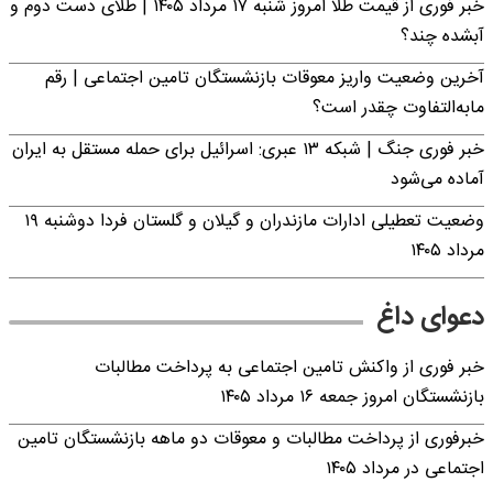
خبر فوری از قیمت طلا امروز شنبه ۱۷ مرداد ۱۴۰۵ | طلای دست دوم و
آبشده چند؟
آخرین وضعیت واریز معوقات بازنشستگان تامین اجتماعی | رقم
مابه‌التفاوت چقدر است؟
خبر فوری جنگ | شبکه ۱۳ عبری: اسرائیل برای حمله مستقل به ایران
آماده می‌شود
وضعیت تعطیلی ادارات مازندران و گیلان و گلستان فردا دوشنبه ۱۹
مرداد ۱۴۰۵
دعوای داغ
خبر فوری از واکنش تامین اجتماعی به پرداخت مطالبات
بازنشستگان امروز جمعه ۱۶ مرداد ۱۴۰۵
خبرفوری از پرداخت مطالبات و معوقات دو ماهه بازنشستگان تامین
اجتماعی در مرداد ۱۴۰۵