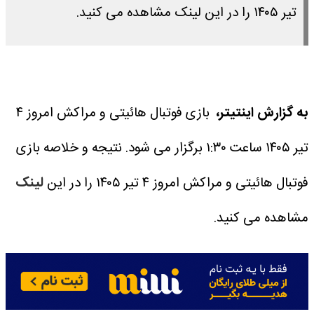
تیر ۱۴۰۵ را در این لینک مشاهده می کنید.
به گزارش اینتیتر،
بازی فوتبال هائیتی و مراکش امروز ۴
تیر ۱۴۰۵ ساعت ۱:۳۰ برگزار می شود.
نتیجه و خلاصه بازی
فوتبال هائیتی و مراکش امروز ۴ تیر ۱۴۰۵ را در این
لینک
مشاهده می کنید.