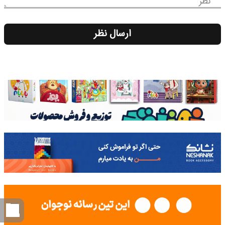
نظر
ارسال نظر