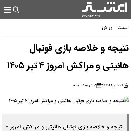
اینتیتر
ورزش
نتیجه و خلاصه بازی فوتبال
هائیتی و مراکش امروز ۴ تیر ۱۴۰۵
کد خبر :
۴۵۵۹۶۶
۰۴ تیر ۱۴۰۵ - ۰۱:۳۰
نتیجه و خلاصه بازی فوتبال هائیتی و مراکش امروز ۴