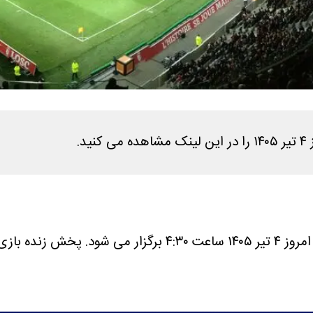
.
ار می شود.