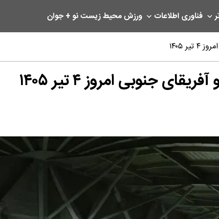
ر
فناوری اطلاعات
ورزش
محیط زیست
نو + جوان
ر ۱۴۰۵
ی جنوبی امروز ۴ تیر ۱۴۰۵