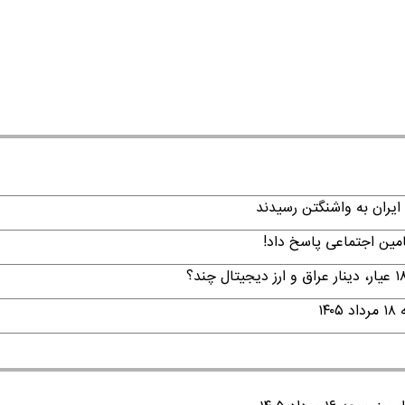
ایران به واشنگتن رسیدند
امین اجتماعی پاسخ داد!
۱