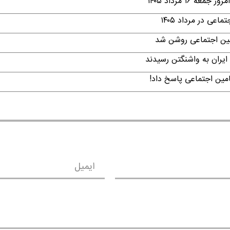
۱ مرداد ۱۴۰۵
ی در مرداد ۱۴۰۵
امین اجتماعی روشن شد
ایران به واشنگتن رسیدند
امین اجتماعی پاسخ داد!
ایمیل