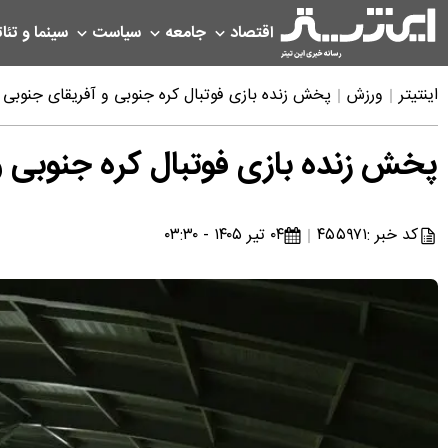
اقتصاد
جامعه
سیاست
سینما و تئات
اینتیتر
ورزش
پخش زنده بازی فوتبال کره جنوبی و آفریقای جنوبی امروز ۴ تی
پخش زنده بازی فوتبال کره جنوبی و آفریقا
کد خبر :
۴۵۵۹۷۱
۰۴ تیر ۱۴۰۵ - ۰۳:۳۰