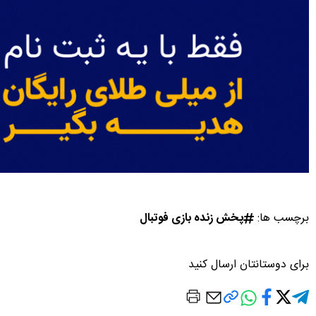
برچسب ها:
پخش زنده بازی فوتبال
برای دوستانتان ارسال کنید