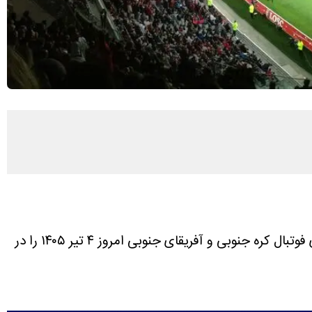
پخش زنده بازی فوتبال کره جنوبی و آفریقای جنوبی امروز ۴ تیر ۱۴۰۵ را در