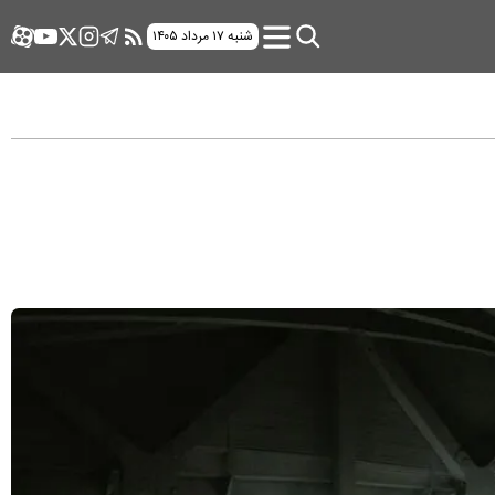
شنبه ۱۷ مرداد ۱۴۰۵