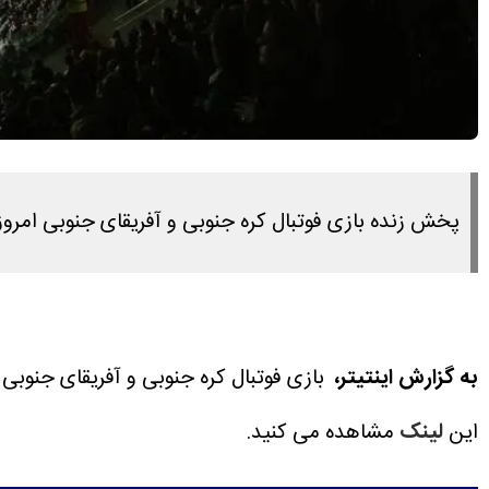
پخش زنده بازی فوتبال کره جنوبی و آفریقای جنوبی امروز ۴ تیر ۱۴۰۵ را در این لینک مشاهده می کنید
به گزارش اینتیتر،
بازی فوتبال کره جنوبی و آفریقای جنوبی امروز ۴ تیر ۱۴۰۵ ساعت ۴:۳۰ برگز
این
لینک
مشاهده می کنید.