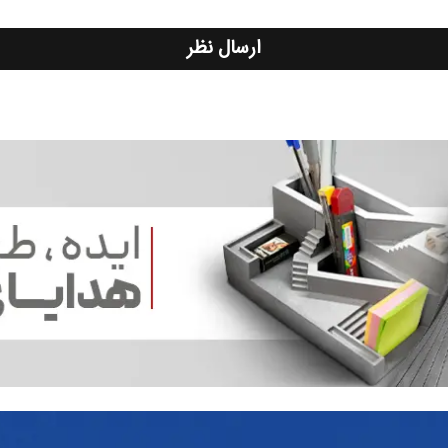
ارسال نظر