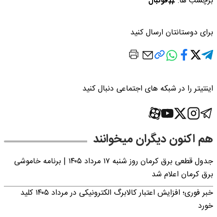
برچسب ها:
فوتبال
برای دوستانتان ارسال کنید
اینتیتر را در شبکه های اجتماعی دنبال کنید
هم اکنون دیگران میخوانند
جدول قطعی برق کرمان روز شنبه ۱۷ مرداد ۱۴۰۵ | برنامه خاموشی
برق کرمان اعلام شد
خبر فوری؛ افزایش اعتبار کالابرگ الکترونیکی در مرداد ۱۴۰۵ کلید
خورد