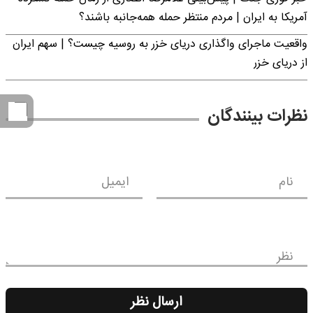
آمریکا به ایران | مردم منتظر حمله همه‌جانبه باشند؟
واقعیت ماجرای واگذاری دریای خزر به روسیه چیست؟ | سهم ایران
از دریای خزر
نظرات بینندگان
نام
ایمیل
نظر
ارسال نظر