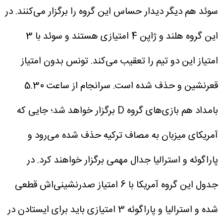
سوئد هم دیگر دیدار حساس این گروه را برگزار می‌کنند. در
این گروه هلند و ژاپن 4 امتیازی هستند و سوئد با 3
امتیاز این دو تیم را تعقیب می‌کند. تونس بدون امتیاز
قعرنشین و حذف شده است.
سرانجام از ساعت 5.30
بامداد هم بازی‌های گروه D برگزار خواهد شد؛ جایی که
آمریکای میزبان به مصاف ترکیه حذف شده می‌رود و
پاراگوئه و استرالیا جدال مهمی برگزار خواهند کرد. در
جدول این گروه آمریکا با 6 امتیاز صدرنشینی‌اش قطعی
شده و استرالیا و پاراگوئه 3 امتیازی باید برای ایستادن در