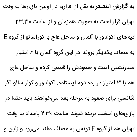
به گزارش اینتیتر
به نقل از فرارو، در اولین بازی‌ها به وقت
تهران قرار است به صورت همزمان و از ساعت 23.30
تیم‌های اکوادور با آلمان و ساحل عاج با کوراسائو از گروه E
به مصاف یکدیگر بروند. در این گروه آلمان با 6 امتیاز
صدرنشین است و صعودش را قطعی کرده و ساحل عاج
هم با 3 امتیاز در رده دوم ایستاده. اکوادور و کواراسائو اگر
شانسی برای صعود به مرحله بعد می‌خواهند باید حتما در
بازی‌های امشب برنده شوند.
ساعت 2.30 بامداد به وقت
تهران هم از گروه F تونس به مصاف هلند می‌رود و ژاپن و