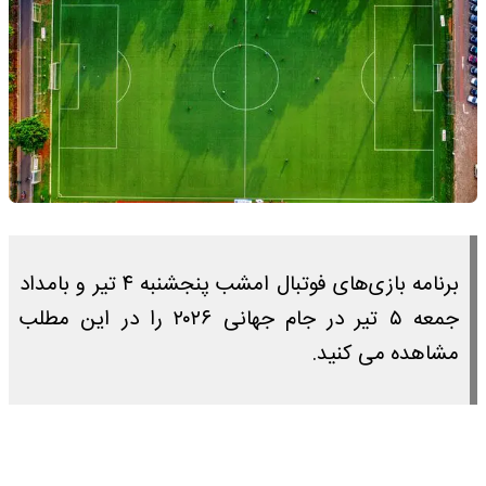
برنامه بازی‌های فوتبال امشب پنجشنبه ۴ تیر و بامداد
جمعه ۵ تیر در جام جهانی ۲۰۲۶ را در این مطلب
مشاهده می کنید.