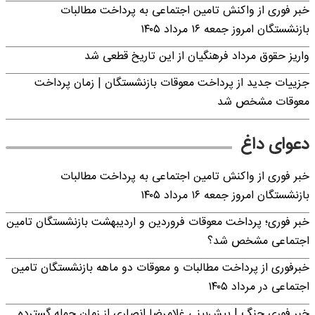
خبر فوری از واکنش تامین اجتماعی به پرداخت مطالبات
بازنشستگان امروز جمعه ۱۶ مرداد ۱۴۰۵
واریز حقوق مرداد فرهنگیان از این تاریخ قطعی شد
جزییات جدید از پرداخت معوقات بازنشستگان | زمان پرداخت
معوقات مشخص شد
دعوای داغ
خبر فوری از واکنش تامین اجتماعی به پرداخت مطالبات
بازنشستگان امروز جمعه ۱۶ مرداد ۱۴۰۵
خبر فوری؛ پرداخت معوقات فروردین و اردیبهشت بازنشستگان تامین
اجتماعی مشخص شد؟
خبرفوری از پرداخت مطالبات و معوقات دو ماهه بازنشستگان تامین
اجتماعی در مرداد ۱۴۰۵
خبر فوری جنگ | پیش‌بینی غلامرضا انصاری از زمان حمله گسترده