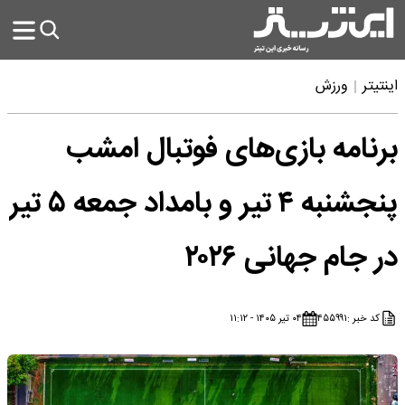
اینتیتر
ورزش
برنامه بازی‌های فوتبال امشب
پنجشنبه ۴ تیر و بامداد جمعه ۵ تیر
در جام جهانی ۲۰۲۶
کد خبر :
۴۵۵۹۹۱
۰۴ تیر ۱۴۰۵ - ۱۱:۱۲