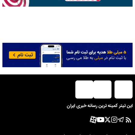
این تیتر کمینه ترین رسانه خبری ایران