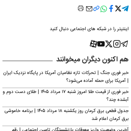
اینتیتر را در شبکه های اجتماعی دنبال کنید
هم اکنون دیگران میخوانند
خبر فوری جنگ | تحرکات تازه نظامیان آمریکا در پایگاه نزدیک ایران
| آمریکا برای حمله آماده می‌شود؟
خبر فوری از قیمت طلا امروز شنبه ۱۷ مرداد ۱۴۰۵ | طلای دست دوم و
آبشده چند؟
جدول قطعی برق کرمان روز یکشنبه ۱۸ مرداد ۱۴۰۵ | برنامه خاموشی
برق کرمان اعلام شد
آخرین وضعیت واریز معوقات بازنشستگان تامین اجتماعی | رقم