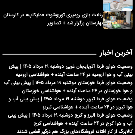
رقابت بازی رومیزی توربوشوت «دایکاپ» در کارستان
بهارستان برگزار شد + تصاویر
آخرین اخبار
وضعیت هوای فردا آذربایجان غربی دوشنبه ۱۹ مرداد ۱۴۰۵ | پیش
بینی آب و هوا ارومیه در ۲۴ ساعت آینده + هواشناسی ارومیه
وضعیت هوای فردا خوزستان دوشنبه ۱۹ مرداد ۱۴۰۵ | پیش بینی آب
و هوا خوزستان در ۲۴ ساعت آینده + هواشناسی خوزستان
وضعیت هوای فردا تبریز دوشنبه ۱۹ مرداد ۱۴۰۵ | پیش بینی آب و
هوا تبریز در ۲۴ ساعت آینده + هواشناسی تبریز
وضعیت هوای فردا البرز و کرج دوشنبه ۱۹ مرداد ۱۴۰۵ | پیش بینی
آب و هوا کرج در ۲۴ ساعت آینده + هواشناسی کرج
کالابرگ از کار افتاد؛ فروشگاه‌های بزرگ هم درگیر قطعی شدند