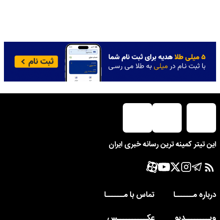
این تیتر کمینه ترین رسانه خبری ایران
درباره مــــــا
تماس با مــــــا
ویــــــــدیو
عکــــــــــس