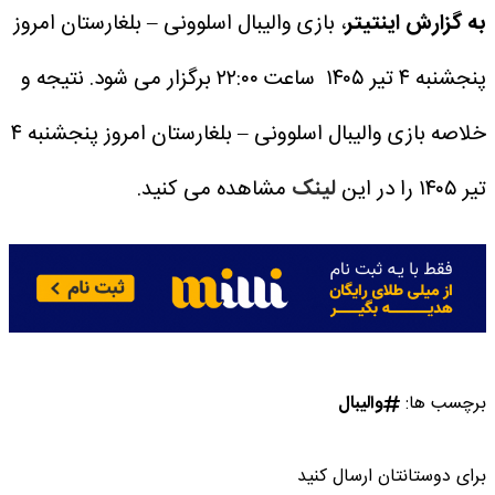
به گزارش اینتیتر
، بازی والیبال اسلوونی – بلغارستان امروز
پنجشنبه ۴ تیر ۱۴۰۵ ساعت ۲۲:۰۰ برگزار می شود.
نتیجه و
خلاصه بازی والیبال اسلوونی – بلغارستان امروز پنجشنبه ۴
تیر ۱۴۰۵ را در این
لینک
مشاهده می کنید.
برچسب ها:
والیبال
برای دوستانتان ارسال کنید