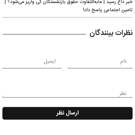
خبر داغ رسید | مابه‌التفاوت حقوق بازنشستگان کی واریز می‌شود؟ |
تامین اجتماعی پاسخ داد!
نظرات بینندگان
نام
ایمیل
نظر
ارسال نظر