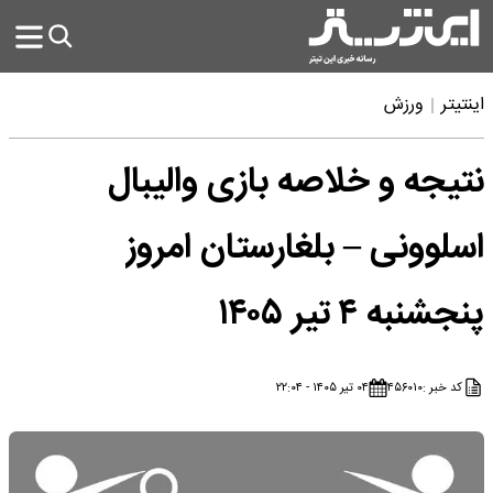
اینتیتر
ورزش
نتیجه و خلاصه بازی والیبال
اسلوونی – بلغارستان امروز
پنجشنبه ۴ تیر ۱۴۰۵
کد خبر :
۴۵۶۰۱۰
۰۴ تیر ۱۴۰۵ - ۲۲:۰۴