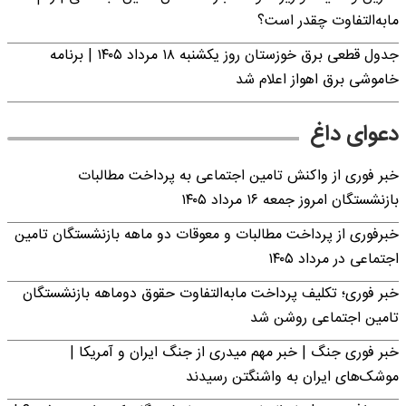
مابه‌التفاوت چقدر است؟
جدول قطعی برق خوزستان روز یکشنبه ۱۸ مرداد ۱۴۰۵ | برنامه
خاموشی برق اهواز اعلام شد
دعوای داغ
خبر فوری از واکنش تامین اجتماعی به پرداخت مطالبات
بازنشستگان امروز جمعه ۱۶ مرداد ۱۴۰۵
خبرفوری از پرداخت مطالبات و معوقات دو ماهه بازنشستگان تامین
اجتماعی در مرداد ۱۴۰۵
خبر فوری؛ تکلیف پرداخت مابه‌التفاوت حقوق دوماهه بازنشستگان
تامین اجتماعی روشن شد
خبر فوری جنگ | خبر مهم میدری از جنگ ایران و آمریکا |
موشک‌های ایران به واشنگتن رسیدند