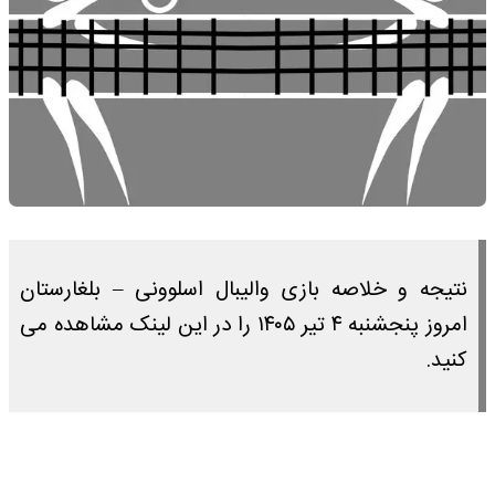
نتیجه و خلاصه بازی والیبال اسلوونی – بلغارستان
امروز پنجشنبه ۴ تیر ۱۴۰۵ را در این لینک مشاهده می
کنید.