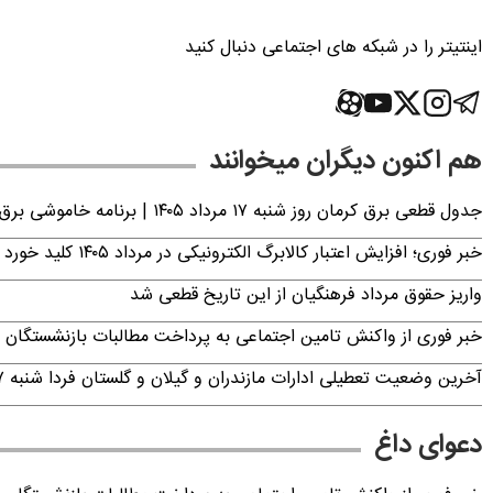
اینتیتر را در شبکه های اجتماعی دنبال کنید
هم اکنون دیگران میخوانند
جدول قطعی برق کرمان روز شنبه ۱۷ مرداد ۱۴۰۵ | برنامه خاموشی برق کرمان اعلام شد
خبر فوری؛ افزایش اعتبار کالابرگ الکترونیکی در مرداد ۱۴۰۵ کلید خورد
واریز حقوق مرداد فرهنگیان از این تاریخ قطعی شد
خبر فوری از واکنش تامین اجتماعی به پرداخت مطالبات بازنشستگان امروز جمعه ۶
آخرین وضعیت تعطیلی ادارات مازندران و گیلان و گلستان فردا شنبه ۱۷ مرداد ۱۴۰۵
دعوای داغ