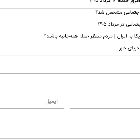
۱ مرداد ۱۴۰۵
ن اجتماعی مشخص شد؟
ی در مرداد ۱۴۰۵
ا به ایران | مردم منتظر حمله همه‌جانبه باشند؟
دریای خزر
ایمیل