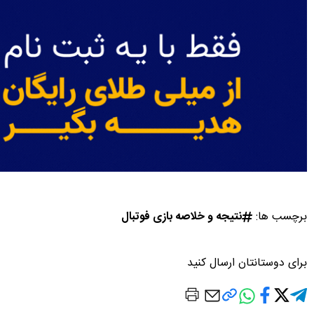
برچسب ها:
نتیجه و خلاصه بازی فوتبال
برای دوستانتان ارسال کنید