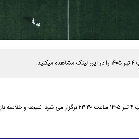
د.
گزار می شود.
نتیجه و خلاصه باز