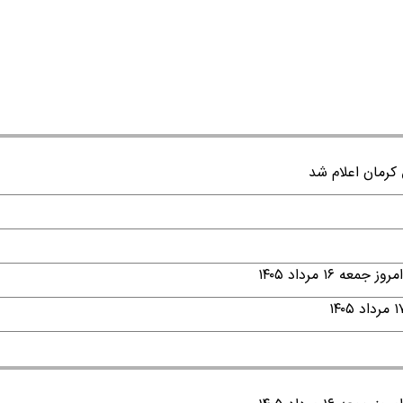
۱ مرداد ۱۴۰۵