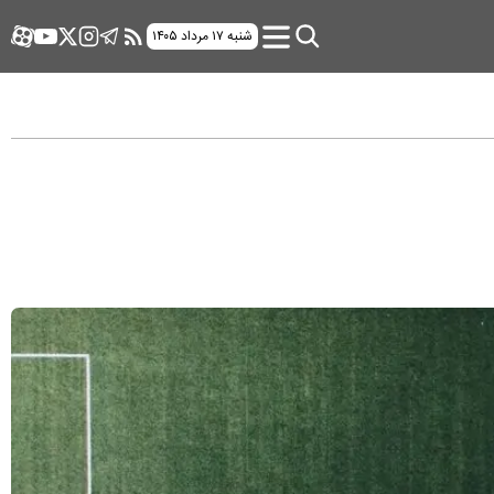
شنبه ۱۷ مرداد ۱۴۰۵