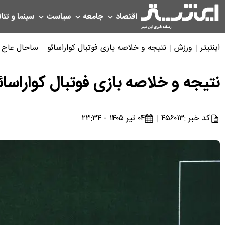
اقتصاد
جامعه
سیاست
سینما و تئات
اینتیتر
ورزش
نتیجه و خلاصه بازی فوتبال کواراسائو – ساحال عاج امشب ۴ ت
نتیجه و خلاصه بازی فوتبال کواراسائو – س
کد خبر :
۴۵۶۰۱۳
۰۴ تیر ۱۴۰۵ - ۲۳:۳۴