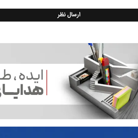
ارسال نظر