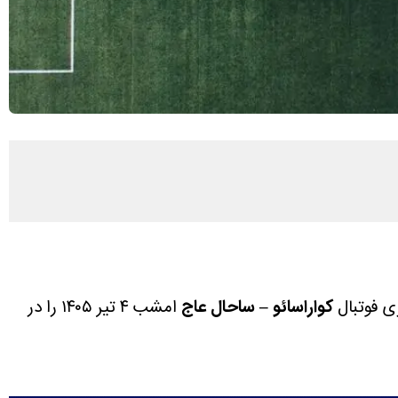
ی فوتبال
کواراسائو – ساحال عاج
امشب ۴ تیر ۱۴۰۵ را در