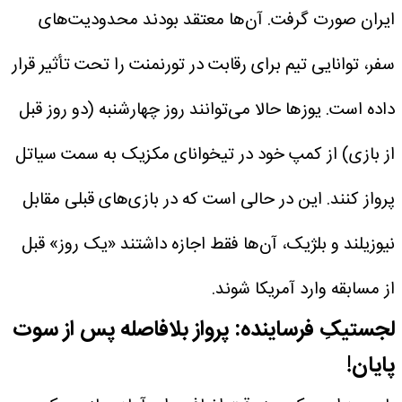
ایران صورت گرفت. آن‌ها معتقد بودند محدودیت‌های
سفر، توانایی تیم برای رقابت در تورنمنت را تحت تأثیر قرار
داده است. یوزها حالا می‌توانند روز چهارشنبه (دو روز قبل
از بازی) از کمپ خود در تیخوانای مکزیک به سمت سیاتل
پرواز کنند. این در حالی است که در بازی‌های قبلی مقابل
نیوزیلند و بلژیک، آن‌ها فقط اجازه داشتند «یک روز» قبل
از مسابقه وارد آمریکا شوند.
لجستیکِ فرساینده: پرواز بلافاصله پس از سوت
پایان!