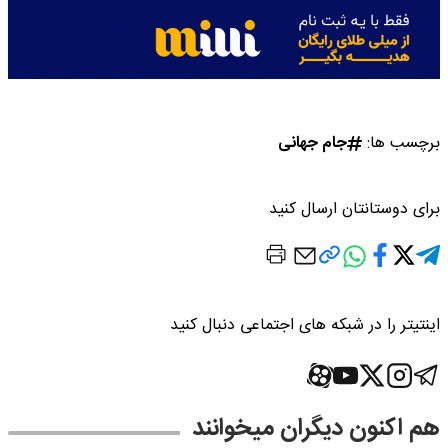
برچسب ها:
جام جهانی
برای دوستانتان ارسال کنید
اینتیتر را در شبکه های اجتماعی دنبال کنید
هم اکنون دیگران میخوانند