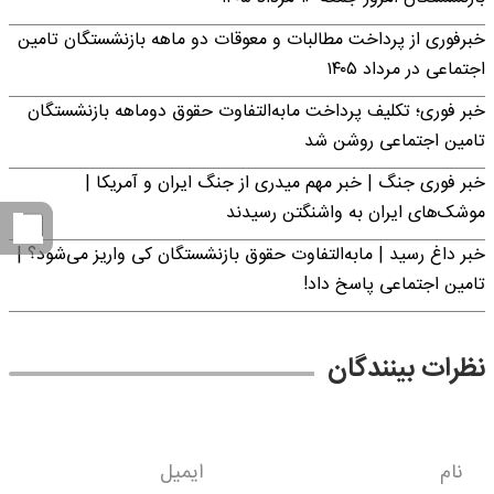
خبرفوری از پرداخت مطالبات و معوقات دو ماهه بازنشستگان تامین
اجتماعی در مرداد ۱۴۰۵
خبر فوری؛ تکلیف پرداخت مابه‌التفاوت حقوق دوماهه بازنشستگان
تامین اجتماعی روشن شد
خبر فوری جنگ | خبر مهم میدری از جنگ ایران و آمریکا |
موشک‌های ایران به واشنگتن رسیدند
خبر داغ رسید | مابه‌التفاوت حقوق بازنشستگان کی واریز می‌شود؟ |
تامین اجتماعی پاسخ داد!
نظرات بینندگان
نام
ایمیل