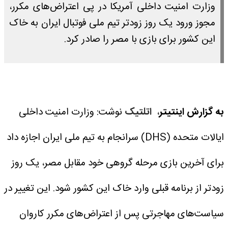
وزارت امنیت داخلی آمریکا در پی اعتراض‌های مکرر،
مجوز ورود یک روز زودتر تیم ملی فوتبال ایران به خاک
این کشور برای بازی با مصر را صادر کرد.
به گزارش اینتیتر
،
اتلتیک
نوشت: وزارت امنیت داخلی
ایالات متحده (DHS) سرانجام به تیم ملی ایران اجازه داد
برای آخرین بازی مرحله گروهی خود مقابل مصر، یک روز
زودتر از برنامه قبلی وارد خاک این کشور شود.
این تغییر در
سیاست‌های مهاجرتی پس از اعتراض‌های مکرر کاروان