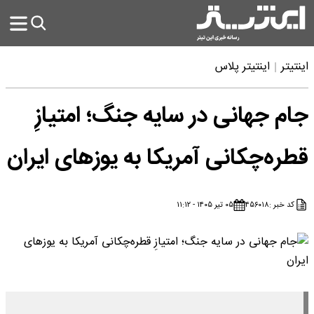
اینتیتر
اینتیتر پلاس
جام جهانی در سایه جنگ؛ امتیازِ
قطره‌چکانی آمریکا به یوزهای ایران
کد خبر :
۴۵۶۰۱۸
۰۵ تیر ۱۴۰۵ - ۱۱:۱۲