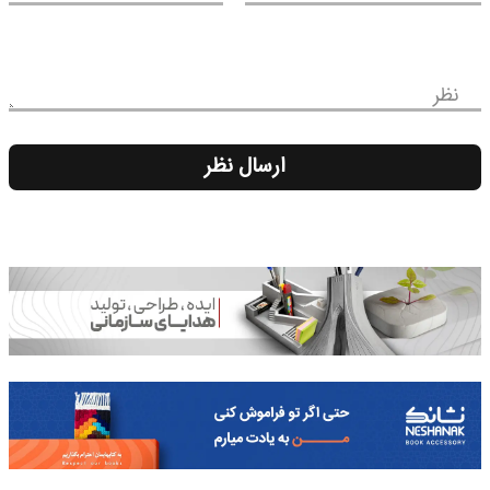
نظر
ارسال نظر