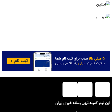
این تیتر کمینه ترین رسانه خبری ایران