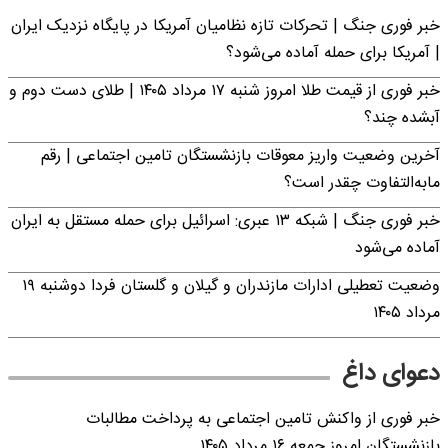
خبر فوری جنگ | تحرکات تازه نظامیان آمریکا در پایگاه نزدیک ایران
| آمریکا برای حمله آماده می‌شود؟
خبر فوری از قیمت طلا امروز شنبه ۱۷ مرداد ۱۴۰۵ | طلای دست دوم و
آبشده چند؟
آخرین وضعیت واریز معوقات بازنشستگان تامین اجتماعی | رقم
مابه‌التفاوت چقدر است؟
خبر فوری جنگ | شبکه ۱۳ عبری: اسرائیل برای حمله مستقل به ایران
آماده می‌شود
وضعیت تعطیلی ادارات مازندران و گیلان و گلستان فردا دوشنبه ۱۹
مرداد ۱۴۰۵
دعوای داغ
خبر فوری از واکنش تامین اجتماعی به پرداخت مطالبات
بازنشستگان امروز جمعه ۱۶ مرداد ۱۴۰۵