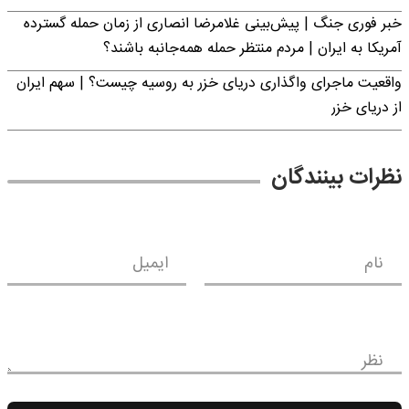
خبر فوری جنگ | پیش‌بینی غلامرضا انصاری از زمان حمله گسترده
آمریکا به ایران | مردم منتظر حمله همه‌جانبه باشند؟
واقعیت ماجرای واگذاری دریای خزر به روسیه چیست؟ | سهم ایران
از دریای خزر
نظرات بینندگان
نام
ایمیل
نظر