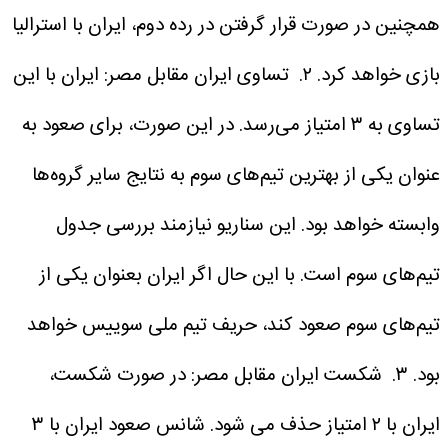
همچنین در صورت قرار گرفتن در رده دوم، ایران با استرالیا
بازی خواهد کرد.
۲. تساوی ایران مقابل مصر: ایران با این
تساوی به ۳ امتیاز می‌رسد. در این صورت، برای صعود به
عنوان یکی از بهترین تیم‌های سوم به نتایج سایر گروه‌ها
وابسته خواهد بود. این سناریو نیازمند بررسی جدول
تیم‌های سوم است. با این حال اگر ایران بعنوان یکی از
تیم‌های سوم صعود کند، حریف تیم ملی سوییس خواهد
بود.
۳. شکست ایران مقابل مصر: در صورت شکست،
ایران با ۲ امتیاز حذف می شود.
شانس صعود ایران با ۳