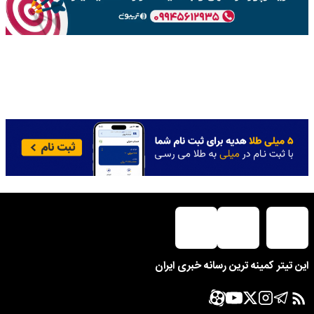
این تیتر کمینه ترین رسانه خبری ایران