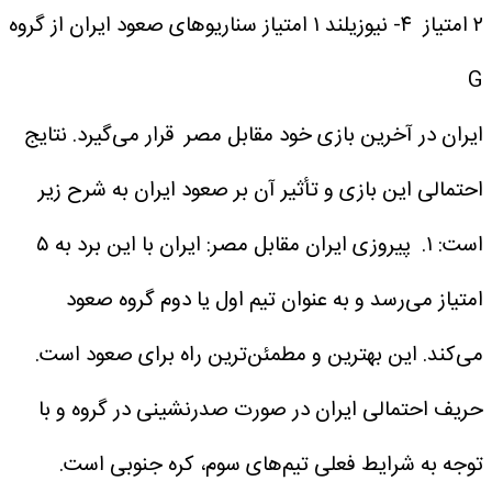
۲ امتیاز
۴- نیوزیلند ۱ امتیاز
سناریوهای صعود ایران از گروه
G
ایران در آخرین بازی خود مقابل مصر قرار می‌گیرد. نتایج
احتمالی این بازی و تأثیر آن بر صعود ایران به شرح زیر
است:
۱. پیروزی ایران مقابل مصر: ایران با این برد به ۵
امتیاز می‌رسد و به عنوان تیم اول یا دوم گروه صعود
می‌کند. این بهترین و مطمئن‌ترین راه برای صعود است.
حریف احتمالی ایران در صورت صدرنشینی در گروه و با
توجه به شرایط فعلی تیم‌های سوم، کره جنوبی است.