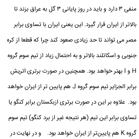
منفی ۳ دارد و باید در روز پایانی ۳ گل به عراق بزند تا
بالاتر از ایران قرار گیرد.
این یعنی ایران با تساوی برابر
مصر می تواند تا حد زیادی صعود کند چرا که قطعا از کره
جنوبی و اسکاتلند بالاتر و به احتمال زیاد از تیم سوم گروه
H و I بهتر خواهد بود.
همچنین در صورت برتری اتریش
برابر الجزایر تیم سوم گروه J هم پایین تر از ایران خواهد
بود.
علاوه بر این در صورت برتری ازبکستان برابر کنگو یا
تساوی برابر این تیم (هر نتیجه غیر از برد کنگو) تیم سوم
گروه K هم پایین‌تر از ایران خواهد بود.
و در نهایت در