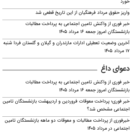
خورد
واریز حقوق مرداد فرهنگیان از این تاریخ قطعی شد
خبر فوری از واکنش تامین اجتماعی به پرداخت مطالبات
بازنشستگان امروز جمعه ۱۶ مرداد ۱۴۰۵
آخرین وضعیت تعطیلی ادارات مازندران و گیلان و گلستان فردا شنبه
۱۷ مرداد ۱۴۰۵
دعوای داغ
خبر فوری از واکنش تامین اجتماعی به پرداخت مطالبات
بازنشستگان امروز جمعه ۱۶ مرداد ۱۴۰۵
خبر فوری؛ پرداخت معوقات فروردین و اردیبهشت بازنشستگان تامین
اجتماعی مشخص شد؟
خبرفوری از پرداخت مطالبات و معوقات دو ماهه بازنشستگان تامین
اجتماعی در مرداد ۱۴۰۵