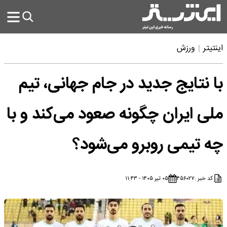
اینتیتر
ورزش
با نتایج جدید در جام جهانی، تیم
ملی ایران چگونه صعود می‌کند و با
چه تیمی روبرو می‌شود؟
کد خبر :
۴۵۶۰۲۷
۰۵ تیر ۱۴۰۵ - ۱۱:۴۳