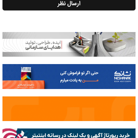
ارسال نظر