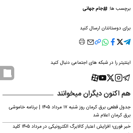
برچسب ها:
جام جهانی
برای دوستانتان ارسال کنید
اینتیتر را در شبکه های اجتماعی دنبال کنید
هم اکنون دیگران میخوانند
جدول قطعی برق کرمان روز شنبه ۱۷ مرداد ۱۴۰۵ | برنامه خاموشی
برق کرمان اعلام شد
خبر فوری؛ افزایش اعتبار کالابرگ الکترونیکی در مرداد ۱۴۰۵ کلید