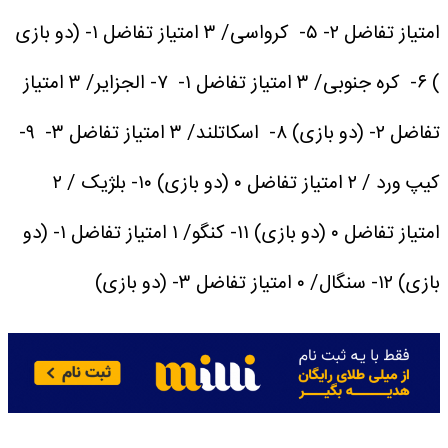
امتیاز تفاضل ۲-
۵- کرواسی/ ۳ امتیاز تفاضل ۱- (دو بازی
)
۶- کره جنوبی/ ۳ امتیاز تفاضل ۱-
۷- الجزایر/ ۳ امتیاز
تفاضل ۲- (دو بازی)
۸- اسکاتلند/ ۳ امتیاز تفاضل ۳-
۹-
کیپ ورد / ۲ امتیاز تفاضل ۰ (دو بازی)
۱۰- بلژیک / ۲
امتیاز تفاضل ۰ (دو بازی)
۱۱- کنگو/ ۱ امتیاز تفاضل ۱- (دو
بازی)
۱۲- سنگال/ ۰ امتیاز تفاضل ۳- (دو بازی)