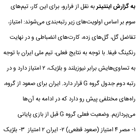
به گزارش اینتیتر
به نقل از فرارو، برای این کار، تیم‌های
سوم بر اساس اولویت‌های زیر رتبه‌بندی می‌شوند:
امتیاز،
تفاضل گل، گل‌های زده، کارت‌های انضباطی و در نهایت
رنکینگ فیفا.
با توجه به نتایج فعلی، تیم ملی ایران با توجه
به تساوی‌هایش برابر نیوزیلند و بلژیک، ۲ امتیاز دارد و در
رتبه دوم جدول گروه G قرار دارد. ایران برای صعود از گروه،
راه‌های مختلفی پیش رو دارد که در ادامه به آن‌ها
می‌پردازیم.
وضعیت فعلی گروه G قبل از بازی پایانی
۱- مصر ۴ امتیاز (صعود قطعی)
۲- ایران ۲ امتیاز
۳- بلژیک