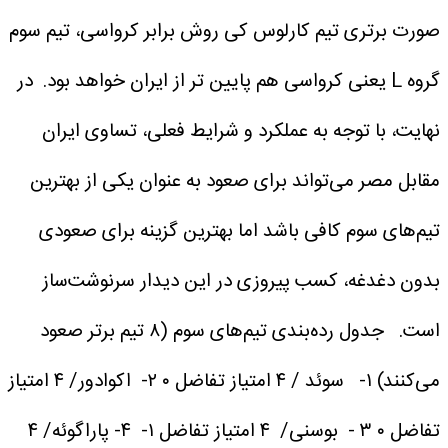
صورت برتری تیم کارلوس کی روش برابر کرواسی، تیم سوم
گروه L یعنی کرواسی هم پایین تر از ایران خواهد بود.
در
نهایت، با توجه به عملکرد و شرایط فعلی، تساوی ایران
مقابل مصر می‌تواند برای صعود به عنوان یکی از بهترین
تیم‌های سوم کافی باشد اما بهترین گزینه برای صعودی
بدون دغدغه، کسب پیروزی در این دیدار سرنوشت‌ساز
است.
جدول رده‌بندی تیم‌های سوم (۸ تیم برتر صعود
می‌کنند)
۱- سوئد / ۴ امتیاز تفاضل ۰
۲- اکوادور/ ۴ امتیاز
تفاضل ۰
۳ - بوسنی/ ۴ امتیاز تفاضل ۱-
۴- پاراگوئه/ ۴