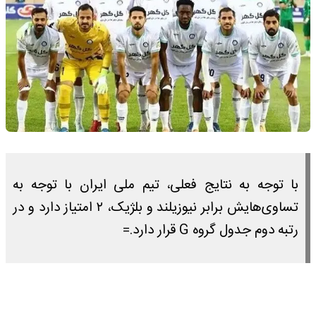
با توجه به نتایج فعلی، تیم ملی ایران با توجه به
تساوی‌هایش برابر نیوزیلند و بلژیک، ۲ امتیاز دارد و در
رتبه دوم جدول گروه G قرار دارد.=