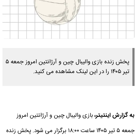
پخش زنده بازی والیبال چین و آرژانتین امروز جمعه ۵
تیر ۱۴۰۵ را در این لینک مشاهده می کنید.
به گزارش اینتیتر،
بازی والیبال چین و آرژانتین امروز
جمعه ۵ تیر ۱۴۰۵ ساعت ۱۸:۰۰ برگزار می شود.
پخش زنده