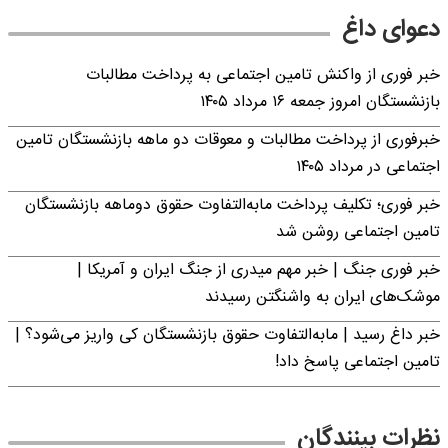
دعوای داغ
خبر فوری از واکنش تامین اجتماعی به پرداخت مطالبات
بازنشستگان امروز جمعه ۱۶ مرداد ۱۴۰۵
خبرفوری از پرداخت مطالبات و معوقات دو ماهه بازنشستگان تامین
اجتماعی در مرداد ۱۴۰۵
خبر فوری؛ تکلیف پرداخت مابه‌التفاوت حقوق دوماهه بازنشستگان
تامین اجتماعی روشن شد
خبر فوری جنگ | خبر مهم میدری از جنگ ایران و آمریکا |
موشک‌های ایران به واشنگتن رسیدند
خبر داغ رسید | مابه‌التفاوت حقوق بازنشستگان کی واریز می‌شود؟ |
تامین اجتماعی پاسخ داد!
نظرات بینندگان