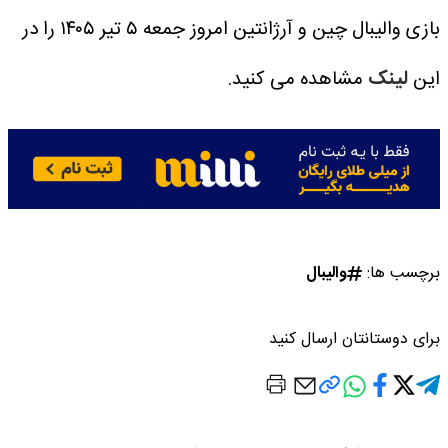
بازی والیبال چین و آرژانتین امروز جمعه ۵ تیر ۱۴۰۵ را در
این
لینک
مشاهده می کنید.
برچسب ها:
والیبال
برای دوستانتان ارسال کنید