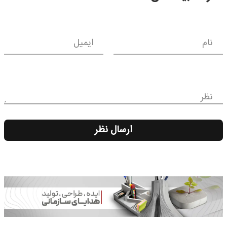
نام
ایمیل
نظر
ارسال نظر