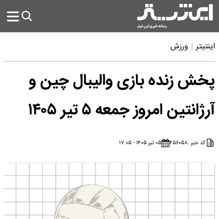
اینتیتر
ورزش
پخش زنده بازی والیبال چین و
آرژانتین امروز جمعه ۵ تیر ۱۴۰۵
کد خبر :
۴۵۶۰۵۸
۰۵ تیر ۱۴۰۵ - ۱۷:۰۵