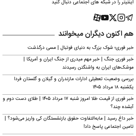
اینتیتر را در شبکه های اجتماعی دنبال کنید
هم اکنون دیگران میخوانند
خبر فوری؛‌ شوک بزرگ به دنیای فوتبال | مسی درگذشت
خبر فوری جنگ | خبر مهم میدری از جنگ ایران و آمریکا |
موشک‌های ایران به واشنگتن رسیدند
بررسی وضعیت تعطیلی ادارات مازندران و گیلان و گلستان فردا
یکشنبه ۱۸ مرداد ۱۴۰۵
خبر فوری از قیمت طلا امروز شنبه ۱۷ مرداد ۱۴۰۵ | طلای دست دوم و
آبشده چند؟
خبر داغ رسید | مابه‌التفاوت حقوق بازنشستگان کی واریز می‌شود؟ |
تامین اجتماعی پاسخ داد!