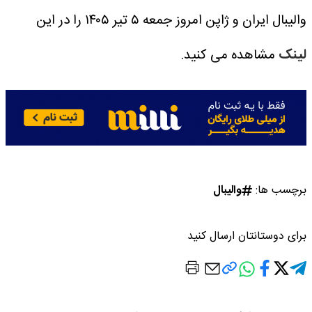
والیبال ایران و ژاپن امروز جمعه ۵ تیر ۱۴۰۵ را در این
لینک
مشاهده می کنید.
برچسب ها:
والیبال
برای دوستانتان ارسال کنید