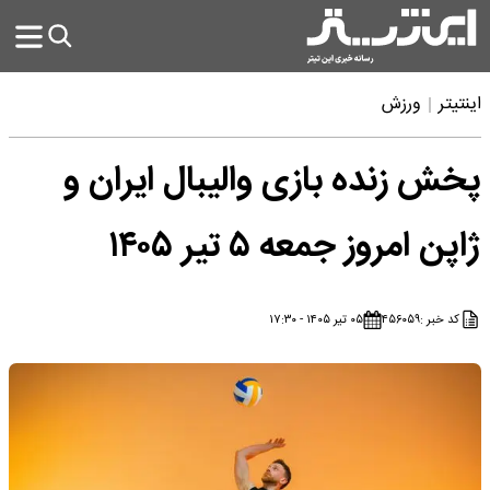
اینتیتر
ورزش
پخش زنده بازی والیبال ایران و
ژاپن امروز جمعه ۵ تیر ۱۴۰۵
کد خبر :
۴۵۶۰۵۹
۰۵ تیر ۱۴۰۵ - ۱۷:۳۰