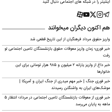
اینتیتر را در شبکه های اجتماعی دنبال کنید
هم اکنون دیگران میخوانند
واریز حقوق مرداد فرهنگیان از این تاریخ قطعی شد
خبر فوری؛ زمان واریز معوقات حقوق بازنشستگان تامین اجتماعی لو
رفت
خبر داغ از واریز یارانه ۲ میلیون و ۹۸۵ هزار تومانی برای این
خانوارها
خبر فوری جنگ | خبر مهم میدری از جنگ ایران و آمریکا |
موشک‌های ایران به واشنگتن رسیدند
خبر فوری از معوقات بازنشستگان تامین اجتماعی در مرداد؛ انتظار ۵
ماهه به پایان می‌رسد