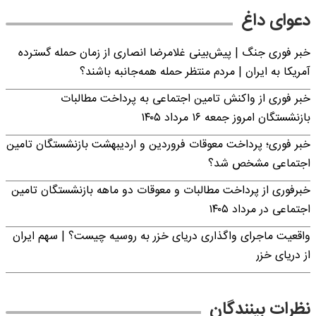
دعوای داغ
خبر فوری جنگ | پیش‌بینی غلامرضا انصاری از زمان حمله گسترده
آمریکا به ایران | مردم منتظر حمله همه‌جانبه باشند؟
خبر فوری از واکنش تامین اجتماعی به پرداخت مطالبات
بازنشستگان امروز جمعه ۱۶ مرداد ۱۴۰۵
خبر فوری؛ پرداخت معوقات فروردین و اردیبهشت بازنشستگان تامین
اجتماعی مشخص شد؟
خبرفوری از پرداخت مطالبات و معوقات دو ماهه بازنشستگان تامین
اجتماعی در مرداد ۱۴۰۵
واقعیت ماجرای واگذاری دریای خزر به روسیه چیست؟ | سهم ایران
از دریای خزر
نظرات بینندگان