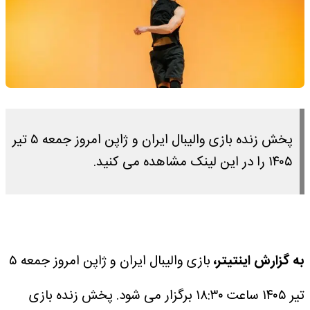
پخش زنده بازی والیبال ایران و ژاپن امروز جمعه ۵ تیر
۱۴۰۵ را در این لینک مشاهده می کنید.
به گزارش اینتیتر،
بازی والیبال ایران و ژاپن امروز جمعه ۵
تیر ۱۴۰۵ ساعت ۱۸:۳۰ برگزار می شود.
پخش زنده بازی