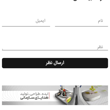
نام
ایمیل
نظر
ارسال نظر