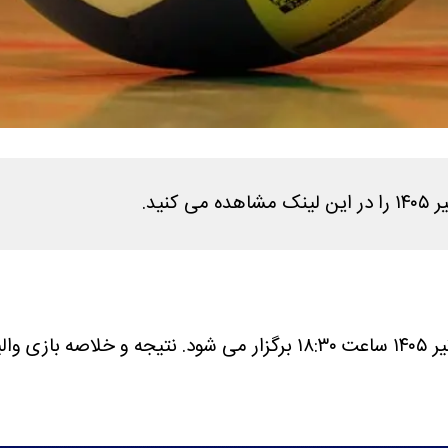
نتیجه و خلاصه بازی والیبال ایران