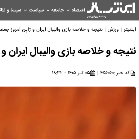
اقتصاد
جامعه
سیاست
سینما و تئات
اینتیتر
ورزش
نتیجه و خلاصه بازی والیبال ایران و ژاپن امروز جمعه ۵ تیر ۴۰۵
نتیجه و خلاصه بازی والیبال ایران و ژاپن ا
کد خبر :
۴۵۶۰۶۰
۰۵ تیر ۱۴۰۵ - ۱۸:۳۲