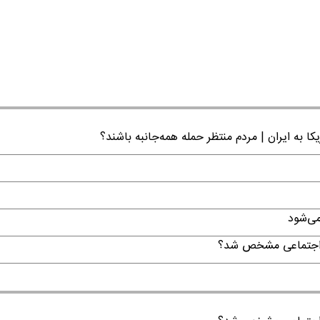
ا به ایران | مردم منتظر حمله همه‌جانبه باشند؟
می‌شود
ن اجتماعی مشخص شد؟