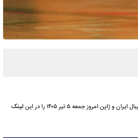
 و ژاپن امروز جمعه ۵ تیر ۱۴۰۵ را در این
لینک