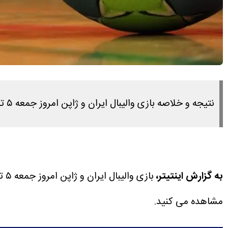
نتیجه و خلاصه بازی والیبال ایران و ژاپن امروز جمعه ۵ تیر ۱۴۰۵ را در این لینک مشاهده می کنید.
به گزارش اینتیتر،
بازی والیبال ایران و ژاپن امروز جمعه ۵ تیر ۱۴۰۵ ساعت ۱۸:۳۰ برگزار می شود.
مشاهده می کنید.