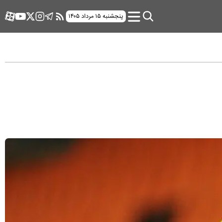
پنجشنبه ۱۵ مرداد ۱۴۰۵