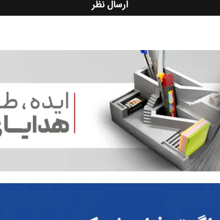
ارسال نظر