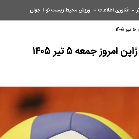
ر
فناوری اطلاعات
ورزش
محیط زیست
نو + جوان
۱
مروز جمعه ۵ تیر ۱۴۰۵