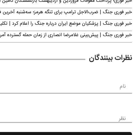
خبر فوری؛ پرداخت معوقات فروردین و اردیبهشت بازنشستگان تامی
خبر فوری جنگ | ضرب‌الاجل ترامپ برای تنگه هرمز؛ سه‌شنبه آخرین
خبر فوری جنگ | پزشکیان موضع ایران درباره جنگ را اعلام کرد | 
خبر فوری جنگ | پیش‌بینی غلامرضا انصاری از زمان حمله گسترده آمریک
نظرات بینندگان
نام
نظر