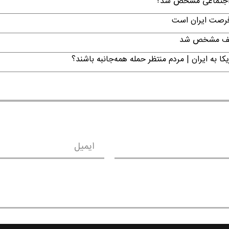
ن اجتماعی مشخص شد؟
 فرصت ایران است
تکلیف مشخص شد
ا به ایران | مردم منتظر حمله همه‌جانبه باشند؟
ایمیل