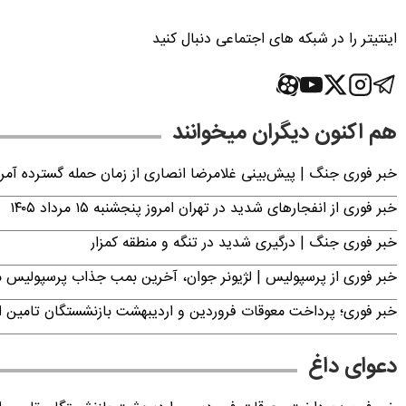
اینتیتر را در شبکه های اجتماعی دنبال کنید
هم اکنون دیگران میخوانند
خبر فوری جنگ | پیش‌بینی غلامرضا انصاری از زمان حمله گسترده آمریک
خبر فوری از انفجارهای شدید در تهران امروز پنجشنبه ۱۵ مرداد ۱۴۰۵
خبر فوری جنگ | درگیری شدید در تنگه و منطقه کمزار
خبر فوری از پرسپولیس | لژیونر جوان، آخرین بمب جذاب پرسپولیس 
خبر فوری؛ پرداخت معوقات فروردین و اردیبهشت بازنشستگان تامی
دعوای داغ