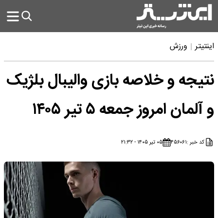
اینتیتر
ورزش
نتیجه و خلاصه بازی والیبال بلژیک
و آلمان امروز جمعه ۵ تیر ۱۴۰۵
کد خبر :
۴۵۶۰۶۱
۰۵ تیر ۱۴۰۵ - ۲۱:۳۲