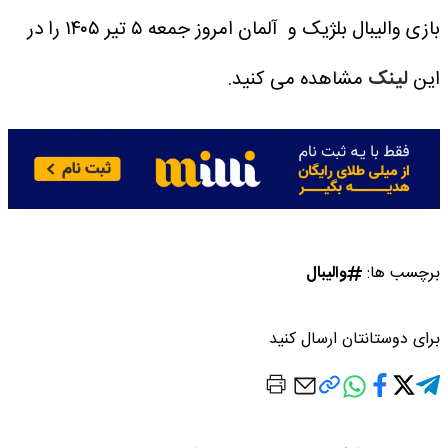
بازی والیبال بلژیک و آلمان امروز جمعه ۵ تیر ۱۴۰۵ را در
این
لینک
مشاهده می کنید.
برچسب ها:
والیبال
برای دوستانتان ارسال کنید