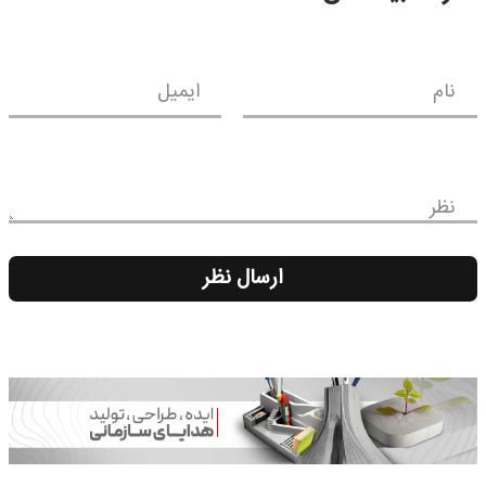
نام
ایمیل
نظر
ارسال نظر