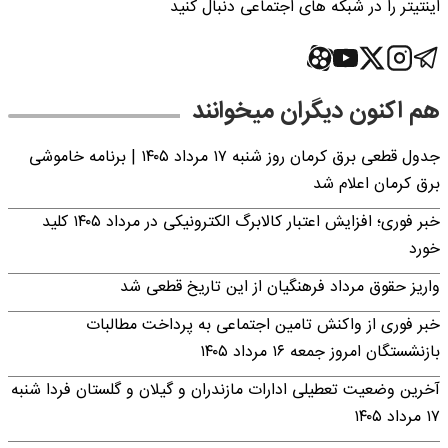
اینتیتر را در شبکه های اجتماعی دنبال کنید
هم اکنون دیگران میخوانند
جدول قطعی برق کرمان روز شنبه ۱۷ مرداد ۱۴۰۵ | برنامه خاموشی
برق کرمان اعلام شد
خبر فوری؛ افزایش اعتبار کالابرگ الکترونیکی در مرداد ۱۴۰۵ کلید
خورد
واریز حقوق مرداد فرهنگیان از این تاریخ قطعی شد
خبر فوری از واکنش تامین اجتماعی به پرداخت مطالبات
بازنشستگان امروز جمعه ۱۶ مرداد ۱۴۰۵
آخرین وضعیت تعطیلی ادارات مازندران و گیلان و گلستان فردا شنبه
۱۷ مرداد ۱۴۰۵