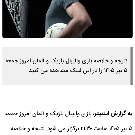
نتیجه و خلاصه بازی والیبال بلژیک و آلمان امروز جمعه
۵ تیر ۱۴۰۵ را در این لینک مشاهده می کنید.
به گزارش اینتیتر،
بازی والیبال بلژیک و آلمان امروز جمعه
۵ تیر ۱۴۰۵ ساعت ۲۱:۳۰ برگزار می شود.
نتیجه و خلاصه