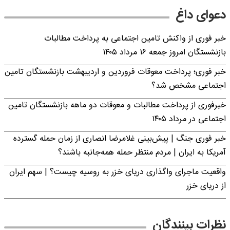
دعوای داغ
خبر فوری از واکنش تامین اجتماعی به پرداخت مطالبات
بازنشستگان امروز جمعه ۱۶ مرداد ۱۴۰۵
خبر فوری؛ پرداخت معوقات فروردین و اردیبهشت بازنشستگان تامین
اجتماعی مشخص شد؟
خبرفوری از پرداخت مطالبات و معوقات دو ماهه بازنشستگان تامین
اجتماعی در مرداد ۱۴۰۵
خبر فوری جنگ | پیش‌بینی غلامرضا انصاری از زمان حمله گسترده
آمریکا به ایران | مردم منتظر حمله همه‌جانبه باشند؟
واقعیت ماجرای واگذاری دریای خزر به روسیه چیست؟ | سهم ایران
از دریای خزر
نظرات بینندگان