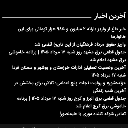
آخرین اخبار
خبر داغ از واریز یارانه ۲ میلیون و ۹۸۵ هزار تومانی برای این
خانوارها
واریز حقوق مرداد فرهنگیان از این تاریخ قطعی شد
جدول قطعی برق مشهد روز شنبه ۱۷ مرداد ۱۴۰۵ | برنامه خاموشی
برق مشهد اعلام شد
آخرین وضعیت تعطیلی ادارات خوزستان و بوشهر و سمنان فردا
شنبه ۱۷ مرداد ۱۴۰۵
«زنده‌شور» و روایت نجات پنج اعدامی؛ تلاش برای بخشش در
آخرین شب زندگی
جدول قطعی برق البرز و کرج روز شنبه ۱۷ مرداد ۱۴۰۵ | برنامه
خاموشی برق کرج اعلام شد
تماس شوکه کننده موری با علیمنصور!