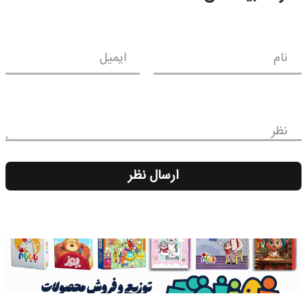
نام
ایمیل
نظر
ارسال نظر