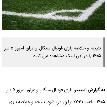
نتیجه و خلاصه بازی فوتبال سنگال و عراق امروز ۵ تیر
۱۴۰۵ را در این لینک مشاهده می کنید.
به گزارش اینتیتر
، بازی فوتبال سنگال و عراق امروز ۵ تیر
۱۴۰۵ ساعت ۲۲:۳۰ برگزار می شود.
نتیجه و خلاصه بازی