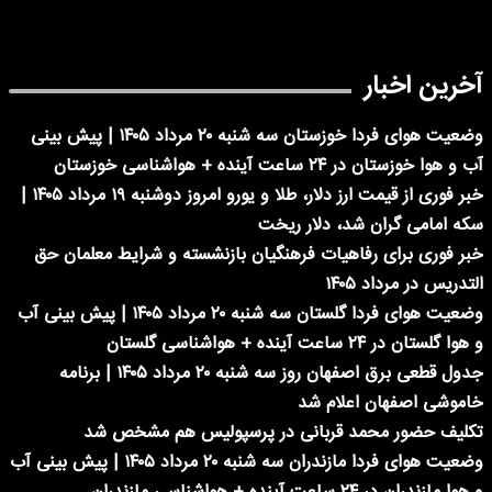
آخرین اخبار
وضعیت هوای فردا خوزستان سه شنبه ۲۰ مرداد ۱۴۰۵ | پیش بینی
آب و هوا خوزستان در ۲۴ ساعت آینده + هواشناسی خوزستان
خبر فوری از قیمت ارز دلار، طلا و یورو امروز دوشنبه ۱۹ مرداد ۱۴۰۵ |
سکه امامی گران شد، دلار ریخت
خبر فوری برای رفاهیات فرهنگیان بازنشسته و شرایط معلمان حق
التدریس در مرداد ۱۴۰۵
وضعیت هوای فردا گلستان سه شنبه ۲۰ مرداد ۱۴۰۵ | پیش بینی آب
و هوا گلستان در ۲۴ ساعت آینده + هواشناسی گلستان
جدول قطعی برق اصفهان روز سه شنبه ۲۰ مرداد ۱۴۰۵ | برنامه
خاموشی اصفهان اعلام شد
تکلیف حضور محمد قربانی در پرسپولیس هم مشخص شد
وضعیت هوای فردا مازندران سه شنبه ۲۰ مرداد ۱۴۰۵ | پیش بینی آب