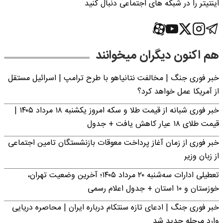
اینتیتر را در شبکه های اجتماعی دنبال کنید
هم اکنون دیگران میخوانند
خبر فوری جنگ | مخالفت نتانیاهو با طرح ترامپ | اسرائیل مستقل
از آمریکا عمل خواهد کرد؟
خبر فوری شبانه از قیمت طلا و سکه امروز یکشنبه ۱۸ مرداد ۱۴۰۵ |
قیمت طلای ۱۸ عیار کاهش یافت + جدول
خبر فوری از زمان آغاز پرداخت معوقات بازنشستگان تامین اجتماعی
از زبان وزیر
تعطیلی ادارات سه‌شنبه ۲۰ مرداد ۱۴۰۵؛ آخرین وضعیت تهران،
خوزستان و ۱۰ استان + جدول اعلام رسمی
خبر فوری جنگ | ادعای تازه سنتکام درباره ایران | محاصره دریایی
وارد مرحله جدید شد