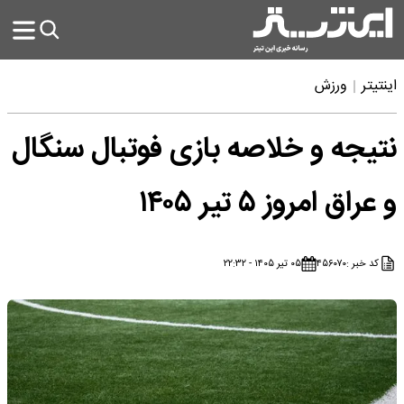
اینتیتر
ورزش
نتیجه و خلاصه بازی فوتبال سنگال
و عراق امروز ۵ تیر ۱۴۰۵
کد خبر :
۴۵۶۰۷۰
۰۵ تیر ۱۴۰۵ - ۲۲:۳۲