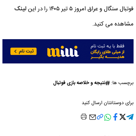
فوتبال سنگال و عراق امروز ۵ تیر ۱۴۰۵ را در این
لینک
مشاهده می کنید.
برچسب ها:
نتیجه و خلاصه بازی فوتبال
برای دوستانتان ارسال کنید