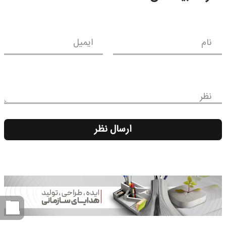
نام
ایمیل
نظر
ارسال نظر