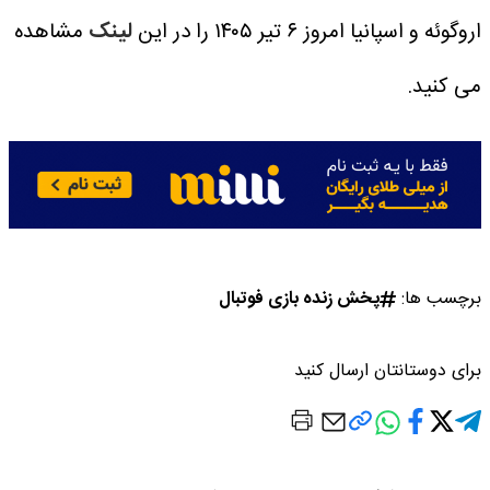
اروگوئه و اسپانیا امروز ۶ تیر ۱۴۰۵ را در این
لینک
مشاهده
می کنید.
برچسب ها:
پخش زنده بازی فوتبال
برای دوستانتان ارسال کنید