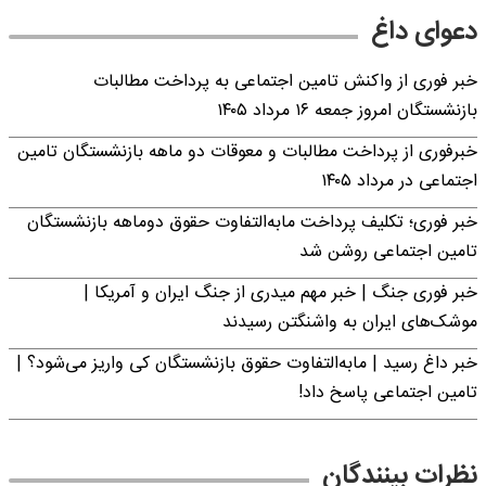
دعوای داغ
خبر فوری از واکنش تامین اجتماعی به پرداخت مطالبات
بازنشستگان امروز جمعه ۱۶ مرداد ۱۴۰۵
خبرفوری از پرداخت مطالبات و معوقات دو ماهه بازنشستگان تامین
اجتماعی در مرداد ۱۴۰۵
خبر فوری؛ تکلیف پرداخت مابه‌التفاوت حقوق دوماهه بازنشستگان
تامین اجتماعی روشن شد
خبر فوری جنگ | خبر مهم میدری از جنگ ایران و آمریکا |
موشک‌های ایران به واشنگتن رسیدند
خبر داغ رسید | مابه‌التفاوت حقوق بازنشستگان کی واریز می‌شود؟ |
تامین اجتماعی پاسخ داد!
نظرات بینندگان