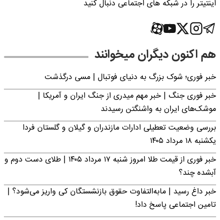
اینتیتر را در شبکه های اجتماعی دنبال کنید
هم اکنون دیگران میخوانند
خبر فوری؛‌ شوک بزرگ به دنیای فوتبال | مسی درگذشت
خبر فوری جنگ | خبر مهم میدری از جنگ ایران و آمریکا |
موشک‌های ایران به واشنگتن رسیدند
بررسی وضعیت تعطیلی ادارات مازندران و گیلان و گلستان فردا
یکشنبه ۱۸ مرداد ۱۴۰۵
خبر فوری از قیمت طلا امروز شنبه ۱۷ مرداد ۱۴۰۵ | طلای دست دوم و
آبشده چند؟
خبر داغ رسید | مابه‌التفاوت حقوق بازنشستگان کی واریز می‌شود؟ |
تامین اجتماعی پاسخ داد!