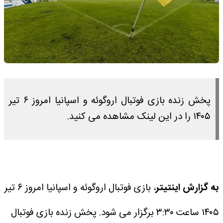
پخش زنده بازی فوتبال اروگوئه و اسپانیا امروز ۶ تیر
۱۴۰۵ را در این لینک مشاهده می کنید.
به گزارش اینتیتر
، بازی فوتبال اروگوئه و اسپانیا امروز ۶ تیر
۱۴۰۵ ساعت ۳:۳۰ برگزار می شود.
پخش زنده بازی فوتبال