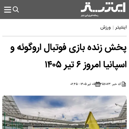
اینتیتر
ورزش
پخش زنده بازی فوتبال اروگوئه و
اسپانیا امروز ۶ تیر ۱۴۰۵
کد خبر :
۴۵۶۰۷۳
۰۵ تیر ۱۴۰۵ - ۰۲:۴۵