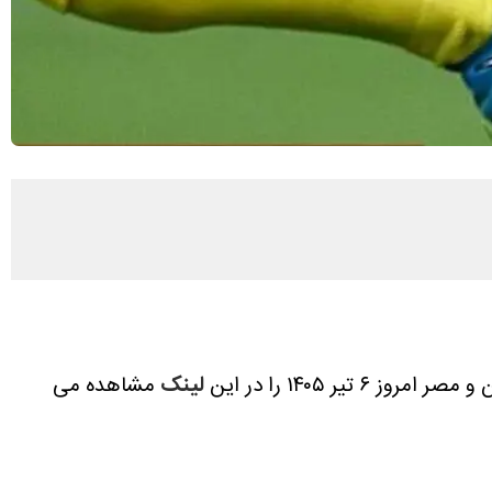
۶ تیر ۱۴۰۵ را در این
لینک
مشاهده می