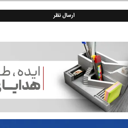
ارسال نظر