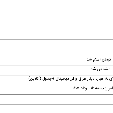
قات مشخص شد
۱ مرداد ۱۴۰۵