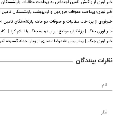
خبر فوری از واکنش تامین اجتماعی به پرداخت مطالبات بازنشستگان امروز جمعه ۶
خبر فوری؛ پرداخت معوقات فروردین و اردیبهشت بازنشستگان تامی
خبرفوری از پرداخت مطالبات و معوقات دو ماهه بازنشستگان تامین اجتماع
خبر فوری جنگ | پزشکیان موضع ایران درباره جنگ را اعلام کرد | 
خبر فوری جنگ | پیش‌بینی غلامرضا انصاری از زمان حمله گسترده آمریک
نظرات بینندگان
نام
نظر