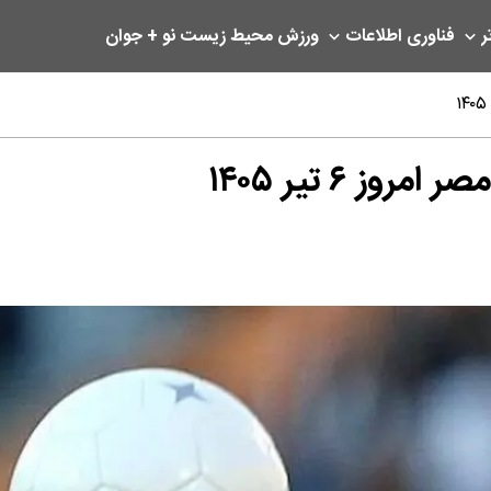
ر
فناوری اطلاعات
ورزش
محیط زیست
نو + جوان
ز ۶ تیر ۱۴۰۵