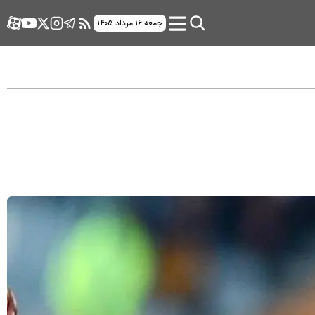
جمعه ۱۶ مرداد ۱۴۰۵