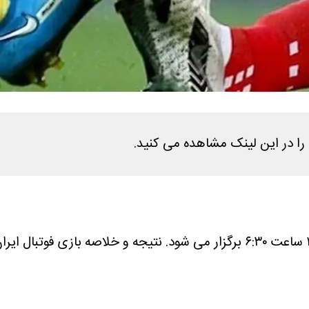
نتیجه و خلاصه بازی فوتبال ایران و مصر امروز 