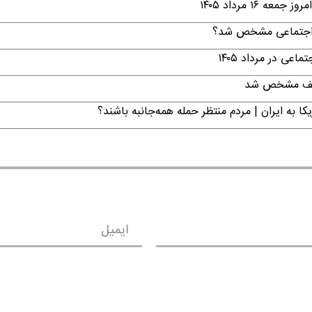
۱ مرداد ۱۴۰۵
ن اجتماعی مشخص شد؟
ی در مرداد ۱۴۰۵
تکلیف مشخص شد
ا به ایران | مردم منتظر حمله همه‌جانبه باشند؟
ایمیل