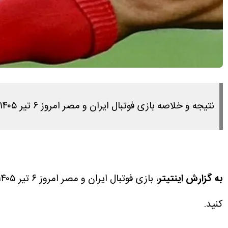
نتیجه و خلاصه بازی فوتبال ایران و مصر امروز ۶ تیر ۱۴۰۵ را در این لینک مشاهده می کنید.
به گزارش اینتیتر
، بازی فوتبال ایران و مصر امروز ۶ تیر ۱۴۰۵ ساعت ۶:۳۰ برگزار می شود.
کنید.