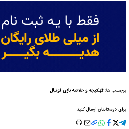
برچسب ها:
نتیجه و خلاصه بازی فوتبال
برای دوستانتان ارسال کنید