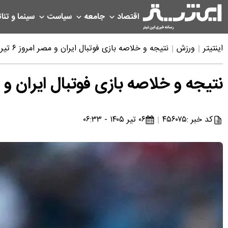
اقتصاد
جامعه
سیاست
سینما و تئات
اینتیتر
ورزش
نتیجه و خلاصه بازی فوتبال ایران و مصر امروز ۶ تیر ۱۴۰۵
نتیجه و خلاصه بازی فوتبال ایران و مصر امرو
کد خبر :
۴۵۶۰۷۵
۰۶ تیر ۱۴۰۵ - ۰۶:۳۳