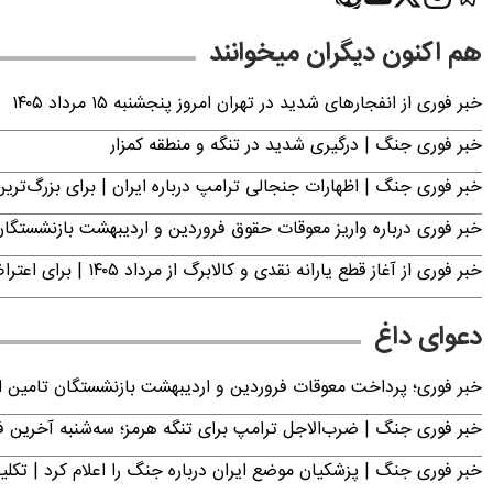
هم اکنون دیگران میخوانند
خبر فوری از انفجارهای شدید در تهران امروز پنجشنبه ۱۵ مرداد ۱۴۰۵
خبر فوری جنگ | درگیری شدید در تنگه و منطقه کمزار
خبر فوری جنگ | اظهارات جنجالی ترامپ درباره ایران | برای بزرگ‌ترین 
خبر فوری درباره واریز معوقات حقوق فروردین و اردیبهشت بازنشستگا
خبر فوری از آغاز قطع یارانه نقدی و کالابرگ از مرداد ۱۴۰۵ | برای اعتراض فقط تا این تاریخ مهلت دارید
دعوای داغ
خبر فوری؛ پرداخت معوقات فروردین و اردیبهشت بازنشستگان تامی
خبر فوری جنگ | ضرب‌الاجل ترامپ برای تنگه هرمز؛ سه‌شنبه آخرین
خبر فوری جنگ | پزشکیان موضع ایران درباره جنگ را اعلام کرد | 