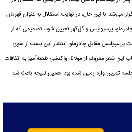
ار می‌شد.
با این حال، در نهایت استقلال به عنوان قهرمان
درملو، پرسپولیس و گل‌گهر تعیین شود، تصمیمی که از
ت پرسپولیس مقابل چادرملو، انتشار این پست از سوی
اب این شعر معروف از مولانا، واکنشی طعنه‌آمیز به اتفاقات
جلسه تمرین وارد زمین شده بود. همین نتیجه باعث شد