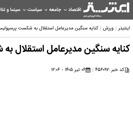
اقتصاد
جامعه
سیاست
سینما و تئات
اینتیتر
ورزش
کنایه سنگین مدیرعامل استقلال به شکست پرسپولیس 
کنایه سنگین مدیرعامل استقلال به
کد خبر :
۴۵۶۰۹۷
۰۶ تیر ۱۴۰۵ - ۱۲:۰۶