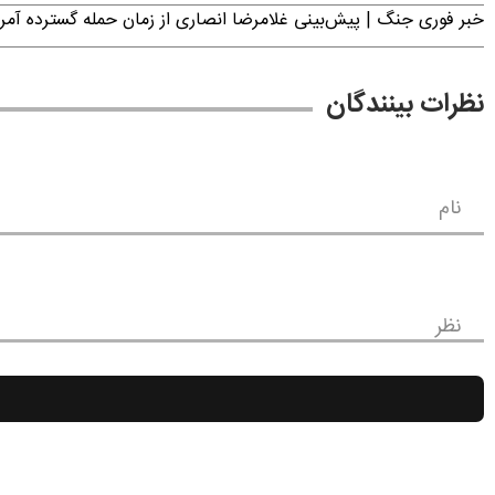
خبر فوری جنگ | پیش‌بینی غلامرضا انصاری از زمان حمله گسترده آمریک
نظرات بینندگان
نام
نظر