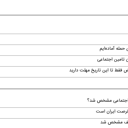
حمله آماده‌ایم
ن تامین اجتماعی
ن اجتماعی مشخص شد؟
 فرصت ایران است
تکلیف مشخص شد