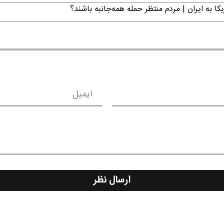
ا به ایران | مردم منتظر حمله همه‌جانبه باشند؟
ایمیل
ارسال نظر