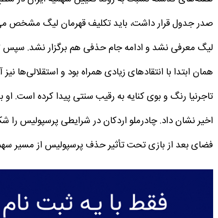
صدر جدول قرار داشت، باید تکلیف قهرمان لیگ مشخص می‌شد
لیگ معرفی نشد و ادامه جام حذفی هم برگزار نشد. سپس تصم
همان ابتدا با انتقادهای زیادی همراه بود و استقلالی‌ها نیز
تاجرنیا رنگ و بوی کنایه به رقیب سنتی پیدا کرده است. او ب
اخیر نشان داد.
چادرملو اردکان در شرایطی پرسپولیس را شک
فضای بعد از بازی تحت تأثیر حذف پرسپولیس از مسیر سهمیه آ