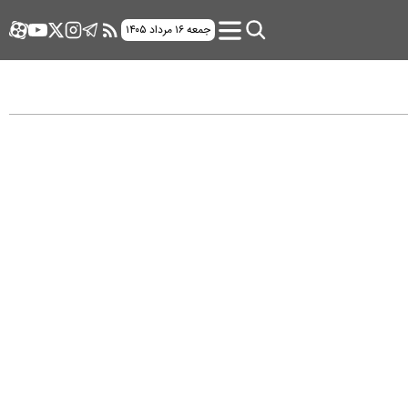
جمعه ۱۶ مرداد ۱۴۰۵