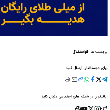
برچسب ها:
استقلال
برای دوستانتان ارسال کنید
اینتیتر را در شبکه های اجتماعی دنبال کنید