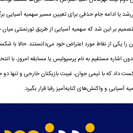
 یا ادامه جام حذفی برای تعیین مسیر سهمیه آسیایی برگز
یم بر این شد که سهمیه آسیایی از طریق تورنمنتی میان چا
 آن را یکی از نقاط مورد اعتراض خود می‌دانستند.
حالا با شکس
دون اشاره مستقیم به نام پرسپولیس یا مسابقه امروز، با انتخ
ست داد که با تیمی جوان، غیبت بازیکنان خارجی و تنها دو 
سیایی و واکنش‌های کنایه‌آمیز رقبا قرار بگیرد.