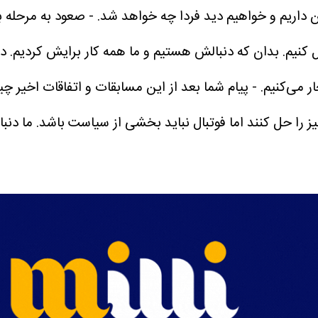
داریم و خواهیم دید فردا چه خواهد شد.
- صعود به مرحله 
کنیم. بدان که دنبالش هستیم و ما همه کار برایش کردیم. دیگ
ر می‌کنیم.
- پیام شما بعد از این مسابقات و اتفاقات اخیر 
چیز را حل کنند اما فوتبال نباید بخشی از سیاست باشد. ما د