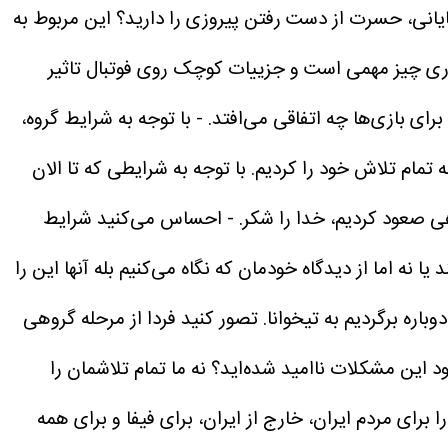
ایانی، حسرت از دست رفتن پیروزی را دارید؟
این مربوط به
کاوری چیز مهمی است و جزییات کوچک روی فوتبال تاثیر
برای بازی‌ها چه اتفاقی می‌افتد.
- با توجه به شرایط گروه،
. هیچ پیشگویی در مورد بازی‌ها وجود ندارد، زیرا ما در طول ۹۰ دقیقه تمام تلاش خود را کردیم. با توجه به شرایطی که تا الان
هی صعود کردیم، خدا را شکر.
- احساس می‌کنید شرایط
 یا نه اما از دیدگاه خودمان که نگاه می‌کنیم بله آنها این را
تصور کنید فردا از مرحله گروهی
جود این مشکلات ناامید شده‌اید؟
نه ما تمام تلاشمان را
برای مردم ایران، خارج از ایران، برای فیفا و برای همه