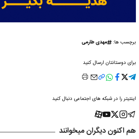
برچسب ها:
مهدی طارمی
برای دوستانتان ارسال کنید
اینتیتر را در شبکه های اجتماعی دنبال کنید
هم اکنون دیگران میخوانند