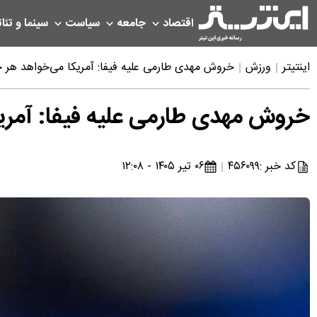
اقتصاد
جامعه
سیاست
سینما و تئات
اینتیتر
ورزش
خروش مهدی طارمی علیه فیفا: آمریکا می‌‌خواهد هر 
خروش مهدی طارمی علیه فیفا: آمریک
کد خبر :
۴۵۶۰۹۹
۰۶ تیر ۱۴۰۵ - ۱۲:۰۸