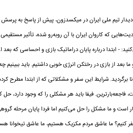
 دیدار تیم ملی ایران در میکسدزون، پیش از پاسخ به پرسش خب
ت‌هایی که کاروان ایران با آن روبه‌رو شده، تأثیر مستقیمی 
نید:
- ابتدا درباره پایان دراماتیک بازی و احساسی که بعد 
و ما بعد از بازی در رختکن انرژی خوبی داشتیم. باید ببینیم
وانا برگردید. شرایط این سفر و مشکلاتی که از ابتدا مطرح کرده
 فاجعه‌بارترین. فیفا باید هر مشکلی را که وجود دارد، حل کن
کار است و ما مشکل را حل می‌کنیم اما فردا پایان مرحله گروهی
فر کنیم؟ ما عاشق مردم مکزیک هستیم، ما عاشق تیخوانا هست