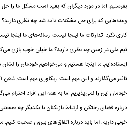
بفرستیم. اما در مورد دیگران که بعید است مشکل ما را حل 
وعده‌هایی که برای حل مشکلات داده شد چه نظری دارید؟
ه
کاری نکرد. تدارکات ما اینجا نیست. رسانه‌های ما اینجا نی
تیم ملی در زمین چه نظری دارید؟
ایستاده‌ایم. ما اینجا هستیم و می‌خواهیم خودمان را نشان
تاثیر می‌گذارند و این مهم است. ریکاوری مهم است. ذهن آرام
خودمان این را نمی‌پذیریم اما به همه این افراد احترام می‌گذ
درباره فضای رختکن و ارتباط بازیکنان با یکدیگر چه صحبت
خوبی داریم. اما باید درباره اتفاق‌های بیرون صحبت کنیم. م