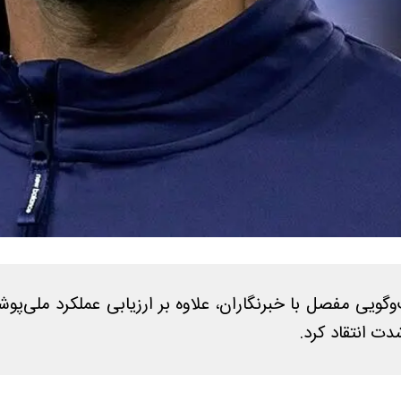
شدت انتقاد کرد.