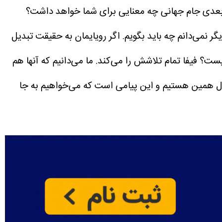
بعدی جام جهانی چه معنایی برای شما خواهد داشت؟
ر نمی‌دانم چه باید بگویم. اگر رویایمان به حقیقت تبدیل
چیست؟
فیفا تمام تلاشش را می‌کند. ما می‌دانیم که آنها هم
نبال همین هستیم و این پیامی است که می‌خواهیم به جا