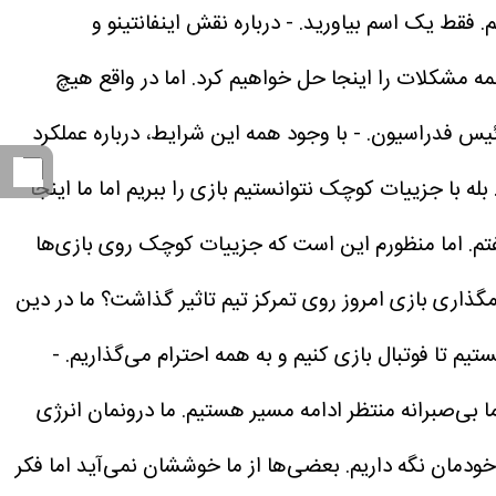
. فقط یک اسم بیاورید.
- درباره نقش اینفانتینو و
همه مشکلات را اینجا حل خواهیم کرد. اما در واقع هیچ
رئیس فدراسیون.
- با وجود همه این شرایط، درباره عملکرد
 به نظرم بی‌نظیر است. بله با جزییات کوچک نتوانستیم بازی را ببریم اما ما اینجا
گفتم. اما منظورم این است که جزییات کوچک روی بازی‌ها
مگذاری بازی امروز روی تمرکز تیم تاثیر گذاشت؟
ما در دین
م تا فوتبال بازی کنیم و به همه احترام می‌گذاریم.
-
ا بی‌صبرانه منتظر ادامه مسیر هستیم. ما درونمان انرژی
 خودمان نگه داریم. بعضی‌ها از ما خوششان نمی‌آید اما فکر