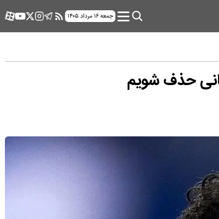
جمعه ۱۶ مرداد ۱۴۰۵
هانی حذف شویم