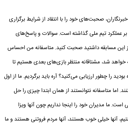
رنگاران، صحبت‌های خود را با انتقاد از شرایط برگزاری
بر عملکرد تیم ملی گذاشته است.
سوالات و پاسخ‌های
از این مسابقه داشتید صحبت کنید.
متاسفانه من احساس
 چه خواهد شد، مشتاقانه منتظر بازی‌های بعدی هستیم تا
 بودید را چطور ارزیابی می‌کنید؟
آره باید برگردیم. ما از اول
ند. اما متاسفانه نتوانستند از همان ابتدا چیزی را حل
 است. ما مدیران خود را اینجا نداریم چون آنها ویزا
یم، آنها خیلی خوب هستند، آنها مردم فروتنی هستند و ما