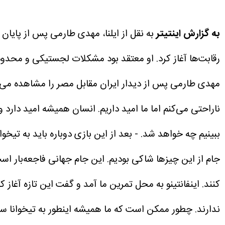
به گزارش اینتیتر
به نقل از ایلنا، مهدی طارمی پس از پایان
رقابت‌ها آغاز کرد. او معتقد بود مشکلات لجستیکی و محدودی
مهدی طارمی پس از دیدار ایران مقابل مصر را مشاهده می‌‌ک
ناراحتی می‌کنم اما ما امید داریم. انسان همیشه امید دارد 
ببینیم چه خواهد شد.
- بعد از این بازی دوباره باید به تیخ
جام از این چیزها شاکی بودیم. این جام جهانی فاجعه‌بار است،
کنند. اینفانتینو به محل تمرین ما آمد و گفت این تازه آغاز 
ندارند. چطور ممکن است که ما همیشه اینطور به تیخوانا س