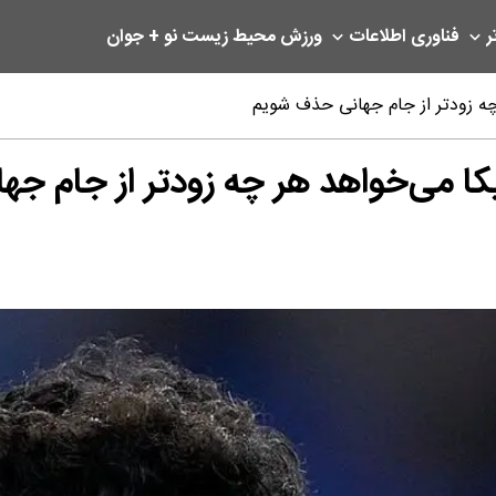
ر
فناوری اطلاعات
ورزش
محیط زیست
نو + جوان
چه زودتر از جام جهانی حذف شویم
ا می‌‌خواهد هر چه زودتر از جام ج