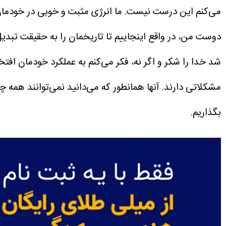
می‌کنم این درست نیست. ما انرژی مثبت و خوبی در خودمان 
دوست من، در واقع اینجاییم تا تاریخمان را به حقیقت تبدیل 
شد خدا را شکر و اگر نه، فکر می‌کنم به عملکرد خودمان افتخا
مشکلاتی دارند. آنها همانطور که می‌دانید نمی‌توانند همه 
بگذاریم.