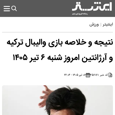
اینتیتر
ورزش
نتیجه و خلاصه بازی والیبال ترکیه
و آرژانتین امروز شنبه ۶ تیر ۱۴۰۵
کد خبر :
۴۵۶۱۶۱
۰۶ تیر ۱۴۰۵ - ۲۲:۰۴