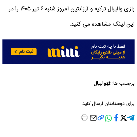
بازی والیبال ترکیه و آرژانتین امروز شنبه ۶ تیر ۱۴۰۵ را در
این
لینک
مشاهده می کنید.
برچسب ها:
والیبال
برای دوستانتان ارسال کنید