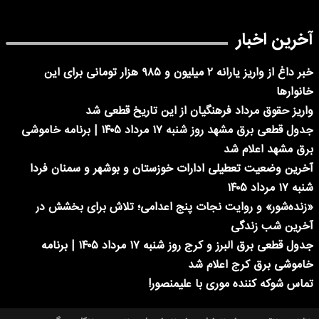
آخرین اخبار
خبر داغ از واریز یارانه ۲ میلیون و ۹۸۵ هزار تومانی برای این
خانوارها
واریز حقوق مرداد فرهنگیان از این تاریخ قطعی شد
جدول قطعی برق مشهد روز شنبه ۱۷ مرداد ۱۴۰۵ | برنامه خاموشی
برق مشهد اعلام شد
آخرین وضعیت تعطیلی ادارات خوزستان و بوشهر و سمنان فردا
شنبه ۱۷ مرداد ۱۴۰۵
«زنده‌شور» و روایت نجات پنج اعدامی؛ تلاش برای بخشش در
آخرین شب زندگی
جدول قطعی برق البرز و کرج روز شنبه ۱۷ مرداد ۱۴۰۵ | برنامه
خاموشی برق کرج اعلام شد
تماس شوکه کننده موری با علیمنصور!