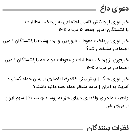
دعوای داغ
خبر فوری از واکنش تامین اجتماعی به پرداخت مطالبات
بازنشستگان امروز جمعه ۱۶ مرداد ۱۴۰۵
خبر فوری؛ پرداخت معوقات فروردین و اردیبهشت بازنشستگان تامین
اجتماعی مشخص شد؟
خبرفوری از پرداخت مطالبات و معوقات دو ماهه بازنشستگان تامین
اجتماعی در مرداد ۱۴۰۵
خبر فوری جنگ | پیش‌بینی غلامرضا انصاری از زمان حمله گسترده
آمریکا به ایران | مردم منتظر حمله همه‌جانبه باشند؟
واقعیت ماجرای واگذاری دریای خزر به روسیه چیست؟ | سهم ایران
از دریای خزر
نظرات بینندگان