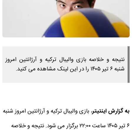
نتیجه و خلاصه بازی والیبال ترکیه و آرژانتین امروز
شنبه ۶ تیر ۱۴۰۵ را در این لینک مشاهده می کنید.
به گزارش اینتیتر
، بازی والیبال ترکیه و آرژانتین امروز شنبه
۶ تیر ۱۴۰۵ ساعت ۲۲:۰۰ برگزار می شود.
نتیجه و خلاصه