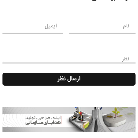
نام
ایمیل
نظر
ارسال نظر