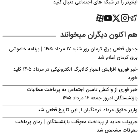
اینتیتر را در شبکه های اجتماعی دنبال کنید
هم اکنون دیگران میخوانند
جدول قطعی برق کرمان روز شنبه ۱۷ مرداد ۱۴۰۵ | برنامه خاموشی
برق کرمان اعلام شد
خبر فوری؛ افزایش اعتبار کالابرگ الکترونیکی در مرداد ۱۴۰۵ کلید
خورد
خبر فوری از واکنش تامین اجتماعی به پرداخت مطالبات
بازنشستگان امروز جمعه ۱۶ مرداد ۱۴۰۵
واریز حقوق مرداد فرهنگیان از این تاریخ قطعی شد
جزییات جدید از پرداخت معوقات بازنشستگان | زمان پرداخت
معوقات مشخص شد