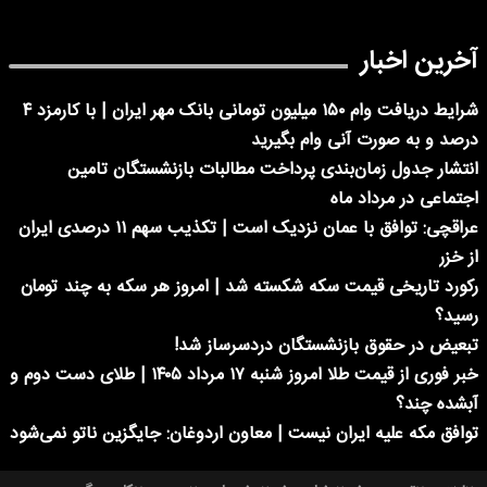
آخرین اخبار
شرایط دریافت وام ۱۵۰ میلیون تومانی بانک مهر ایران | با کارمزد ۴
درصد و به صورت آنی وام بگیرید
انتشار جدول زمان‌بندی پرداخت مطالبات بازنشستگان تامین
اجتماعی در مرداد ماه
عراقچی: توافق با عمان نزدیک است | تکذیب سهم ۱۱ درصدی ایران
از خزر
رکورد تاریخی قیمت سکه شکسته شد | امروز هر سکه به چند تومان
رسید؟
تبعیض در حقوق بازنشستگان دردسرساز شد!
خبر فوری از قیمت طلا امروز شنبه ۱۷ مرداد ۱۴۰۵ | طلای دست دوم و
آبشده چند؟
توافق مکه علیه ایران نیست | معاون اردوغان: جایگزین ناتو نمی‌شود