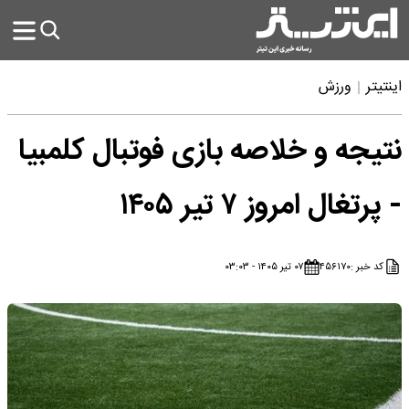
اینتیتر
ورزش
نتیجه و خلاصه بازی فوتبال کلمبیا
- پرتغال امروز ۷ تیر ۱۴۰۵
کد خبر :
۴۵۶۱۷۰
۰۷ تیر ۱۴۰۵ - ۰۳:۰۳