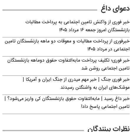
دعوای داغ
خبر فوری از واکنش تامین اجتماعی به پرداخت مطالبات
بازنشستگان امروز جمعه ۱۶ مرداد ۱۴۰۵
خبرفوری از پرداخت مطالبات و معوقات دو ماهه بازنشستگان تامین
اجتماعی در مرداد ۱۴۰۵
خبر فوری؛ تکلیف پرداخت مابه‌التفاوت حقوق دوماهه بازنشستگان
تامین اجتماعی روشن شد
خبر فوری جنگ | خبر مهم میدری از جنگ ایران و آمریکا |
موشک‌های ایران به واشنگتن رسیدند
خبر داغ رسید | مابه‌التفاوت حقوق بازنشستگان کی واریز می‌شود؟ |
تامین اجتماعی پاسخ داد!
نظرات بینندگان