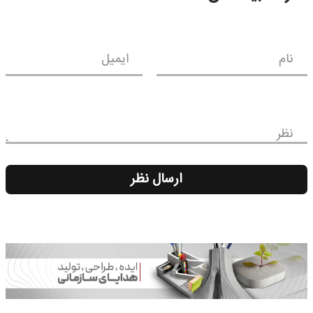
نام
ایمیل
نظر
ارسال نظر