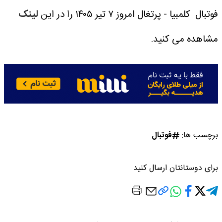
فوتبال کلمبیا - پرتغال امروز ۷ تیر ۱۴۰۵ را در این
لینک
مشاهده می کنید.
برچسب ها:
فوتبال
برای دوستانتان ارسال کنید