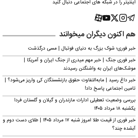
اینتیتر را در شبکه های اجتماعی دنبال کنید
هم اکنون دیگران میخوانند
خبر فوری؛‌ شوک بزرگ به دنیای فوتبال | مسی درگذشت
خبر فوری جنگ | خبر مهم میدری از جنگ ایران و آمریکا |
موشک‌های ایران به واشنگتن رسیدند
خبر داغ رسید | مابه‌التفاوت حقوق بازنشستگان کی واریز می‌شود؟ |
تامین اجتماعی پاسخ داد!
بررسی وضعیت تعطیلی ادارات مازندران و گیلان و گلستان فردا
یکشنبه ۱۸ مرداد ۱۴۰۵
خبر فوری از قیمت طلا امروز شنبه ۱۷ مرداد ۱۴۰۵ | طلای دست دوم و
آبشده چند؟