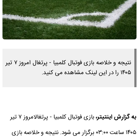
نتیجه و خلاصه بازی فوتبال کلمبیا - پرتغال امروز ۷ تیر
۱۴۰۵ را در این لینک مشاهده می کنید.
به گزارش اینتیتر،
بازی فوتبال کلمبیا - پرتغالامروز ۷ تیر
۱۴۰۵ ساعت ۰۳:۰۰ برگزار می شود.
نتیجه و خلاصه بازی