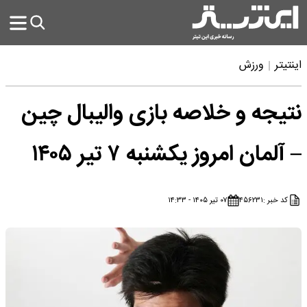
اینتیتر
ورزش
نتیجه و خلاصه بازی والیبال چین
– آلمان امروز یکشنبه ۷ تیر ۱۴۰۵
کد خبر :
۴۵۶۲۳۱
۰۷ تیر ۱۴۰۵ - ۱۴:۳۳