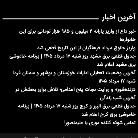
آخرین اخبار
خبر داغ از واریز یارانه ۲ میلیون و ۹۸۵ هزار تومانی برای این
خانوارها
واریز حقوق مرداد فرهنگیان از این تاریخ قطعی شد
جدول قطعی برق مشهد روز شنبه ۱۷ مرداد ۱۴۰۵ | برنامه خاموشی
برق مشهد اعلام شد
آخرین وضعیت تعطیلی ادارات خوزستان و بوشهر و سمنان فردا
شنبه ۱۷ مرداد ۱۴۰۵
«زنده‌شور» و روایت نجات پنج اعدامی؛ تلاش برای بخشش در
آخرین شب زندگی
جدول قطعی برق البرز و کرج روز شنبه ۱۷ مرداد ۱۴۰۵ | برنامه
خاموشی برق کرج اعلام شد
تماس شوکه کننده موری با علیمنصور!