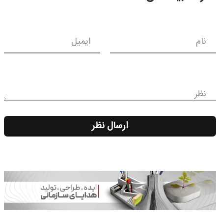
نام
ایمیل
نظر
ارسال نظر