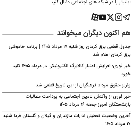
اینتیتر را در شبکه های اجتماعی دنبال کنید
هم اکنون دیگران میخوانند
جدول قطعی برق کرمان روز شنبه ۱۷ مرداد ۱۴۰۵ | برنامه خاموشی
برق کرمان اعلام شد
خبر فوری؛ افزایش اعتبار کالابرگ الکترونیکی در مرداد ۱۴۰۵ کلید
خورد
واریز حقوق مرداد فرهنگیان از این تاریخ قطعی شد
خبر فوری از واکنش تامین اجتماعی به پرداخت مطالبات
بازنشستگان امروز جمعه ۱۶ مرداد ۱۴۰۵
آخرین وضعیت تعطیلی ادارات مازندران و گیلان و گلستان فردا شنبه
۱۷ مرداد ۱۴۰۵