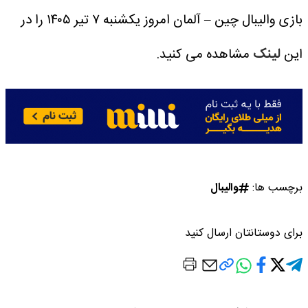
بازی والیبال چین – آلمان امروز یکشنبه ۷ تیر ۱۴۰۵ را در
این
لینک
مشاهده می کنید.
برچسب ها:
والیبال
برای دوستانتان ارسال کنید