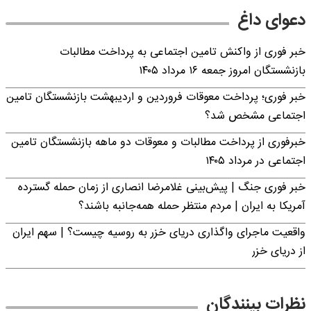
دعوای داغ
خبر فوری از واکنش تامین اجتماعی به پرداخت مطالبات
بازنشستگان امروز جمعه ۱۶ مرداد ۱۴۰۵
خبر فوری؛ پرداخت معوقات فروردین و اردیبهشت بازنشستگان تامین
اجتماعی مشخص شد؟
خبرفوری از پرداخت مطالبات و معوقات دو ماهه بازنشستگان تامین
اجتماعی در مرداد ۱۴۰۵
خبر فوری جنگ | پیش‌بینی غلامرضا انصاری از زمان حمله گسترده
آمریکا به ایران | مردم منتظر حمله همه‌جانبه باشند؟
واقعیت ماجرای واگذاری دریای خزر به روسیه چیست؟ | سهم ایران
از دریای خزر
نظرات بینندگان