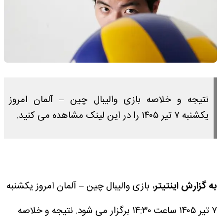
نتیجه و خلاصه بازی والیبال چین – آلمان امروز
یکشنبه ۷ تیر ۱۴۰۵ را در این لینک مشاهده می کنید.
به گزارش اینتیتر
، بازی والیبال چین – آلمان امروز یکشنبه
۷ تیر ۱۴۰۵ ساعت ۱۴:۳۰ برگزار می شود.
نتیجه و خلاصه