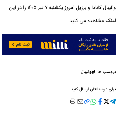
والیبال کانادا و برزیل امروز یکشنبه ۷ تیر ۱۴۰۵ را در این
لینک
مشاهده می کنید.
برچسب ها:
والیبال
برای دوستانتان ارسال کنید