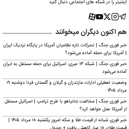
اینتیتر را در شبکه های اجتماعی دنبال کنید
هم اکنون دیگران میخوانند
خبر فوری جنگ | تحرکات تازه نظامیان آمریکا در پایگاه نزدیک ایران
| آمریکا برای حمله آماده می‌شود؟
خبر فوری جنگ | شبکه ۱۳ عبری: اسرائیل برای حمله مستقل به ایران
آماده می‌شود
وضعیت تعطیلی ادارات مازندران و گیلان و گلستان فردا دوشنبه ۱۹
مرداد ۱۴۰۵
خبر فوری جنگ | مخالفت نتانیاهو با طرح ترامپ | اسرائیل مستقل
از آمریکا عمل خواهد کرد؟
خبر فوری شبانه از قیمت طلا و سکه امروز یکشنبه ۱۸ مرداد ۱۴۰۵ |
قیمت طلای ۱۸ عیار کاهش یافت + جدول