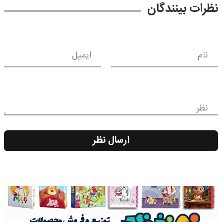
نظرات بینندگان
نام
ایمیل
نظر
ارسال نظر