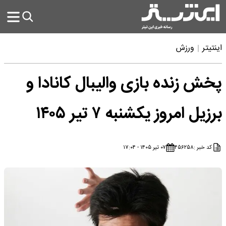
اینتیتر
ورزش
پخش زنده بازی والیبال کانادا و
برزیل امروز یکشنبه ۷ تیر ۱۴۰۵
کد خبر :
۴۵۶۲۵۸
۰۷ تیر ۱۴۰۵ - ۱۷:۰۴