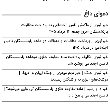
دعوای داغ
خبر فوری از واکنش تامین اجتماعی به پرداخت مطالبات
بازنشستگان امروز جمعه ۱۶ مرداد ۱۴۰۵
خبرفوری از پرداخت مطالبات و معوقات دو ماهه بازنشستگان تامین
اجتماعی در مرداد ۱۴۰۵
خبر فوری؛ تکلیف پرداخت مابه‌التفاوت حقوق دوماهه بازنشستگان
تامین اجتماعی روشن شد
خبر فوری جنگ | خبر مهم میدری از جنگ ایران و آمریکا |
موشک‌های ایران به واشنگتن رسیدند
خبر داغ رسید | مابه‌التفاوت حقوق بازنشستگان کی واریز می‌شود؟ |
تامین اجتماعی پاسخ داد!