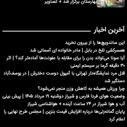
بهارستان برگزار شد + تصاویر
آخرین اخبار
این ساندویچ‌ها را از بیرون نخرید
همسرکشی تلخ در بابل | مادر خانواده ای آسمانی شد
آیا سونا می‌تواند بدن را برای مقابله با عفونت‌ها آماده‌تر کند؟ | اثر
۳۰ دقیقه گرما بر سیستم ایمنی
قتل مرد نمایشگاه‌دار تهرانی با آمپول دوست دخترش | در یوسف‌آباد
دستگیر شد
چرا ورزش همیشه به کاهش وزن منجر نمی‌شود؟
وضعیت هوای فردا فارس و شیراز دوشنبه ۱۹ مرداد ۱۴۰۵ | پیش بینی
آب و هوا شیراز در ۲۴ ساعت آینده + هواشناسی شیراز
پایان گمانه‌زنی‌ها درباره افزایش قیمت بنزین | مجلس طرح نهایی را
اعلام کرد