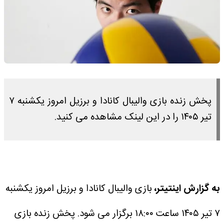
پخش زنده بازی والیبال کانادا و برزیل امروز یکشنبه ۷
تیر ۱۴۰۵ را در این لینک مشاهده می کنید.
به گزارش اینتیتر،
بازی والیبال کانادا و برزیل امروز یکشنبه
۷ تیر ۱۴۰۵ ساعت ۱۸:۰۰ برگزار می شود.
پخش زنده بازی