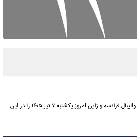
فرانسه و ژاپن امروز یکشنبه ۷ تیر ۱۴۰۵ را در این