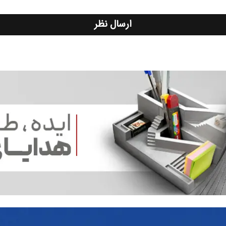
ارسال نظر