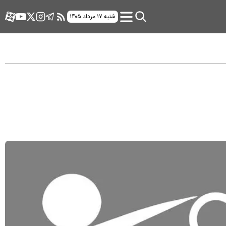
شنبه ۱۷ مرداد ۱۴۰۵