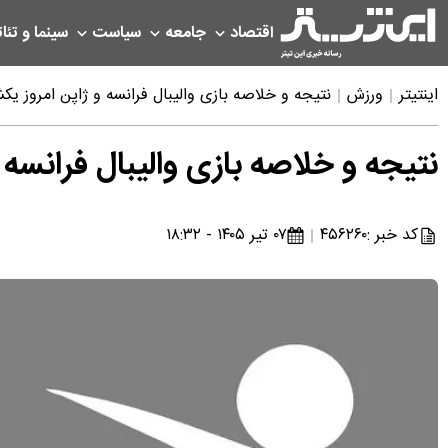
اقتصاد
جامعه
سیاست
سینما و تئات
اینتیتر
ورزش
نتیجه و خلاصه بازی والیبال فرانسه و ژاپن امروز یکشنبه ۷ تیر
نتیجه و خلاصه بازی والیبال فرانسه و ژاپن 
کد خبر :
۴۵۶۲۶۰
۰۷ تیر ۱۴۰۵ - ۱۸:۳۲