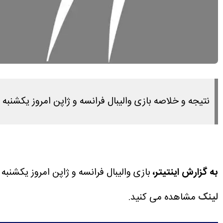
نتیجه و خلاصه بازی والیبال فرانسه و ژاپن امروز یکشنبه ۷ تیر ۱۴۰۵ را در این لینک مشاهده می کنید.
به گزارش اینتیتر،
بازی والیبال فرانسه و ژاپن امروز یکشنبه ۷ تیر ۱۴۰۵ ساعت ۱۸:۳۰ برگزار می شود.
لینک
مشاهده می کنید.