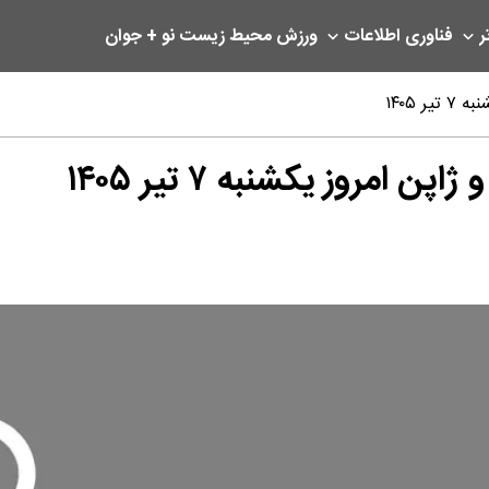
ر
فناوری اطلاعات
ورزش
محیط زیست
نو + جوان
 ۱۴۰۵
امروز یکشنبه ۷ تیر ۱۴۰۵