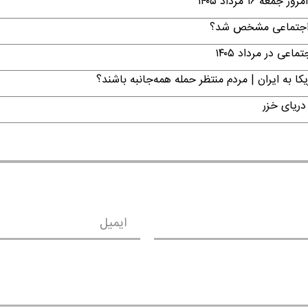
۱ مرداد ۱۴۰۵
ن اجتماعی مشخص شد؟
ی در مرداد ۱۴۰۵
ا به ایران | مردم منتظر حمله همه‌جانبه باشند؟
دریای خزر
ایمیل