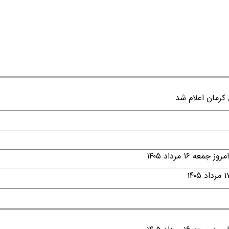
۱ مرداد ۱۴۰۵