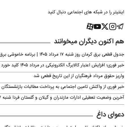
اینتیتر را در شبکه های اجتماعی دنبال کنید
هم اکنون دیگران میخوانند
جدول قطعی برق کرمان روز شنبه ۱۷ مرداد ۱۴۰۵ | برنامه خاموشی برق کرمان اعلام شد
خبر فوری؛ افزایش اعتبار کالابرگ الکترونیکی در مرداد ۱۴۰۵ کلید خورد
واریز حقوق مرداد فرهنگیان از این تاریخ قطعی شد
خبر فوری از واکنش تامین اجتماعی به پرداخت مطالبات بازنشستگان امروز جمعه ۶
آخرین وضعیت تعطیلی ادارات مازندران و گیلان و گلستان فردا شنبه ۱۷ مرداد ۱۴۰۵
دعوای داغ