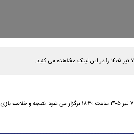
نتیجه و خلاصه بازی والیبال 