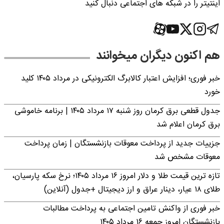
اینتیتر را در شبکه های اجتماعی دنبال کنید
هم اکنون دیگران میخوانند
خبر فوری؛ افزایش اعتبار کالابرگ الکترونیکی در مرداد ۱۴۰۵ کلید
خورد
جدول قطعی برق کرمان روز شنبه ۱۷ مرداد ۱۴۰۵ | برنامه خاموشی
برق کرمان اعلام شد
جزییات جدید از پرداخت معوقات بازنشستگان | زمان پرداخت
معوقات مشخص شد
تازه ترین قیمت طلا و دلار امروز ۱۶ مرداد ۱۴۰۵؛ نرخ سکه پارسیان،
طلای ۱۸ عیار، دینار عراق و ارز دیجیتال +جدول (آنلاین)
خبر فوری از واکنش تامین اجتماعی به پرداخت مطالبات
بازنشستگان امروز جمعه ۱۶ مرداد ۱۴۰۵