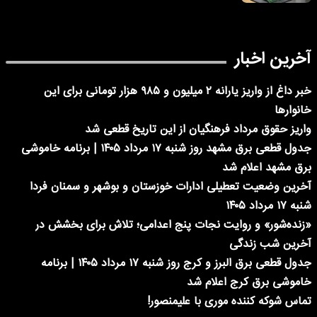
آخرین اخبار
خبر داغ از واریز یارانه ۲ میلیون و ۹۸۵ هزار تومانی برای این
خانوارها
واریز حقوق مرداد فرهنگیان از این تاریخ قطعی شد
جدول قطعی برق مشهد روز شنبه ۱۷ مرداد ۱۴۰۵ | برنامه خاموشی
برق مشهد اعلام شد
آخرین وضعیت تعطیلی ادارات خوزستان و بوشهر و سمنان فردا
شنبه ۱۷ مرداد ۱۴۰۵
«زنده‌شور» و روایت نجات پنج اعدامی؛ تلاش برای بخشش در
آخرین شب زندگی
جدول قطعی برق البرز و کرج روز شنبه ۱۷ مرداد ۱۴۰۵ | برنامه
خاموشی برق کرج اعلام شد
تماس شوکه کننده موری با علیمنصور!