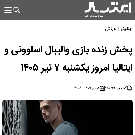
اینتیتر
ورزش
پخش زنده بازی والیبال اسلوونی و
ایتالیا امروز یکشنبه ۷ تیر ۱۴۰۵
کد خبر :
۴۵۶۲۶۶
۰۷ تیر ۱۴۰۵ - ۲۱:۰۳