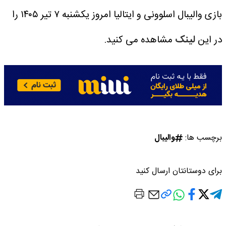
بازی والیبال اسلوونی و ایتالیا امروز یکشنبه ۷ تیر ۱۴۰۵ را
در این
لینک
مشاهده می کنید.
برچسب ها:
والیبال
برای دوستانتان ارسال کنید