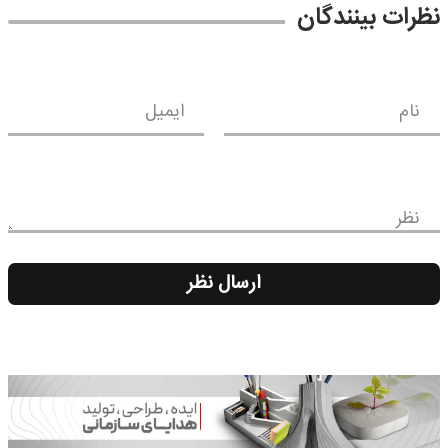
نظرات بینندگان
نام
ایمیل
نظر
ارسال نظر