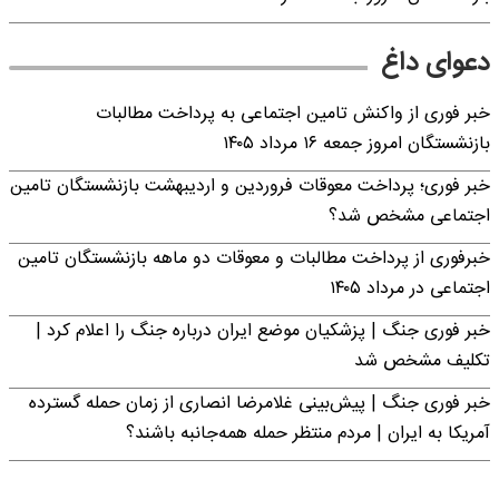
دعوای داغ
خبر فوری از واکنش تامین اجتماعی به پرداخت مطالبات
بازنشستگان امروز جمعه ۱۶ مرداد ۱۴۰۵
خبر فوری؛ پرداخت معوقات فروردین و اردیبهشت بازنشستگان تامین
اجتماعی مشخص شد؟
خبرفوری از پرداخت مطالبات و معوقات دو ماهه بازنشستگان تامین
اجتماعی در مرداد ۱۴۰۵
خبر فوری جنگ | پزشکیان موضع ایران درباره جنگ را اعلام کرد |
تکلیف مشخص شد
خبر فوری جنگ | پیش‌بینی غلامرضا انصاری از زمان حمله گسترده
آمریکا به ایران | مردم منتظر حمله همه‌جانبه باشند؟