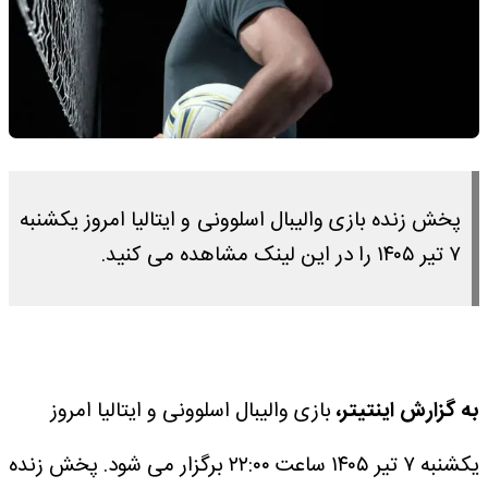
پخش زنده بازی والیبال اسلوونی و ایتالیا امروز یکشنبه
۷ تیر ۱۴۰۵ را در این لینک مشاهده می کنید.
به گزارش اینتیتر،
بازی والیبال اسلوونی و ایتالیا امروز
یکشنبه ۷ تیر ۱۴۰۵ ساعت ۲۲:۰۰ برگزار می شود.
پخش زنده