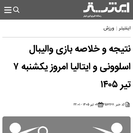
اینتیتر
ورزش
نتیجه و خلاصه بازی والیبال
اسلوونی و ایتالیا امروز یکشنبه ۷
تیر ۱۴۰۵
کد خبر :
۴۵۶۲۶۷
۰۷ تیر ۱۴۰۵ - ۲۲:۰۱