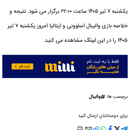
یکشنبه ۷ تیر ۱۴۰۵ ساعت ۲۲:۰۰ برگزار می شود.
نتیجه و
خلاصه بازی والیبال اسلوونی و ایتالیا امروز یکشنبه ۷ تیر
۱۴۰۵ را در این
لینک
مشاهده می کنید.
برچسب ها:
والیبال
برای دوستانتان ارسال کنید