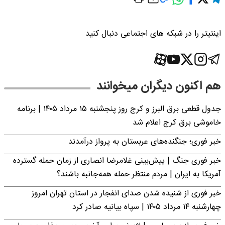
اینتیتر را در شبکه های اجتماعی دنبال کنید
هم اکنون دیگران میخوانند
جدول قطعی برق البرز و کرج روز پنجشنبه ۱۵ مرداد ۱۴۰۵ | برنامه
خاموشی برق کرج اعلام شد
خبر فوری؛ جنگنده‌های عربستان به پرواز درآمدند
خبر فوری جنگ | پیش‌بینی غلامرضا انصاری از زمان حمله گسترده
آمریکا به ایران | مردم منتظر حمله همه‌جانبه باشند؟
خبر فوری از شنیده شدن صدای انفجار در استان تهران امروز
چهارشنبه ۱۴ مرداد ۱۴۰۵ | سپاه بیانیه صادر کرد