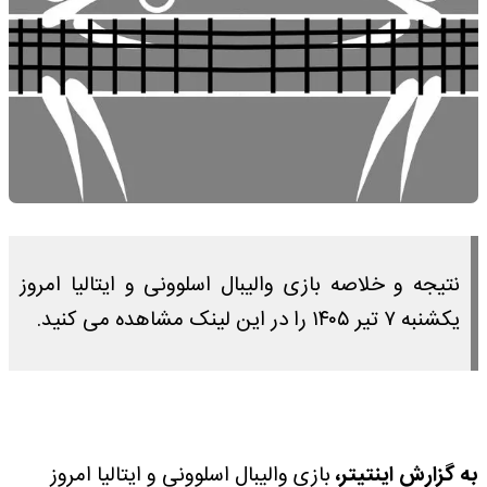
نتیجه و خلاصه بازی والیبال اسلوونی و ایتالیا امروز
یکشنبه ۷ تیر ۱۴۰۵ را در این لینک مشاهده می کنید.
به گزارش اینتیتر،
بازی والیبال اسلوونی و ایتالیا امروز