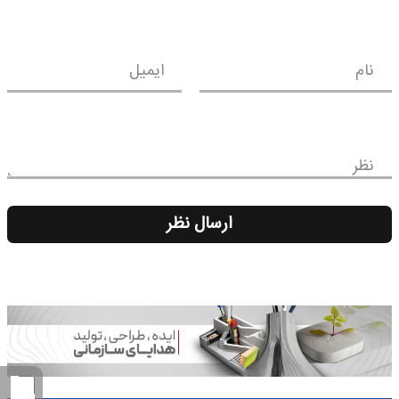
نام
ایمیل
نظر
ارسال نظر