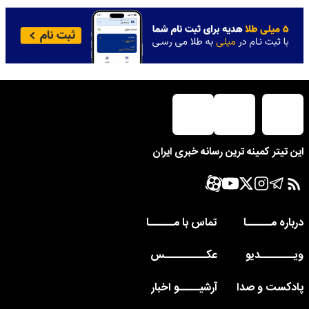
این تیتر کمینه ترین رسانه خبری ایران
درباره مــــــا
تماس با مــــــا
ویــــــــدیو
عکــــــــــس
پادکست و صدا
آرشیـــــو اخبار