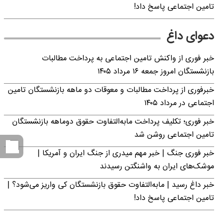
تامین اجتماعی پاسخ داد!
دعوای داغ
خبر فوری از واکنش تامین اجتماعی به پرداخت مطالبات
بازنشستگان امروز جمعه ۱۶ مرداد ۱۴۰۵
خبرفوری از پرداخت مطالبات و معوقات دو ماهه بازنشستگان تامین
اجتماعی در مرداد ۱۴۰۵
خبر فوری؛ تکلیف پرداخت مابه‌التفاوت حقوق دوماهه بازنشستگان
تامین اجتماعی روشن شد
خبر فوری جنگ | خبر مهم میدری از جنگ ایران و آمریکا |
موشک‌های ایران به واشنگتن رسیدند
خبر داغ رسید | مابه‌التفاوت حقوق بازنشستگان کی واریز می‌شود؟ |
تامین اجتماعی پاسخ داد!