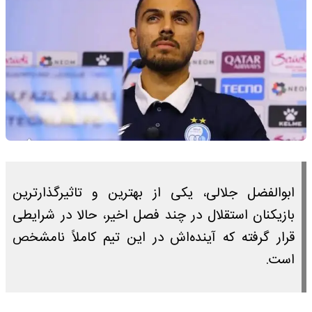
ابوالفضل جلالی، یکی از بهترین و تاثیرگذارترین
بازیکنان استقلال در چند فصل اخیر، حالا در شرایطی
قرار گرفته که آینده‌اش در این تیم کاملاً نامشخص
است.