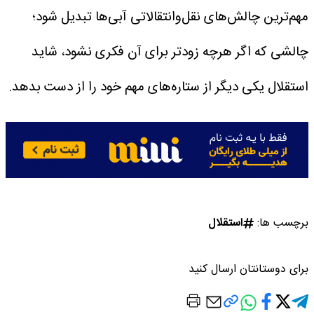
مهم‌ترین چالش‌های نقل‌وانتقالاتی آبی‌ها تبدیل شود؛
چالشی که اگر هرچه زودتر برای آن فکری نشود، شاید
استقلال یکی دیگر از ستاره‌های مهم خود را از دست بدهد.
برچسب ها:
استقلال
برای دوستانتان ارسال کنید