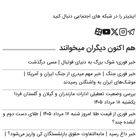
اینتیتر را در شبکه های اجتماعی دنبال کنید
هم اکنون دیگران میخوانند
خبر فوری؛‌ شوک بزرگ به دنیای فوتبال | مسی درگذشت
خبر فوری جنگ | خبر مهم میدری از جنگ ایران و آمریکا |
موشک‌های ایران به واشنگتن رسیدند
بررسی وضعیت تعطیلی ادارات مازندران و گیلان و گلستان فردا
یکشنبه ۱۸ مرداد ۱۴۰۵
خبر فوری از قیمت طلا امروز شنبه ۱۷ مرداد ۱۴۰۵ | طلای دست دوم و
آبشده چند؟
خبر داغ رسید | مابه‌التفاوت حقوق بازنشستگان کی واریز می‌شود؟ |