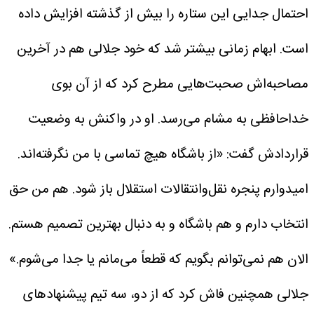
احتمال جدایی این ستاره را بیش از گذشته افزایش داده
است.
ابهام زمانی بیشتر شد که خود جلالی هم در آخرین
مصاحبه‌اش صحبت‌هایی مطرح کرد که از آن بوی
خداحافظی به مشام می‌رسد. او در واکنش به وضعیت
قراردادش گفت: «از باشگاه هیچ تماسی با من نگرفته‌اند.
امیدوارم پنجره نقل‌وانتقالات استقلال باز شود. هم من حق
انتخاب دارم و هم باشگاه و به دنبال بهترین تصمیم هستم.
الان هم نمی‌توانم بگویم که قطعاً می‌مانم یا جدا می‌شوم.»
جلالی همچنین فاش کرد که از دو، سه تیم پیشنهادهای