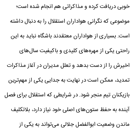
خوبی دریافت کرده و مذاکراتی هم انجام شده است؛
موضوعی که نگرانی هواداران استقلال را به دنبال داشته
است. بسیاری از هواداران معتقدند باشگاه نباید به این
راحتی یکی از مهره‌های کلیدی و باکیفیت سال‌های
اخیرش را از دست بدهد و تعلل مدیران در آغاز مذاکرات
تمدید، ممکن است در نهایت به جدایی یکی از مهم‌ترین
بازیکنان تیم منجر شود.
در شرایطی که استقلال برای فصل
آینده به حفظ ستون‌های اصلی خود نیاز دارد، بلاتکلیف
ماندن وضعیت ابوالفضل جلالی می‌تواند به یکی از