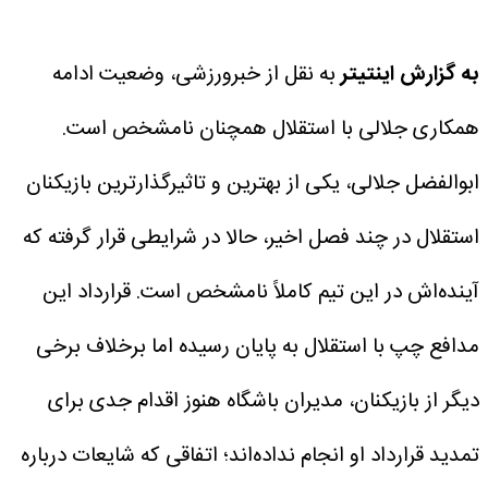
به گزارش اینتیتر
به نقل از خبرورزشی، وضعیت ادامه
همکاری جلالی با استقلال همچنان نامشخص است.
ابوالفضل جلالی، یکی از بهترین و تاثیرگذارترین بازیکنان
استقلال در چند فصل اخیر، حالا در شرایطی قرار گرفته که
آینده‌اش در این تیم کاملاً نامشخص است. قرارداد این
مدافع چپ با استقلال به پایان رسیده اما برخلاف برخی
دیگر از بازیکنان، مدیران باشگاه هنوز اقدام جدی برای
تمدید قرارداد او انجام نداده‌اند؛ اتفاقی که شایعات درباره