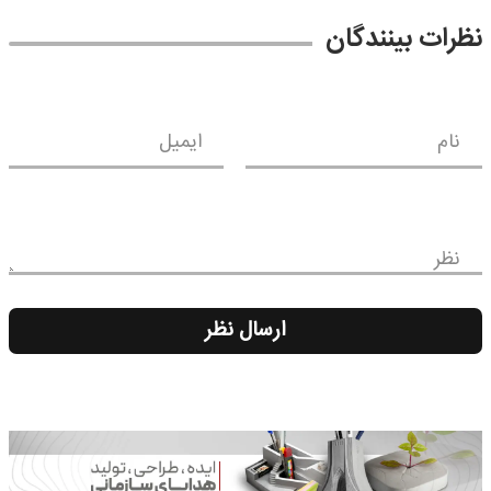
نظرات بینندگان
نام
ایمیل
نظر
ارسال نظر