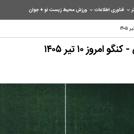
ر
فناوری اطلاعات
ورزش
محیط زیست
نو + جوان
روز ۱۰ تیر ۱۴۰۵