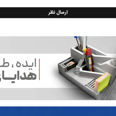
ارسال نظر