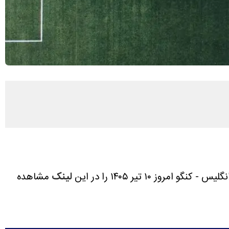
 امروز ۱۰ تیر ۱۴۰۵ را در این
لینک
مشاهده