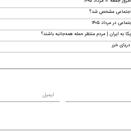
۱ مرداد ۱۴۰۵
ن اجتماعی مشخص شد؟
ی در مرداد ۱۴۰۵
ا به ایران | مردم منتظر حمله همه‌جانبه باشند؟
دریای خزر
ایمیل