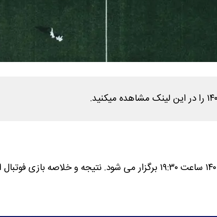
نتیجه و خلاصه بازی فوتبال انگلیس - کنگو