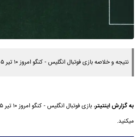
نتیجه و خلاصه بازی فوتبال انگلیس - کنگو امروز ۱۰ تیر ۱۴۰۵ را در این لینک مشاهده میکنید.
به گزارش اینتیتر
، بازی فوتبال انگلیس - کنگو امروز ۱۰ تیر ۱۴۰۵ ساعت ۱۹:۳۰ برگزار می شود.
میکنید.