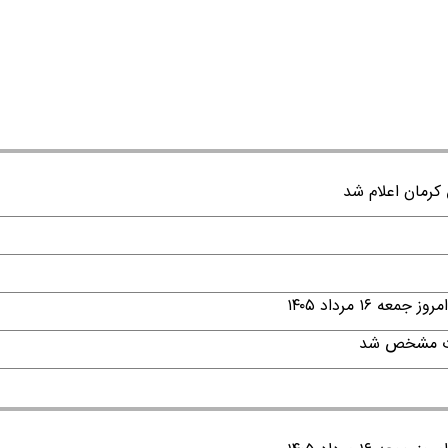
۱ مرداد ۱۴۰۵
قات مشخص شد