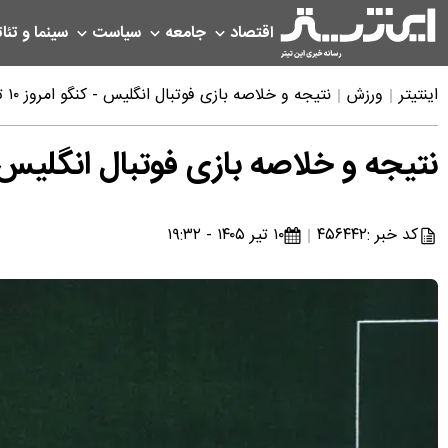
اقتصاد
جامعه
سیاست
سینما و تئات
اینتیتر
ورزش
نتیجه و خلاصه بازی فوتبال انگلیس - کنگو امروز ۱۰ تیر ۱۴۰۵
نتیجه و خلاصه بازی فوتبال انگلیس - کنگو ام
کد خبر :
۴۵۶۴۴۲
۱۰ تیر ۱۴۰۵ - ۱۹:۳۲