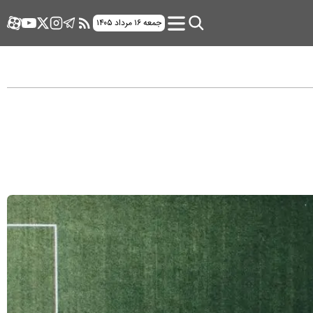
جمعه ۱۶ مرداد ۱۴۰۵