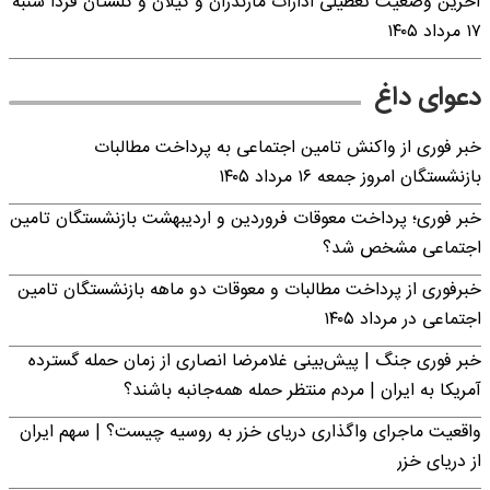
آخرین وضعیت تعطیلی ادارات مازندران و گیلان و گلستان فردا شنبه
۱۷ مرداد ۱۴۰۵
دعوای داغ
خبر فوری از واکنش تامین اجتماعی به پرداخت مطالبات
بازنشستگان امروز جمعه ۱۶ مرداد ۱۴۰۵
خبر فوری؛ پرداخت معوقات فروردین و اردیبهشت بازنشستگان تامین
اجتماعی مشخص شد؟
خبرفوری از پرداخت مطالبات و معوقات دو ماهه بازنشستگان تامین
اجتماعی در مرداد ۱۴۰۵
خبر فوری جنگ | پیش‌بینی غلامرضا انصاری از زمان حمله گسترده
آمریکا به ایران | مردم منتظر حمله همه‌جانبه باشند؟
واقعیت ماجرای واگذاری دریای خزر به روسیه چیست؟ | سهم ایران
از دریای خزر