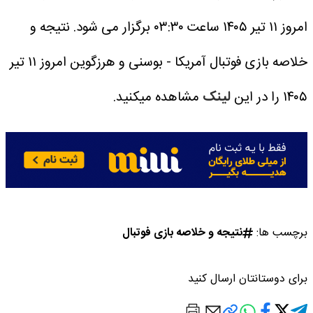
امروز ۱۱ تیر ۱۴۰۵ ساعت ۰۳:۳۰ برگزار می شود.
نتیجه و
خلاصه بازی فوتبال آمریکا - بوسنی و هرزگوین امروز ۱۱ تیر
۱۴۰۵ را در این
لینک
مشاهده میکنید.
برچسب ها:
نتیجه و خلاصه بازی فوتبال
برای دوستانتان ارسال کنید