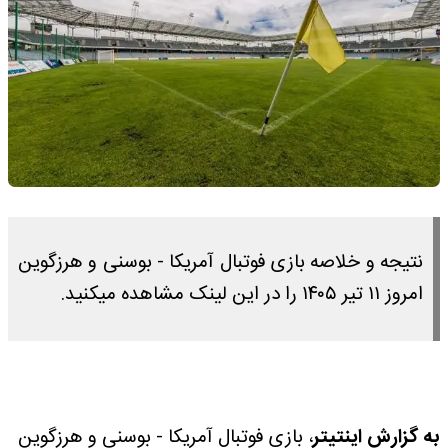
نتیجه و خلاصه بازی فوتبال آمریکا - بوسنی و هرزگوین
امروز ۱۱ تیر ۱۴۰۵ را در این لینک مشاهده میکنید.
به گزارش اینتیتر
، بازی فوتبال آمریکا - بوسنی و هرزگوین