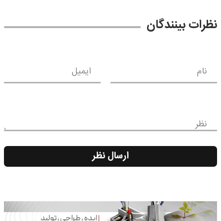
نظرات بینندگان
نام
ایمیل
نظر
ارسال نظر