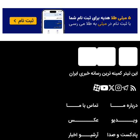
این تیتر کمینه ترین رسانه خبری ایران
درباره مــــــا
تماس با مــــــا
ویــــــــدیو
عکــــــــــس
پادکست و صدا
آرشیـــــو اخبار