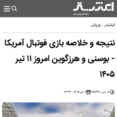
اینتیتر
ورزش
نتیجه و خلاصه بازی فوتبال آمریکا
- بوسنی و هرزگوین امروز ۱۱ تیر
۱۴۰۵
کد خبر :
۴۵۶۴۴۶
۱۱ تیر ۱۴۰۵ - ۰۳:۳۳