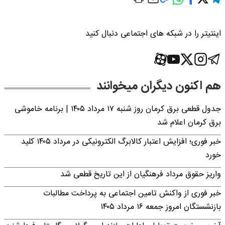
اینتیتر را در شبکه های اجتماعی دنبال کنید
هم اکنون دیگران میخوانند
جدول قطعی برق کرمان روز شنبه ۱۷ مرداد ۱۴۰۵ | برنامه خاموشی
برق کرمان اعلام شد
خبر فوری؛ افزایش اعتبار کالابرگ الکترونیکی در مرداد ۱۴۰۵ کلید
خورد
واریز حقوق مرداد فرهنگیان از این تاریخ قطعی شد
خبر فوری از واکنش تامین اجتماعی به پرداخت مطالبات
بازنشستگان امروز جمعه ۱۶ مرداد ۱۴۰۵