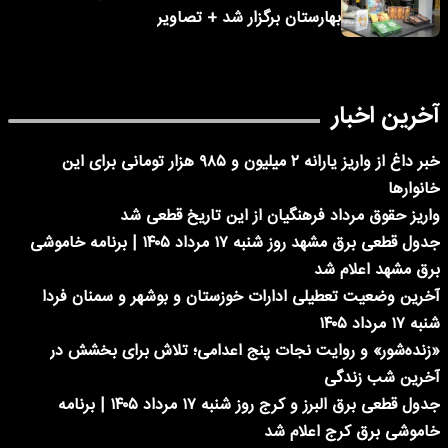
بهارستان برگزار شد + تصاویر
آخرین اخبار
خبر داغ از واریز یارانه ۲ میلیون و ۹۸۵ هزار تومانی برای این
خانوارها
واریز حقوق مرداد فرهنگیان از این تاریخ قطعی شد
جدول قطعی برق مشهد روز شنبه ۱۷ مرداد ۱۴۰۵ | برنامه خاموشی
برق مشهد اعلام شد
آخرین وضعیت تعطیلی ادارات خوزستان و بوشهر و سمنان فردا
شنبه ۱۷ مرداد ۱۴۰۵
«زنده‌شور» و روایت نجات پنج اعدامی؛ تلاش برای بخشش در
آخرین شب زندگی
جدول قطعی برق البرز و کرج روز شنبه ۱۷ مرداد ۱۴۰۵ | برنامه
خاموشی برق کرج اعلام شد